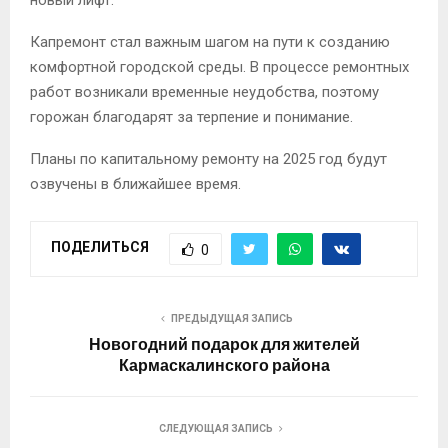
Капремонт стал важным шагом на пути к созданию
комфортной городской среды. В процессе ремонтных
работ возникали временные неудобства, поэтому
горожан благодарят за терпение и понимание.
Планы по капитальному ремонту на 2025 год будут
озвучены в ближайшее время.
ПОДЕЛИТЬСЯ
0
ПРЕДЫДУЩАЯ ЗАПИСЬ
Новогодний подарок для жителей
Кармаскалинского района
СЛЕДУЮЩАЯ ЗАПИСЬ