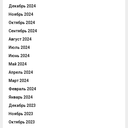
Декабрь 2024
Ноябрь 2024
Октябрь 2024
Сентябрь 2024
Август 2024
Июль 2024
Июнь 2024
Май 2024
Апрель 2024
Март 2024
Февраль 2024
Январь 2024
Декабрь 2023
Ноябрь 2023
Октябрь 2023