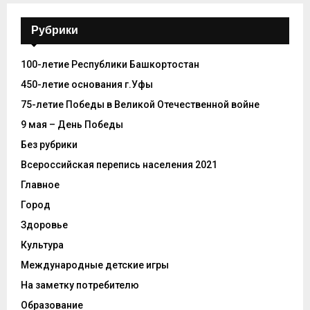
Рубрики
100-летие Республики Башкортостан
450-летие основания г.Уфы
75-летие Победы в Великой Отечественной войне
9 мая – День Победы
Без рубрики
Всероссийская перепись населения 2021
Главное
Город
Здоровье
Культура
Международные детские игры
На заметку потребителю
Образование