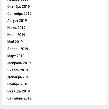
Октябрь 2019
Сентябрь 2019
Август 2019
Июль 2019
Июнь 2019
Май 2019
Апрель 2019
Март 2019
Февраль 2019
Январь 2019
Декабрь 2018
Ноябрь 2018
Октябрь 2018
Сентябрь 2018