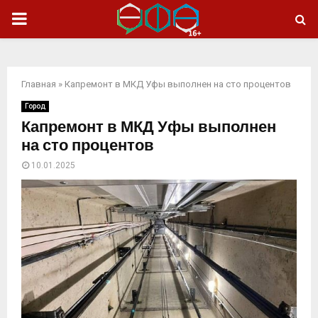
ОСНОВНОЕ
МЕНЮ
Главная
»
Капремонт в МКД Уфы выполнен на сто процентов
Город
Капремонт в МКД Уфы выполнен
на сто процентов
10.01.2025