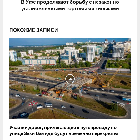
В Уфе продолжают борьбу с незаконно
установленными торговыми киосками
ПОХОЖИЕ ЗАПИСИ
Участки дорог, прилегающие к путепроводу по
улице Заки Валиди будут временно перекрыты