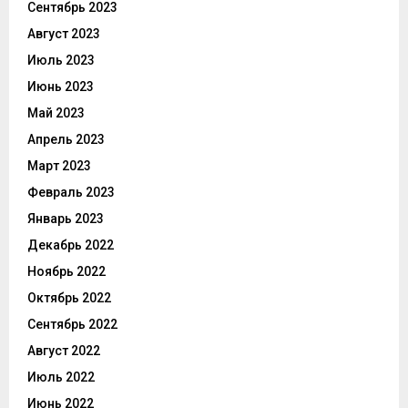
Сентябрь 2023
Август 2023
Июль 2023
Июнь 2023
Май 2023
Апрель 2023
Март 2023
Февраль 2023
Январь 2023
Декабрь 2022
Ноябрь 2022
Октябрь 2022
Сентябрь 2022
Август 2022
Июль 2022
Июнь 2022