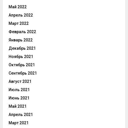
Май 2022
Апрель 2022
Март 2022
Февраль 2022
Январь 2022
Декабрь 2021
Ноябрь 2021
Октябрь 2021
Сентябрь 2021
Август 2021
Июль 2021
Июнь 2021
Май 2021
Апрель 2021
Март 2021