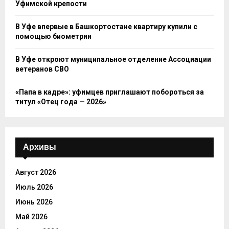
Уфимской крепости
В Уфе впервые в Башкортостане квартиру купили с
помощью биометрии
В Уфе откроют муниципальное отделение Ассоциации
ветеранов СВО
«Папа в кадре»: уфимцев приглашают побороться за
титул «Отец года — 2026»
Архивы
Август 2026
Июль 2026
Июнь 2026
Май 2026