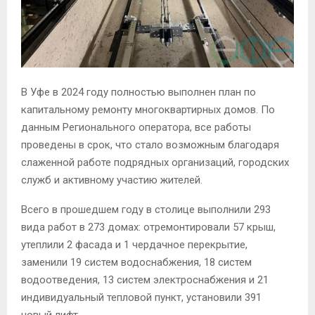
В Уфе в 2024 году полностью выполнен план по
капитальному ремонту многоквартирных домов. По
данным Регионального оператора, все работы
проведены в срок, что стало возможным благодаря
слаженной работе подрядных организаций, городских
служб и активному участию жителей.
Всего в прошедшем году в столице выполнили 293
вида работ в 273 домах: отремонтировали 57 крыш,
утеплили 2 фасада и 1 чердачное перекрытие,
заменили 19 систем водоснабжения, 18 систем
водоотведения, 13 систем электроснабжения и 21
индивидуальный тепловой пункт, установили 391
новый лифт.