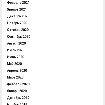
Февраль 2021
Январь 2021
Декабрь 2020
Ноябрь 2020
Октябрь 2020
Сентябрь 2020
Август 2020
Июль 2020
Июнь 2020
Май 2020
Апрель 2020
Март 2020
Февраль 2020
Январь 2020
Декабрь 2019
Ноябрь 2019