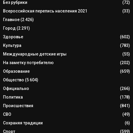
Без рубрики
(72)
Всероссийская перепись населения 2021
(33)
Главное
(2 426)
Город
(2 291)
Здоровье
(602)
Культура
(783)
Международные детские игры
(55)
На заметку потребителю
(202)
Образование
(659)
Общество
(5 604)
Официально
(266)
Политика
(178)
Происшествия
(841)
СВО
(49)
Сохраняя традиции
(6)
Спорт
(599)