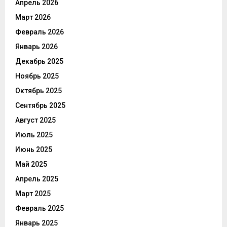
Апрель 2026
Март 2026
Февраль 2026
Январь 2026
Декабрь 2025
Ноябрь 2025
Октябрь 2025
Сентябрь 2025
Август 2025
Июль 2025
Июнь 2025
Май 2025
Апрель 2025
Март 2025
Февраль 2025
Январь 2025