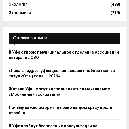
Экология
(488)
Экономика
(219)
Свежие записи
В Уфе откроют муниципальное отделение Ассоциации
ветеранов СВО
«Папа в кадре»: уфимцев приглашают побороться за
титул «Отец года — 2026»
Жители Уфы могут воспользоваться механизмом
«Мобильный избиратель»
Почему важно оформить право на дом сразу после
стройки
В Уфе пройдут бесплатные консультации по