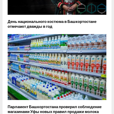
День национального костюма в Башкортостане
отмечают дважды в год
Парламент Башкортостана проверил соблюдение
магазинами Уфы новых правил продажи молока