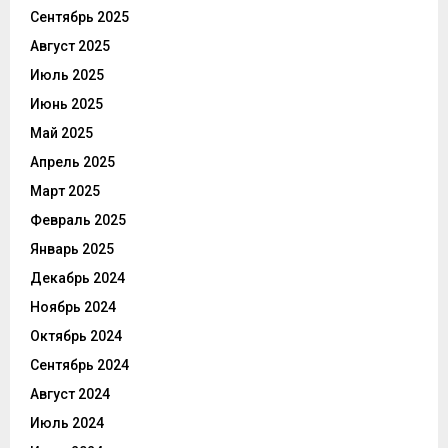
Сентябрь 2025
Август 2025
Июль 2025
Июнь 2025
Май 2025
Апрель 2025
Март 2025
Февраль 2025
Январь 2025
Декабрь 2024
Ноябрь 2024
Октябрь 2024
Сентябрь 2024
Август 2024
Июль 2024