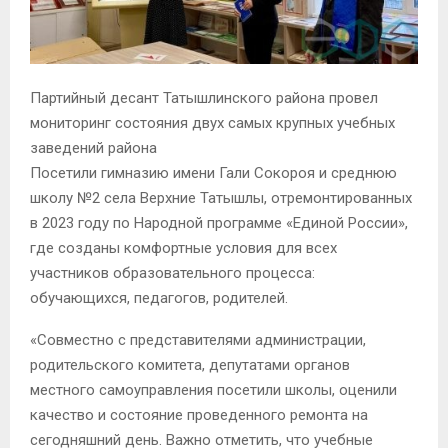
Партийный десант Татышлинского района провел
мониторинг состояния двух самых крупных учебных
заведений района
Посетили гимназию имени Гали Сокороя и среднюю
школу №2 села Верхние Татышлы, отремонтированных
в 2023 году по Народной программе «Единой России»,
где созданы комфортные условия для всех
участников образовательного процесса:
обучающихся, педагогов, родителей.
«Совместно с представителями администрации,
родительского комитета, депутатами органов
местного самоуправления посетили школы, оценили
качество и состояние проведенного ремонта на
сегодняшний день. Важно отметить, что учебные