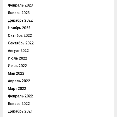
Февраль 2023
Январь 2023
Декабрь 2022
Ноябрь 2022
Октябрь 2022
Сентябрь 2022
Август 2022
Июль 2022
Июнь 2022
Май 2022
Апрель 2022
Март 2022
Февраль 2022
Январь 2022
Декабрь 2021