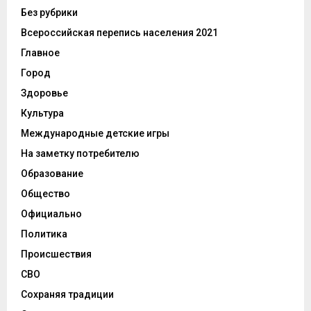
Без рубрики
Всероссийская перепись населения 2021
Главное
Город
Здоровье
Культура
Международные детские игры
На заметку потребителю
Образование
Общество
Официально
Политика
Происшествия
СВО
Сохраняя традиции