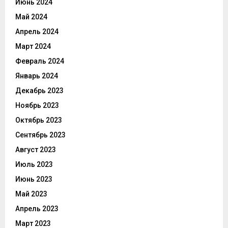
Июнь 2024
Май 2024
Апрель 2024
Март 2024
Февраль 2024
Январь 2024
Декабрь 2023
Ноябрь 2023
Октябрь 2023
Сентябрь 2023
Август 2023
Июль 2023
Июнь 2023
Май 2023
Апрель 2023
Март 2023