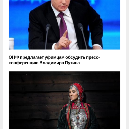
ОНФ предлагает уфимцам обсудить пресс-
конференцию Владимира Путина