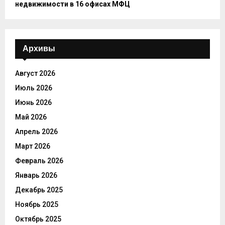
недвижимости в 16 офисах МФЦ
Архивы
Август 2026
Июль 2026
Июнь 2026
Май 2026
Апрель 2026
Март 2026
Февраль 2026
Январь 2026
Декабрь 2025
Ноябрь 2025
Октябрь 2025