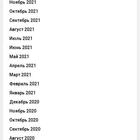
Ноябрь 2021
Октябрь 2021
Сентябрь 2021
Август 2021
Июль 2021
Июнь 2021
Май 2021
Апрель 2021
Март 2021
Февраль 2021
Январь 2021
Декабрь 2020
Ноябрь 2020
Октябрь 2020
Сентябрь 2020
Август 2020