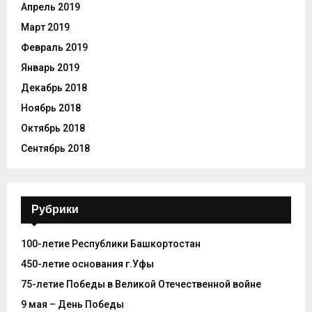
Апрель 2019
Март 2019
Февраль 2019
Январь 2019
Декабрь 2018
Ноябрь 2018
Октябрь 2018
Сентябрь 2018
Рубрики
100-летие Республики Башкортостан
450-летие основания г.Уфы
75-летие Победы в Великой Отечественной войне
9 мая – День Победы