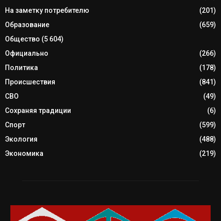
На заметку потребителю
(201)
Образование
(659)
Общество
(5 604)
Официально
(266)
Политика
(178)
Происшествия
(841)
СВО
(49)
Сохраняя традиции
(6)
Спорт
(599)
Экология
(488)
Экономика
(219)