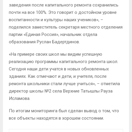
заведения после капитального ремонта сохранились
почти на все 100%. Это говорит о достойном уровне
воспитанности и культуры наших учеников», –
поделился заместитель секретаря местного отделения
партии «Единая Россия», начальник отдела
образования Руслан Бадертдинов.
«На примере своих школ мы видим успешную
реализацию программы капитального ремонта школ.
Сегодня наши дети учатся в новых обновленных
зданиях. Как отмечают и дети, и учителя, после
ремонта школьники стали лучше учиться», – отметила
директор школы №2 села Верхние Татышлы Рауза
Исламова.
По итогам мониторинга был сделан вывод о том, что
все объекты находятся в хорошем состоянии.