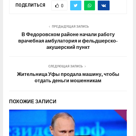
ПОДЕЛИТЬСЯ
0
ПРЕДЫДУЩАЯ ЗАПИСЬ
В Федоровском районе начали работу
врачебная амбулатория и фельдшерско-
акушерский пункт
СЛЕДУЮЩАЯ ЗАПИСЬ
Жительница Уфы продала машину, чтобы
отдать деньги мошенникам
ПОХОЖИЕ ЗАПИСИ