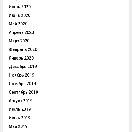
Июль 2020
Июнь 2020
Май 2020
Апрель 2020
Март 2020
Февраль 2020
Январь 2020
Декабрь 2019
Ноябрь 2019
Октябрь 2019
Сентябрь 2019
Август 2019
Июль 2019
Июнь 2019
Май 2019