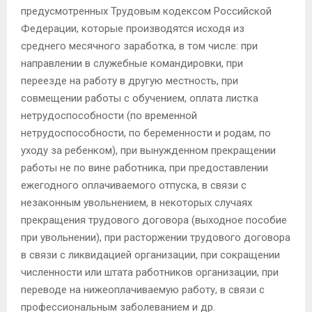
предусмотренных Трудовым кодексом Российской
Федерации, которые производятся исходя из
среднего месячного заработка, в том числе: при
направлении в служебные командировки, при
переезде на работу в другую местность, при
совмещении работы с обучением, оплата листка
нетрудоспособности (по временной
нетрудоспособности, по беременности и родам, по
уходу за ребенком), при вынужденном прекращении
работы не по вине работника, при предоставлении
ежегодного оплачиваемого отпуска, в связи с
незаконным увольнением, в некоторых случаях
прекращения трудового договора (выходное пособие
при увольнении), при расторжении трудового договора
в связи с ликвидацией организации, при сокращении
численности или штата работников организации, при
переводе на нижеоплачиваемую работу, в связи с
профессиональным заболеванием и др.