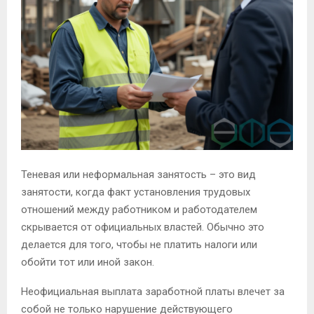
Теневая или неформальная занятость – это вид
занятости, когда факт установления трудовых
отношений между работником и работодателем
скрывается от официальных властей. Обычно это
делается для того, чтобы не платить налоги или
обойти тот или иной закон.
Неофициальная выплата заработной платы влечет за
собой не только нарушение действующего