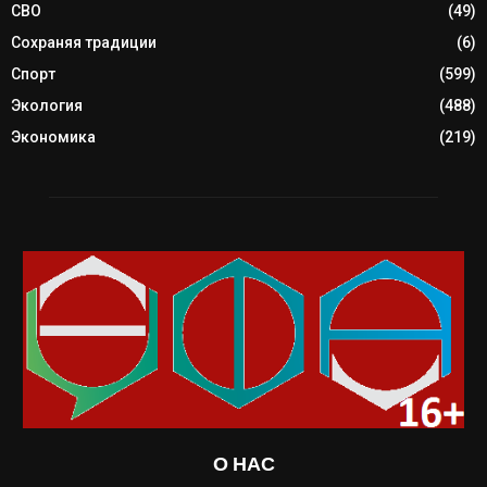
СВО
(49)
Сохраняя традиции
(6)
Спорт
(599)
Экология
(488)
Экономика
(219)
О НАС