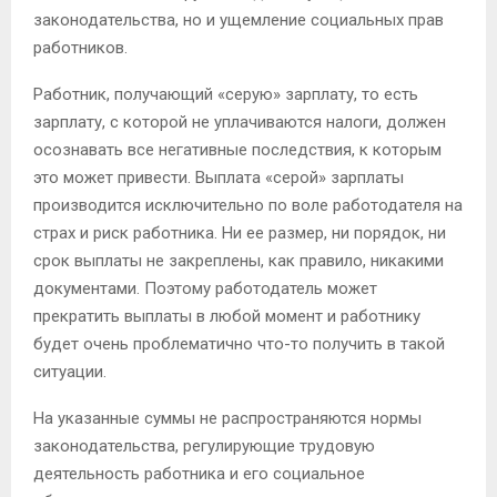
законодательства, но и ущемление социальных прав
работников.
Работник, получающий «серую» зарплату, то есть
зарплату, с которой не уплачиваются налоги, должен
осознавать все негативные последствия, к которым
это может привести. Выплата «серой» зарплаты
производится исключительно по воле работодателя на
страх и риск работника. Ни ее размер, ни порядок, ни
срок выплаты не закреплены, как правило, никакими
документами. Поэтому работодатель может
прекратить выплаты в любой момент и работнику
будет очень проблематично что-то получить в такой
ситуации.
На указанные суммы не распространяются нормы
законодательства, регулирующие трудовую
деятельность работника и его социальное