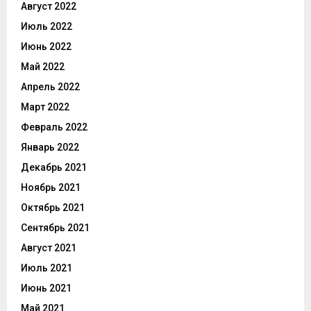
Август 2022
Июль 2022
Июнь 2022
Май 2022
Апрель 2022
Март 2022
Февраль 2022
Январь 2022
Декабрь 2021
Ноябрь 2021
Октябрь 2021
Сентябрь 2021
Август 2021
Июль 2021
Июнь 2021
Май 2021