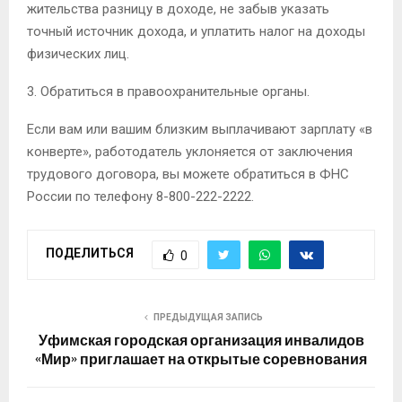
жительства разницу в доходе, не забыв указать
точный источник дохода, и уплатить налог на доходы
физических лиц.
3. Обратиться в правоохранительные органы.
Если вам или вашим близким выплачивают зарплату «в
конверте», работодатель уклоняется от заключения
трудового договора, вы можете обратиться в ФНС
России по телефону 8-800-222-2222.
ПОДЕЛИТЬСЯ
0
ПРЕДЫДУЩАЯ ЗАПИСЬ
Уфимская городская организация инвалидов
«Мир» приглашает на открытые соревнования