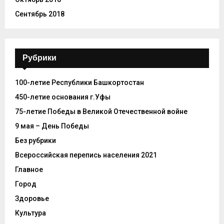
Сентябрь 2018
Рубрики
100-летие Республики Башкортостан
450-летие основания г.Уфы
75-летие Победы в Великой Отечественной войне
9 мая – День Победы
Без рубрики
Всероссийская перепись населения 2021
Главное
Город
Здоровье
Культура