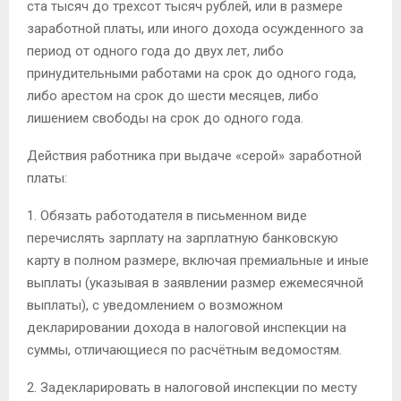
ста тысяч до трехсот тысяч рублей, или в размере
заработной платы, или иного дохода осужденного за
период от одного года до двух лет, либо
принудительными работами на срок до одного года,
либо арестом на срок до шести месяцев, либо
лишением свободы на срок до одного года.
Действия работника при выдаче «серой» заработной
платы:
1. Обязать работодателя в письменном виде
перечислять зарплату на зарплатную банковскую
карту в полном размере, включая премиальные и иные
выплаты (указывая в заявлении размер ежемесячной
выплаты), с уведомлением о возможном
декларировании дохода в налоговой инспекции на
суммы, отличающиеся по расчётным ведомостям.
2. Задекларировать в налоговой инспекции по месту