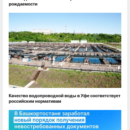
рождаемости
Качество водопроводной воды в Уфе соответствует
российским нормативам