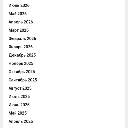
Июнь 2026
Май 2026
Апрель 2026
Март 2026
Февраль 2026
Январь 2026
Декабрь 2025
Ноябрь 2025
Октябрь 2025
Сентябрь 2025
Август 2025
Июль 2025
Июнь 2025
Май 2025
Апрель 2025