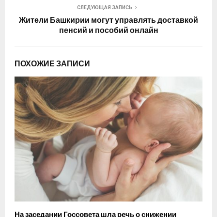
СЛЕДУЮЩАЯ ЗАПИСЬ
Жители Башкирии могут управлять доставкой
пенсий и пособий онлайн
ПОХОЖИЕ ЗАПИСИ
На заседании Госсовета шла речь о снижении