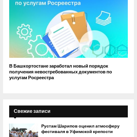
В Башкортостане заработал новый порядок
получения невостребованных документов по
услугам Росреестра
Свежие записи
Рустам Шарипов оценил атмосферу
фестиваля в Уфимской крепости