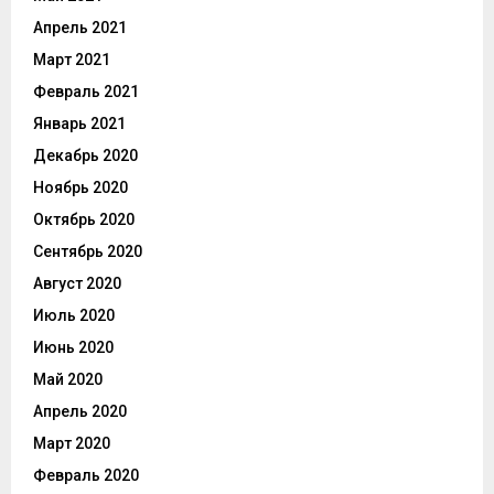
Апрель 2021
Март 2021
Февраль 2021
Январь 2021
Декабрь 2020
Ноябрь 2020
Октябрь 2020
Сентябрь 2020
Август 2020
Июль 2020
Июнь 2020
Май 2020
Апрель 2020
Март 2020
Февраль 2020