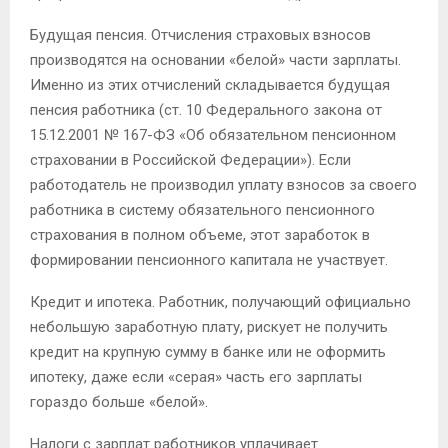
Будущая пенсия. Отчисления страховых взносов
производятся на основании «белой» части зарплаты.
Именно из этих отчислений складывается будущая
пенсия работника (ст. 10 Федерального закона от
15.12.2001 № 167-ФЗ «Об обязательном пенсионном
страховании в Российской Федерации»). Если
работодатель не производил уплату взносов за своего
работника в систему обязательного пенсионного
страхования в полном объеме, этот заработок в
формировании пенсионного капитала не участвует.
Кредит и ипотека. Работник, получающий официально
небольшую заработную плату, рискует не получить
кредит на крупную сумму в банке или не оформить
ипотеку, даже если «серая» часть его зарплаты
гораздо больше «белой».
Налоги с зарплат работников уплачивает