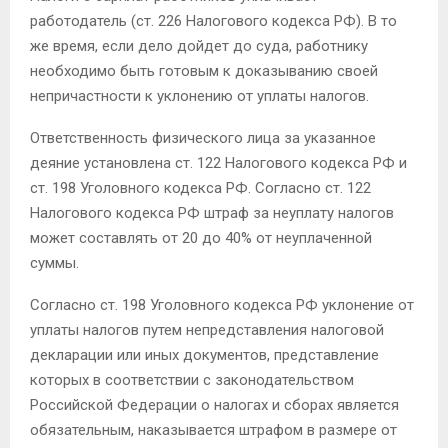
работодатель (ст. 226 Налогового кодекса РФ). В то
же время, если дело дойдет до суда, работнику
необходимо быть готовым к доказыванию своей
непричастности к уклонению от уплаты налогов.
Ответственность физического лица за указанное
деяние установлена ст. 122 Налогового кодекса РФ и
ст. 198 Уголовного кодекса РФ. Согласно ст. 122
Налогового кодекса РФ штраф за неуплату налогов
может составлять от 20 до 40% от неуплаченной
суммы.
Согласно ст. 198 Уголовного кодекса РФ уклонение от
уплаты налогов путем непредставления налоговой
декларации или иных документов, представление
которых в соответствии с законодательством
Российской Федерации о налогах и сборах является
обязательным, наказывается штрафом в размере от