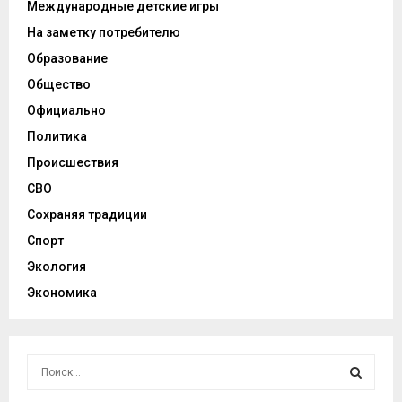
Международные детские игры
На заметку потребителю
Образование
Общество
Официально
Политика
Происшествия
СВО
Сохраняя традиции
Спорт
Экология
Экономика
И
с
к