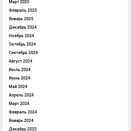
Март 2025
Февраль 2025
Январь 2025
Декабрь 2024
Ноябрь 2024
Октябрь 2024
Сентябрь 2024
Август 2024
Июль 2024
Июнь 2024
Май 2024
Апрель 2024
Март 2024
Февраль 2024
Январь 2024
Декабрь 2023