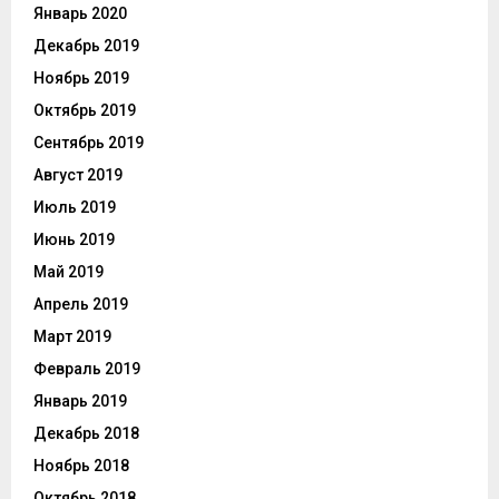
Январь 2020
Декабрь 2019
Ноябрь 2019
Октябрь 2019
Сентябрь 2019
Август 2019
Июль 2019
Июнь 2019
Май 2019
Апрель 2019
Март 2019
Февраль 2019
Январь 2019
Декабрь 2018
Ноябрь 2018
Октябрь 2018