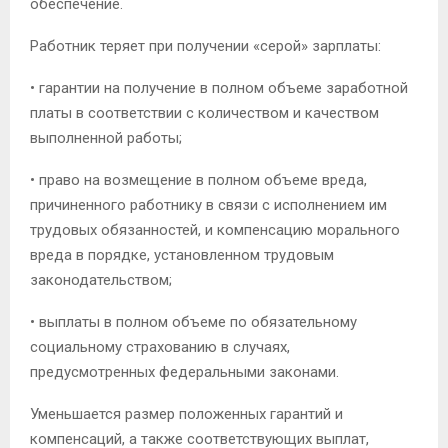
обеспечение.
Работник теряет при получении «серой» зарплаты:
• гарантии на получение в полном объеме заработной
платы в соответствии с количеством и качеством
выполненной работы;
• право на возмещение в полном объеме вреда,
причиненного работнику в связи с исполнением им
трудовых обязанностей, и компенсацию морального
вреда в порядке, установленном трудовым
законодательством;
• выплаты в полном объеме по обязательному
социальному страхованию в случаях,
предусмотренных федеральными законами.
Уменьшается размер положенных гарантий и
компенсаций, а также соответствующих выплат,