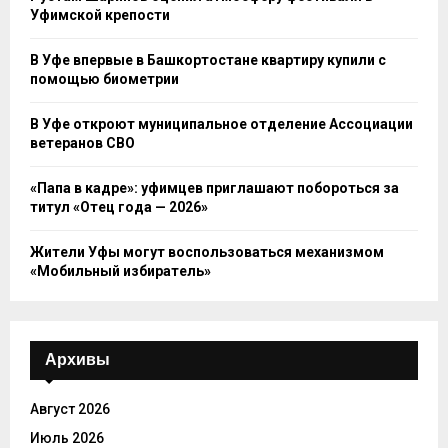
Уфимской крепости
В Уфе впервые в Башкортостане квартиру купили с
помощью биометрии
В Уфе откроют муниципальное отделение Ассоциации
ветеранов СВО
«Папа в кадре»: уфимцев приглашают побороться за
титул «Отец года — 2026»
Жители Уфы могут воспользоваться механизмом
«Мобильный избиратель»
Архивы
Август 2026
Июль 2026