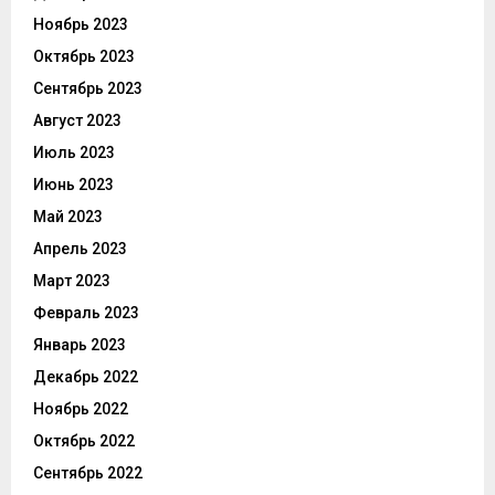
Ноябрь 2023
Октябрь 2023
Сентябрь 2023
Август 2023
Июль 2023
Июнь 2023
Май 2023
Апрель 2023
Март 2023
Февраль 2023
Январь 2023
Декабрь 2022
Ноябрь 2022
Октябрь 2022
Сентябрь 2022