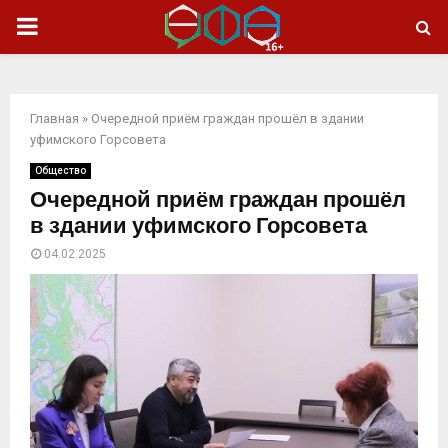
ОСНОВНОЕ
МЕНЮ
Главная
»
Очередной приём граждан прошёл в здании
уфимского Горсовета
Общество
Очередной приём граждан прошёл
в здании уфимского Горсовета
04.02.2025