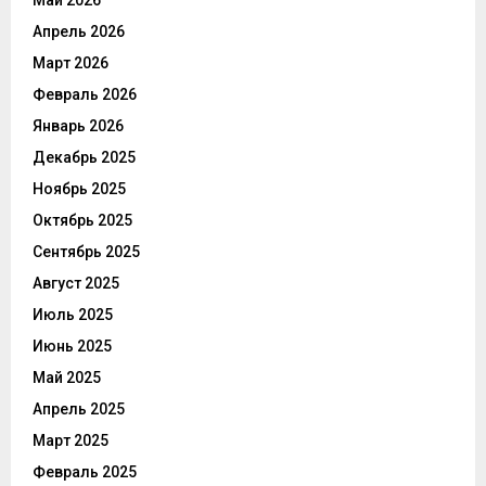
Май 2026
Апрель 2026
Март 2026
Февраль 2026
Январь 2026
Декабрь 2025
Ноябрь 2025
Октябрь 2025
Сентябрь 2025
Август 2025
Июль 2025
Июнь 2025
Май 2025
Апрель 2025
Март 2025
Февраль 2025