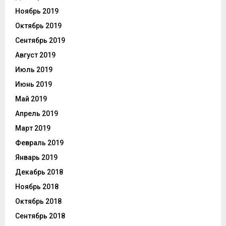
Ноябрь 2019
Октябрь 2019
Сентябрь 2019
Август 2019
Июль 2019
Июнь 2019
Май 2019
Апрель 2019
Март 2019
Февраль 2019
Январь 2019
Декабрь 2018
Ноябрь 2018
Октябрь 2018
Сентябрь 2018