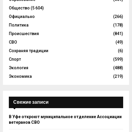
Общество
(5 604)
Официально
(266)
Политика
(178)
Происшествия
(841)
СВО
(49)
Сохраняя традиции
(6)
Спорт
(599)
Экология
(488)
Экономика
(219)
Свежие записи
В Уфе откроют муниципальное отделение Ассоциации
ветеранов СВО