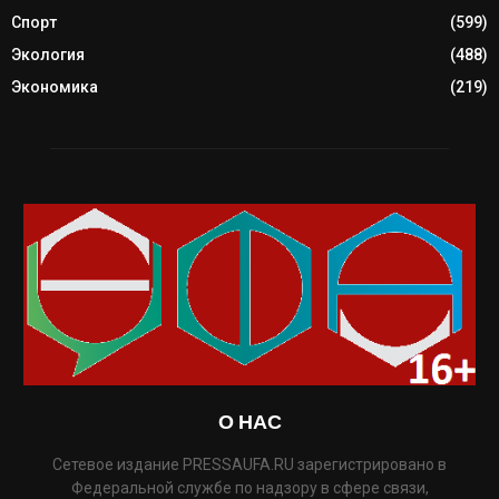
Спорт
(599)
Экология
(488)
Экономика
(219)
О НАС
Сетевое издание PRESSAUFA.RU зарегистрировано в
Федеральной службе по надзору в сфере связи,