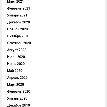
Март 2021
Февраль 2021
Январь 2021
Декабрь 2020
Ноябрь 2020
Октябрь 2020
Сентябрь 2020
Август 2020
Июль 2020
Июнь 2020
Май 2020
Апрель 2020
Март 2020
Февраль 2020
Январь 2020
Декабрь 2019