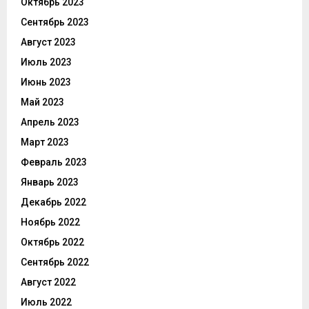
Октябрь 2023
Сентябрь 2023
Август 2023
Июль 2023
Июнь 2023
Май 2023
Апрель 2023
Март 2023
Февраль 2023
Январь 2023
Декабрь 2022
Ноябрь 2022
Октябрь 2022
Сентябрь 2022
Август 2022
Июль 2022