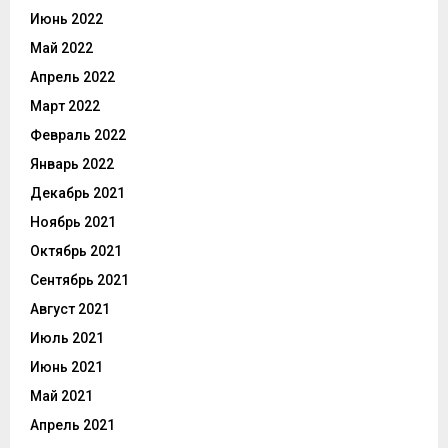
Июнь 2022
Май 2022
Апрель 2022
Март 2022
Февраль 2022
Январь 2022
Декабрь 2021
Ноябрь 2021
Октябрь 2021
Сентябрь 2021
Август 2021
Июль 2021
Июнь 2021
Май 2021
Апрель 2021