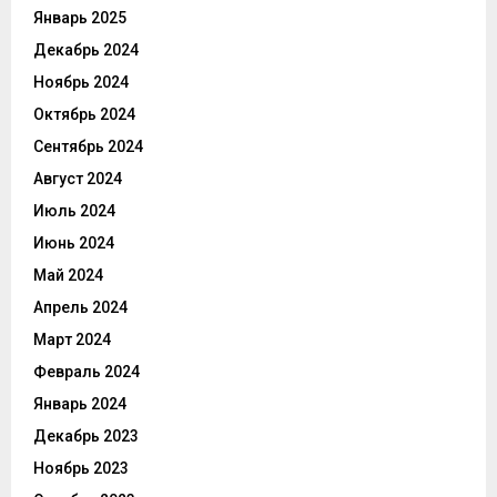
Январь 2025
Декабрь 2024
Ноябрь 2024
Октябрь 2024
Сентябрь 2024
Август 2024
Июль 2024
Июнь 2024
Май 2024
Апрель 2024
Март 2024
Февраль 2024
Январь 2024
Декабрь 2023
Ноябрь 2023