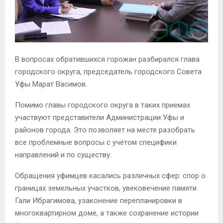
В вопросах обратившихся горожан разбирался глава
городского округа, председатель городского Совета
Уфы Марат Васимов.
Помимо главы городского округа в таких приемах
участвуют представители Администрации Уфы и
районов города. Это позволяет на месте разобрать
все проблемные вопросы с учётом специфики
направлений и по существу.
Обращения уфимцев касались различных сфер: спор о
границах земельных участков, увековечение памяти
Гали Ибрагимова, узаконение перепланировки в
многоквартирном доме, а также сохранение истории