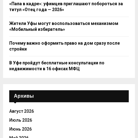
«Папа в кадре»: уфимцев приглашают побороться за
титул «Отец года — 2026»
Жители Уфы могут воспользоваться механизмом
«Мобильный избиратель»
Почему важно оформить право на дом сразу после
стройки
В Уфе пройдут бесплатные консультации по
недвижимости в 16 офисах МФЦ
Архивы
Август 2026
Июль 2026
Июнь 2026