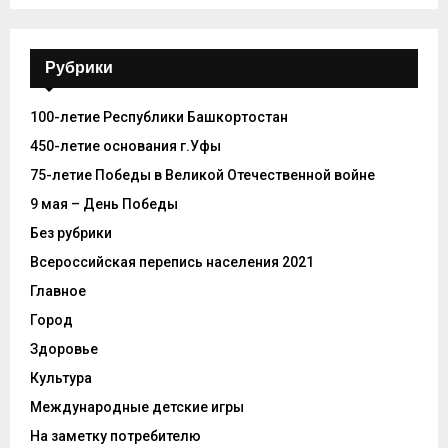
Рубрики
100-летие Республики Башкортостан
450-летие основания г.Уфы
75-летие Победы в Великой Отечественной войне
9 мая – День Победы
Без рубрики
Всероссийская перепись населения 2021
Главное
Город
Здоровье
Культура
Международные детские игры
На заметку потребителю