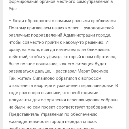
формирования органов местного самоуправления в
Уфе.
– Люди обращаются с самыми разными проблемами.
Поэтому приглашаем наших коллег – руководителей
различных подразделений Администрации города,
чтобы совместно прийти к какому-то решению. И
сразу, на месте, всегда намечаем план ближайших
действий, чтобы у уфимца, который к нам обратился,
было полное понимание, как его ситуация будет
развиваться дальше, – рассказал Марат Васимов.
Так, житель Сипайлово обратился с вопросом
отопления в квартире и узаконения перепланировки. В
ходе разговора выяснили, что необходимые
документы для оформления перепланировки собраны
не были, но сам проект соответствует требованиям.
Представитель Управления по обеспечению
жизнедеятельности города передал список
необходимых документов для узаконения