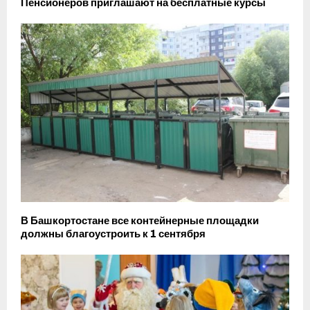
Пенсионеров приглашают на бесплатные курсы
В Башкортостане все контейнерные площадки
должны благоустроить к 1 сентября