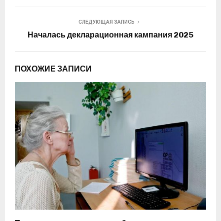
СЛЕДУЮЩАЯ ЗАПИСЬ
Началась декларационная кампания 2025
ПОХОЖИЕ ЗАПИСИ