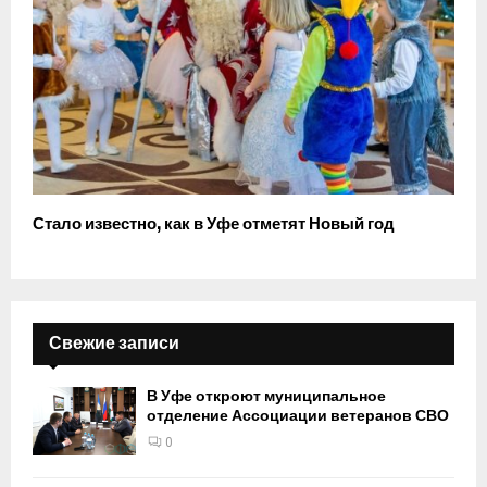
Стало известно, как в Уфе отметят Новый год
Свежие записи
В Уфе откроют муниципальное
отделение Ассоциации ветеранов СВО
0