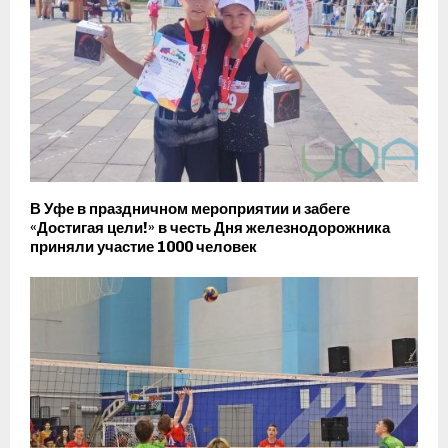
В Уфе в праздничном мероприятии и забеге
«Достигая цели!» в честь Дня железнодорожника
приняли участие 1000 человек