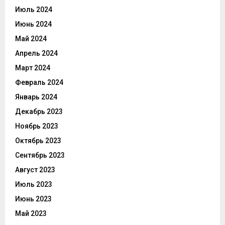
Июль 2024
Июнь 2024
Май 2024
Апрель 2024
Март 2024
Февраль 2024
Январь 2024
Декабрь 2023
Ноябрь 2023
Октябрь 2023
Сентябрь 2023
Август 2023
Июль 2023
Июнь 2023
Май 2023