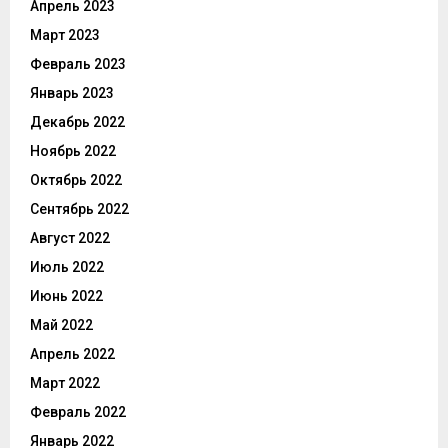
Апрель 2023
Март 2023
Февраль 2023
Январь 2023
Декабрь 2022
Ноябрь 2022
Октябрь 2022
Сентябрь 2022
Август 2022
Июль 2022
Июнь 2022
Май 2022
Апрель 2022
Март 2022
Февраль 2022
Январь 2022