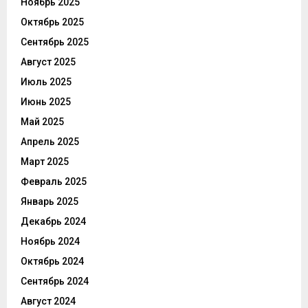
Ноябрь 2025
Октябрь 2025
Сентябрь 2025
Август 2025
Июль 2025
Июнь 2025
Май 2025
Апрель 2025
Март 2025
Февраль 2025
Январь 2025
Декабрь 2024
Ноябрь 2024
Октябрь 2024
Сентябрь 2024
Август 2024