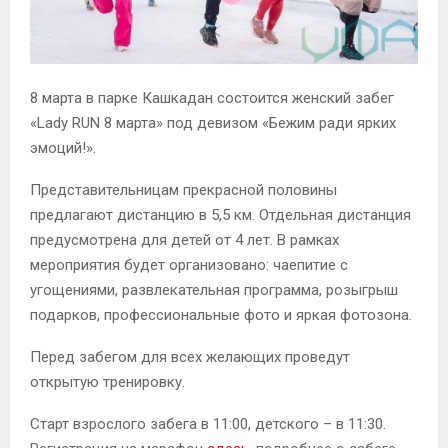
8 марта в парке Кашкадан состоится женский забег
«Lady RUN 8 марта» под девизом «Бежим ради ярких
эмоций!».
Представительницам прекрасной половины
предлагают дистанцию в 5,5 км. Отдельная дистанция
предусмотрена для детей от 4 лет. В рамках
мероприятия будет организовано: чаепитие с
угощениями, развлекательная программа, розыгрыш
подарков, профессиональные фото и яркая фотозона.
Перед забегом для всех желающих проведут
открытую тренировку.
Старт взрослого забега в 11:00, детского – в 11:30.