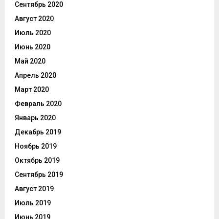
Сентябрь 2020
Август 2020
Июль 2020
Июнь 2020
Май 2020
Апрель 2020
Март 2020
Февраль 2020
Январь 2020
Декабрь 2019
Ноябрь 2019
Октябрь 2019
Сентябрь 2019
Август 2019
Июль 2019
Июнь 2019