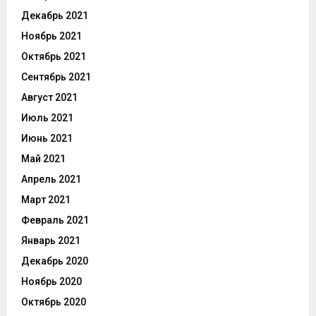
Декабрь 2021
Ноябрь 2021
Октябрь 2021
Сентябрь 2021
Август 2021
Июль 2021
Июнь 2021
Май 2021
Апрель 2021
Март 2021
Февраль 2021
Январь 2021
Декабрь 2020
Ноябрь 2020
Октябрь 2020