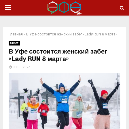
ОСНОВНОЕ
МЕНЮ
Главная
»
В Уфе состоится женский забег «Lady RUN 8 марта»
Спорт
В Уфе состоится женский забег
«Lady RUN 8 марта»
03.03.2025