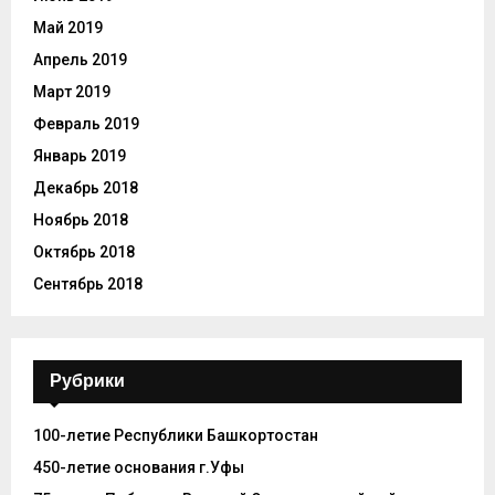
Май 2019
Апрель 2019
Март 2019
Февраль 2019
Январь 2019
Декабрь 2018
Ноябрь 2018
Октябрь 2018
Сентябрь 2018
Рубрики
100-летие Республики Башкортостан
450-летие основания г.Уфы