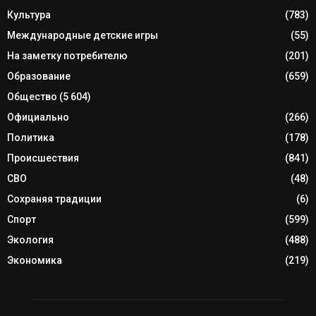
Культура
(783)
Международные детские игры
(55)
На заметку потребителю
(201)
Образование
(659)
Общество
(5 604)
Официально
(266)
Политика
(178)
Происшествия
(841)
СВО
(48)
Сохраняя традиции
(6)
Спорт
(599)
Экология
(488)
Экономика
(219)