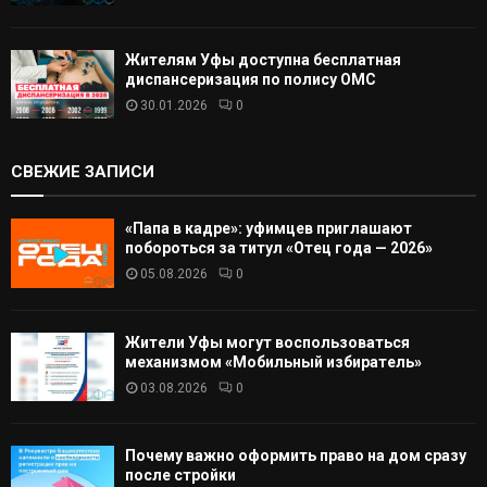
Жителям Уфы доступна бесплатная
диспансеризация по полису ОМС
30.01.2026
0
СВЕЖИЕ ЗАПИСИ
«Папа в кадре»: уфимцев приглашают
побороться за титул «Отец года — 2026»
05.08.2026
0
Жители Уфы могут воспользоваться
механизмом «Мобильный избиратель»
03.08.2026
0
Почему важно оформить право на дом сразу
после стройки