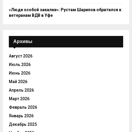
«Люди особой закалки»: Рустам Шарипов обратился к
ветеранам ВДВ в Уфе
Архивы
Август 2026
Июль 2026
Июнь 2026
Май 2026
Апрель 2026
Март 2026
Февраль 2026
Январь 2026
Декабрь 2025