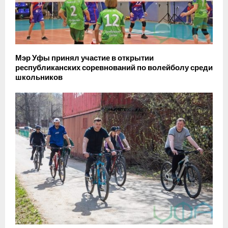
Мэр Уфы принял участие в открытии
республиканских соревнований по волейболу среди
школьников