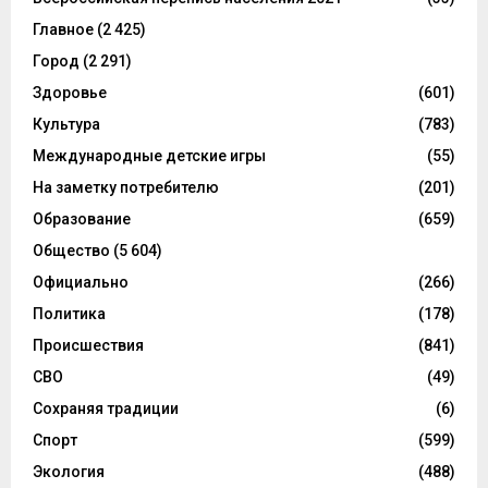
Главное
(2 425)
Город
(2 291)
Здоровье
(601)
Культура
(783)
Международные детские игры
(55)
На заметку потребителю
(201)
Образование
(659)
Общество
(5 604)
Официально
(266)
Политика
(178)
Происшествия
(841)
СВО
(49)
Сохраняя традиции
(6)
Спорт
(599)
Экология
(488)