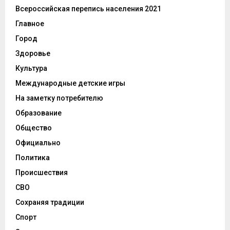
Всероссийская перепись населения 2021
Главное
Город
Здоровье
Культура
Международные детские игры
На заметку потребителю
Образование
Общество
Официально
Политика
Происшествия
СВО
Сохраняя традиции
Спорт