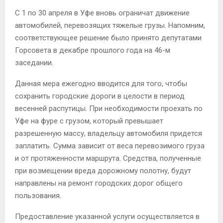
С 1 по 30 апреля в Уфе вновь ограничат движение
автомобилей, перевозящих тяжелые грузы. Напомним,
соответствующее решение было принято депутатами
Горсовета в декабре прошлого года на 46-м
заседании.
Данная мера ежегодно вводится для того, чтобы
сохранить городские дороги в целости в период
весенней распутицы. При необходимости проехать по
Уфе на фуре с грузом, который превышает
разрешенную массу, владельцу автомобиля придется
заплатить. Сумма зависит от веса перевозимого груза
и от протяженности маршрута. Средства, полученные
при возмещении вреда дорожному полотну, будут
направлены на ремонт городских дорог общего
пользования.
Предоставление указанной услуги осуществляется в