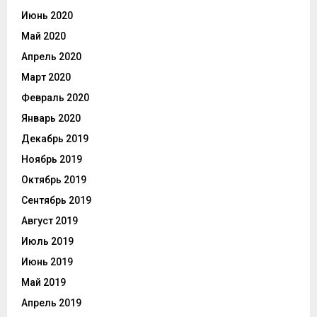
Июнь 2020
Май 2020
Апрель 2020
Март 2020
Февраль 2020
Январь 2020
Декабрь 2019
Ноябрь 2019
Октябрь 2019
Сентябрь 2019
Август 2019
Июль 2019
Июнь 2019
Май 2019
Апрель 2019