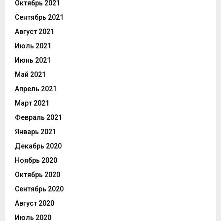
Октябрь 2021
Сентябрь 2021
Август 2021
Июль 2021
Июнь 2021
Май 2021
Апрель 2021
Март 2021
Февраль 2021
Январь 2021
Декабрь 2020
Ноябрь 2020
Октябрь 2020
Сентябрь 2020
Август 2020
Июль 2020