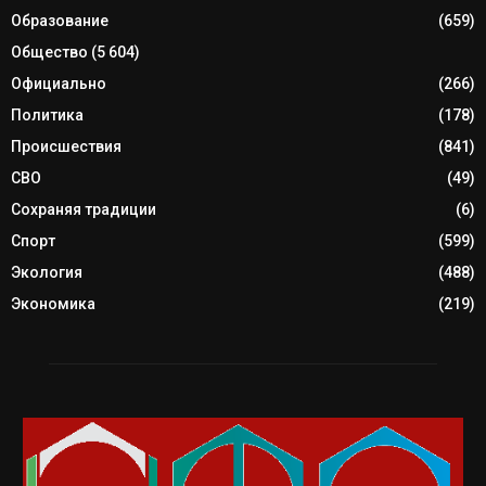
Образование
(659)
Общество
(5 604)
Официально
(266)
Политика
(178)
Происшествия
(841)
СВО
(49)
Сохраняя традиции
(6)
Спорт
(599)
Экология
(488)
Экономика
(219)