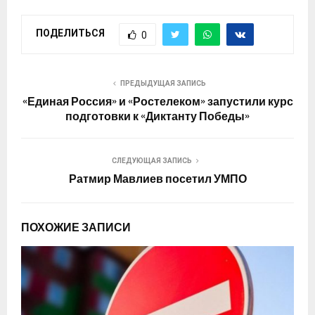
ПОДЕЛИТЬСЯ
0
ПРЕДЫДУЩАЯ ЗАПИСЬ
«Единая Россия» и «Ростелеком» запустили курс
подготовки к «Диктанту Победы»
СЛЕДУЮЩАЯ ЗАПИСЬ
Ратмир Мавлиев посетил УМПО
ПОХОЖИЕ ЗАПИСИ