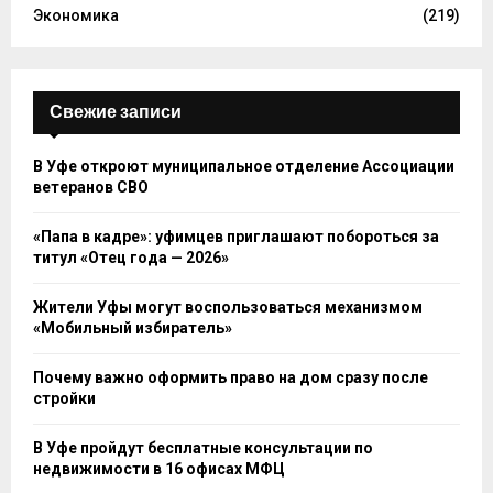
Экономика
(219)
Свежие записи
В Уфе откроют муниципальное отделение Ассоциации
ветеранов СВО
«Папа в кадре»: уфимцев приглашают побороться за
титул «Отец года — 2026»
Жители Уфы могут воспользоваться механизмом
«Мобильный избиратель»
Почему важно оформить право на дом сразу после
стройки
В Уфе пройдут бесплатные консультации по
недвижимости в 16 офисах МФЦ