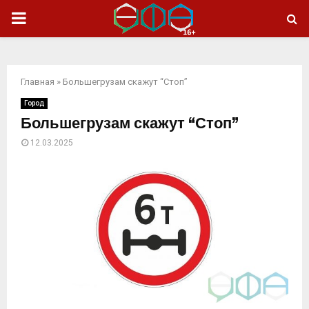
ОСНОВНОЕ
МЕНЮ
Главная
»
Большегрузам скажут “Стоп”
Город
Большегрузам скажут “Стоп”
12.03.2025