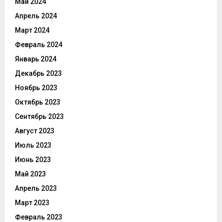
Май 2024
Апрель 2024
Март 2024
Февраль 2024
Январь 2024
Декабрь 2023
Ноябрь 2023
Октябрь 2023
Сентябрь 2023
Август 2023
Июль 2023
Июнь 2023
Май 2023
Апрель 2023
Март 2023
Февраль 2023