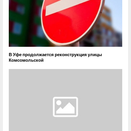
В Уфе продолжается реконструкция улицы
Комсомольской