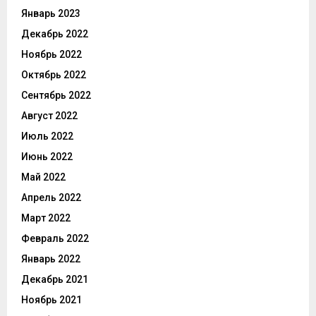
Январь 2023
Декабрь 2022
Ноябрь 2022
Октябрь 2022
Сентябрь 2022
Август 2022
Июль 2022
Июнь 2022
Май 2022
Апрель 2022
Март 2022
Февраль 2022
Январь 2022
Декабрь 2021
Ноябрь 2021