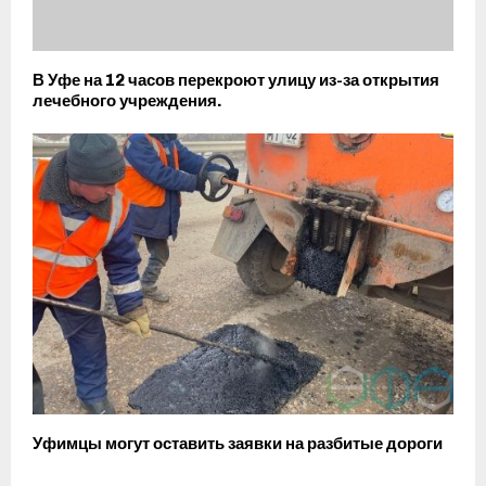
В Уфе на 12 часов перекроют улицу из-за открытия
лечебного учреждения.
Уфимцы могут оставить заявки на разбитые дороги