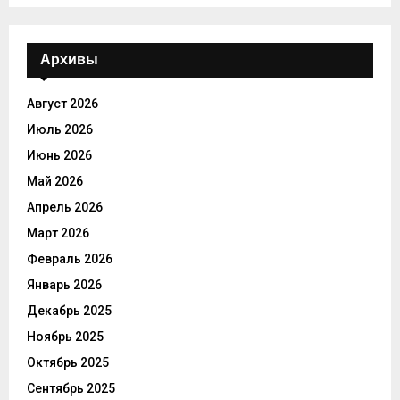
Архивы
Август 2026
Июль 2026
Июнь 2026
Май 2026
Апрель 2026
Март 2026
Февраль 2026
Январь 2026
Декабрь 2025
Ноябрь 2025
Октябрь 2025
Сентябрь 2025