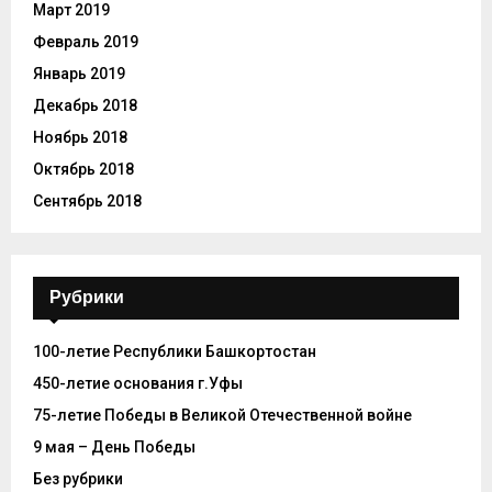
Март 2019
Февраль 2019
Январь 2019
Декабрь 2018
Ноябрь 2018
Октябрь 2018
Сентябрь 2018
Рубрики
100-летие Республики Башкортостан
450-летие основания г.Уфы
75-летие Победы в Великой Отечественной войне
9 мая – День Победы
Без рубрики