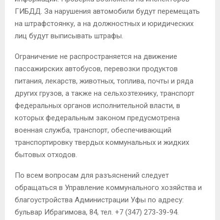
ГИБДД. За нарушения автомобили будут перемещать
на штрафстоянку, а на должностных и юридических
лиц будут выписывать штрафы.
Ограничение не распространяется на движение
пассажирских автобусов, перевозки продуктов
питания, лекарств, животных, топлива, почты и ряда
других грузов, а также на сельхозтехнику, транспорт
федеральных органов исполнительной власти, в
которых федеральным законом предусмотрена
военная служба, транспорт, обеспечивающий
транспортировку твердых коммунальных и жидких
бытовых отходов.
По всем вопросам для разъяснений следует
обращаться в Управление коммунального хозяйства и
благоустройства Администрации Уфы по адресу:
бульвар Ибрагимова, 84, тел. +7 (347) 273-39-94.