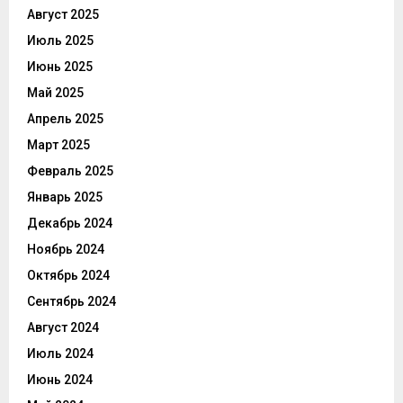
Август 2025
Июль 2025
Июнь 2025
Май 2025
Апрель 2025
Март 2025
Февраль 2025
Январь 2025
Декабрь 2024
Ноябрь 2024
Октябрь 2024
Сентябрь 2024
Август 2024
Июль 2024
Июнь 2024