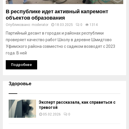
В республике идет активный капремонт
объектов образования
Опубликовано:
moderator
18.03.2025
0
1314
Партийный десант в городах и районах республики
проверяет качество работ Школу в деревне Шмидтово
Уфимского района совместно с садиком возводят с 2023
года. В ней
Подробнее
Здоровье
Эксперт рассказала, как справиться с
тревогой
05.02.2026
0