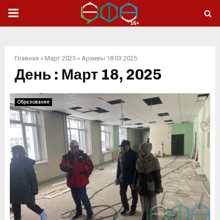
ОСНОВНОЕ
МЕНЮ
Главная
»
Март 2025
»
Архивы 18.03.2025
День : Март 18, 2025
Образование