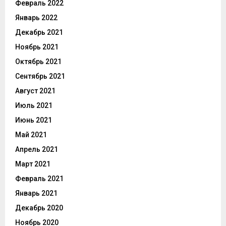
Февраль 2022
Январь 2022
Декабрь 2021
Ноябрь 2021
Октябрь 2021
Сентябрь 2021
Август 2021
Июль 2021
Июнь 2021
Май 2021
Апрель 2021
Март 2021
Февраль 2021
Январь 2021
Декабрь 2020
Ноябрь 2020