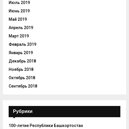
Июль 2019
Июнь 2019
Май 2019
Апрель 2019
Март 2019
Февраль 2019
Январь 2019
Декабрь 2018
Ноябрь 2018
Октябрь 2018
Сентябрь 2018
Рубрики
100-летие Республики Башкортостан