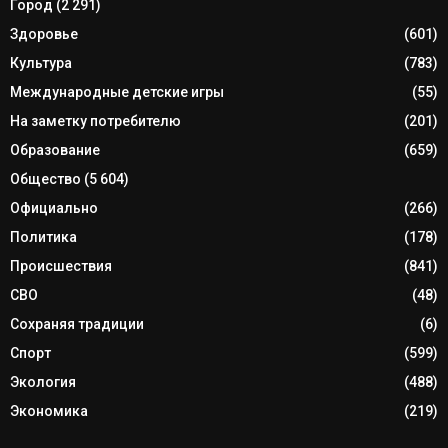
Город
(2 291)
Здоровье
(601)
Культура
(783)
Международные детские игры
(55)
На заметку потребителю
(201)
Образование
(659)
Общество
(5 604)
Официально
(266)
Политика
(178)
Происшествия
(841)
СВО
(48)
Сохраняя традиции
(6)
Спорт
(599)
Экология
(488)
Экономика
(219)