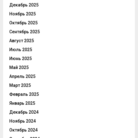
Декабрь 2025
Ноябрь 2025
Октябрь 2025
Сентябрь 2025
Август 2025
Июль 2025
Июнь 2025
Май 2025
Апрель 2025
Март 2025
Февраль 2025
Январь 2025
Декабрь 2024
Ноябрь 2024
Октябрь 2024