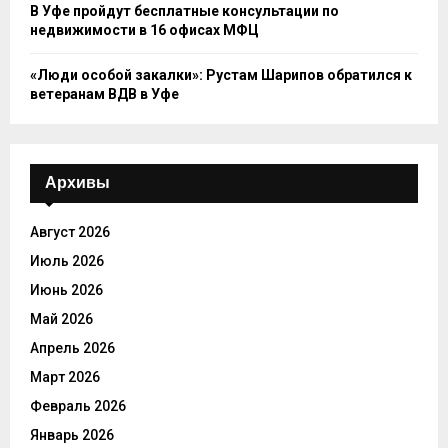
В Уфе пройдут бесплатные консультации по
недвижимости в 16 офисах МФЦ
«Люди особой закалки»: Рустам Шарипов обратился к
ветеранам ВДВ в Уфе
Архивы
Август 2026
Июль 2026
Июнь 2026
Май 2026
Апрель 2026
Март 2026
Февраль 2026
Январь 2026