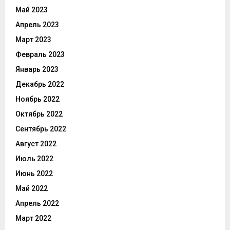
Май 2023
Апрель 2023
Март 2023
Февраль 2023
Январь 2023
Декабрь 2022
Ноябрь 2022
Октябрь 2022
Сентябрь 2022
Август 2022
Июль 2022
Июнь 2022
Май 2022
Апрель 2022
Март 2022