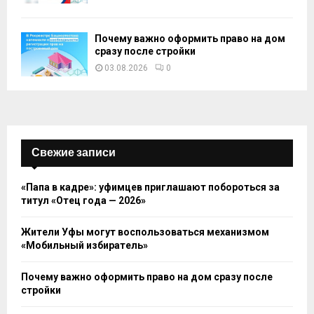
Почему важно оформить право на дом
сразу после стройки
03.08.2026
0
Свежие записи
«Папа в кадре»: уфимцев приглашают побороться за
титул «Отец года — 2026»
Жители Уфы могут воспользоваться механизмом
«Мобильный избиратель»
Почему важно оформить право на дом сразу после
стройки