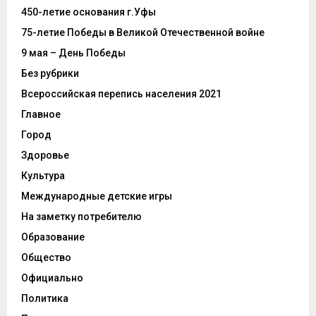
450-летие основания г.Уфы
75-летие Победы в Великой Отечественной войне
9 мая – День Победы
Без рубрики
Всероссийская перепись населения 2021
Главное
Город
Здоровье
Культура
Международные детские игры
На заметку потребителю
Образование
Общество
Официально
Политика