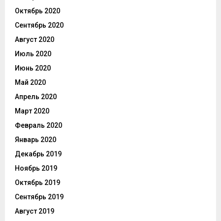
Октябрь 2020
Сентябрь 2020
Август 2020
Июль 2020
Июнь 2020
Май 2020
Апрель 2020
Март 2020
Февраль 2020
Январь 2020
Декабрь 2019
Ноябрь 2019
Октябрь 2019
Сентябрь 2019
Август 2019