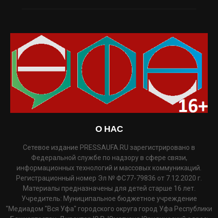
О НАС
Сетевое издание PRESSAUFA.RU зарегистрировано в
Федеральной службе по надзору в сфере связи,
информационных технологий и массовых коммуникаций.
Регистрационный номер Эл № ФС77-79836 от 7.12.2020 г.
Материалы предназначены для детей старше 16 лет.
Учредитель: Муниципальное бюджетное учреждение
"Медиадом "Вся Уфа" городского округа город Уфа Республики