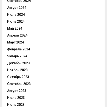
Сентябрь 2024
Август 2024
Июль 2024
Июнь 2024
Май 2024
Апрель 2024
Март 2024
Февраль 2024
Январь 2024
Декабрь 2023
Ноябрь 2023
Октябрь 2023
Сентябрь 2023
Август 2023
Июль 2023
Июнь 2023