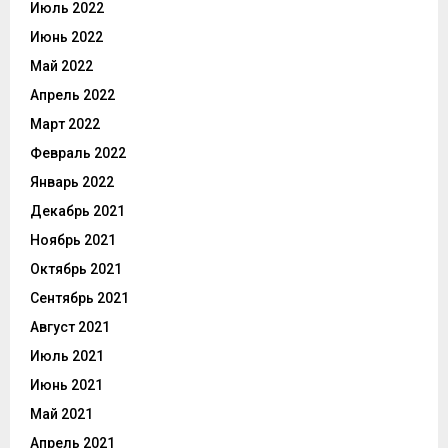
Июль 2022
Июнь 2022
Май 2022
Апрель 2022
Март 2022
Февраль 2022
Январь 2022
Декабрь 2021
Ноябрь 2021
Октябрь 2021
Сентябрь 2021
Август 2021
Июль 2021
Июнь 2021
Май 2021
Апрель 2021