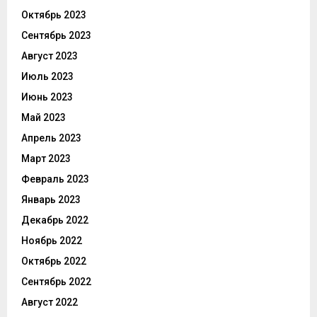
Октябрь 2023
Сентябрь 2023
Август 2023
Июль 2023
Июнь 2023
Май 2023
Апрель 2023
Март 2023
Февраль 2023
Январь 2023
Декабрь 2022
Ноябрь 2022
Октябрь 2022
Сентябрь 2022
Август 2022