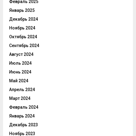
Февраль 2025
Январь 2025
Декабрь 2024
Ноябрь 2024
Октябрь 2024
Сентябрь 2024
Август 2024
Июль 2024
Июнь 2024
Май 2024
Апрель 2024
Март 2024
Февраль 2024
Январь 2024
Декабрь 2023
Ноябрь 2023