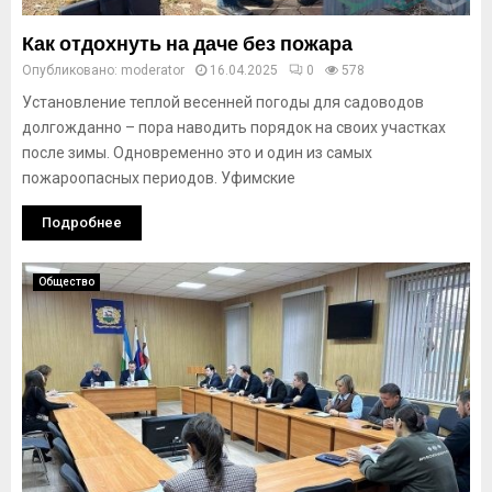
Как отдохнуть на даче без пожара
Опубликовано:
moderator
16.04.2025
0
578
Установление теплой весенней погоды для садоводов
долгожданно – пора наводить порядок на своих участках
после зимы. Одновременно это и один из самых
пожароопасных периодов. Уфимские
Подробнее
Общество