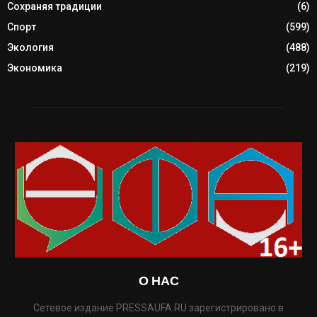
Сохраняя традиции
(6)
Спорт
(599)
Экология
(488)
Экономика
(219)
О НАС
Сетевое издание PRESSAUFA.RU зарегистрировано в