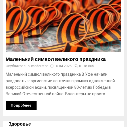
Маленький символ великого праздника
Опубликовано:
moderator
16.04.2025
0
865
Маленький символ великого праздника В Уфе начали
раздавать георгиевские ленточки в рамках одноименной
всероссийской акции, посвященной 80-летию Победы в
Великой Отечественной войне. Волонтеры не просто
Подробнее
Здоровье