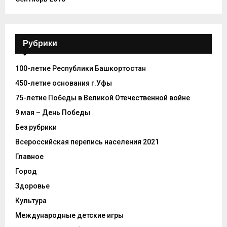
Рубрики
100-летие Республики Башкортостан
450-летие основания г.Уфы
75-летие Победы в Великой Отечественной войне
9 мая – День Победы
Без рубрики
Всероссийская перепись населения 2021
Главное
Город
Здоровье
Культура
Международные детские игры