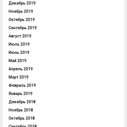
Декабрь 2019
Ноябрь 2019
Октябрь 2019
Сентябрь 2019
Август 2019
Июль 2019
Июнь 2019
Май 2019
Апрель 2019
Март 2019
Февраль 2019
Январь 2019
Декабрь 2018
Ноябрь 2018
Октябрь 2018
Сентябрь 2018