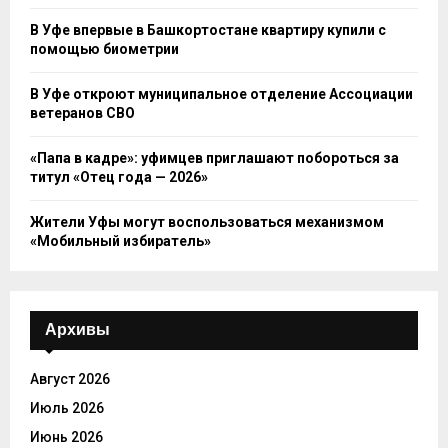
В Уфе впервые в Башкортостане квартиру купили с
помощью биометрии
В Уфе откроют муниципальное отделение Ассоциации
ветеранов СВО
«Папа в кадре»: уфимцев приглашают побороться за
титул «Отец года — 2026»
Жители Уфы могут воспользоваться механизмом
«Мобильный избиратель»
Архивы
Август 2026
Июль 2026
Июнь 2026