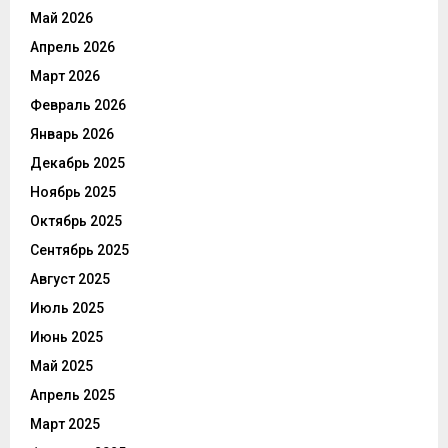
Май 2026
Апрель 2026
Март 2026
Февраль 2026
Январь 2026
Декабрь 2025
Ноябрь 2025
Октябрь 2025
Сентябрь 2025
Август 2025
Июль 2025
Июнь 2025
Май 2025
Апрель 2025
Март 2025