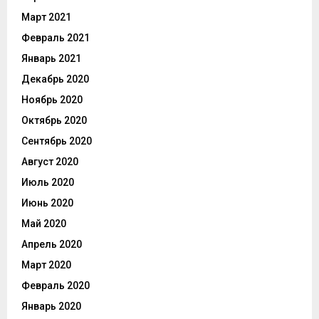
Март 2021
Февраль 2021
Январь 2021
Декабрь 2020
Ноябрь 2020
Октябрь 2020
Сентябрь 2020
Август 2020
Июль 2020
Июнь 2020
Май 2020
Апрель 2020
Март 2020
Февраль 2020
Январь 2020