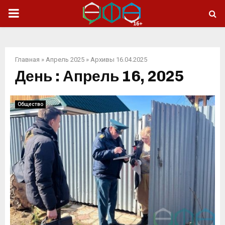
ОСНОВНОЕ
МЕНЮ
Главная
»
Апрель 2025
»
Архивы 16.04.2025
День : Апрель 16, 2025
Общество