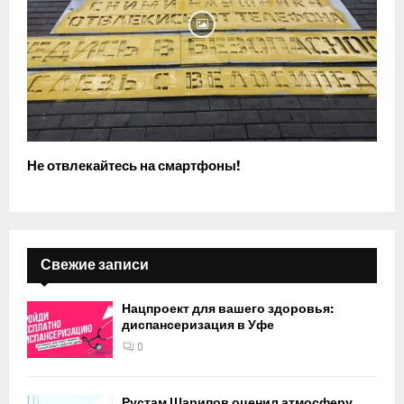
Не отвлекайтесь на смартфоны!
Свежие записи
Нацпроект для вашего здоровья:
диспансеризация в Уфе
0
Рустам Шарипов оценил атмосферу