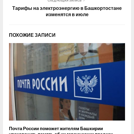
СЛЕДУЮЩАЯ ЗАПИСЬ
Тарифы на электроэнергию в Башкортостане
изменятся в июле
ПОХОЖИЕ ЗАПИСИ
Почта России поможет жителям Башкирии