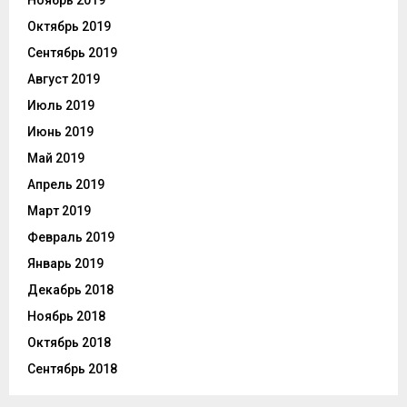
Октябрь 2019
Сентябрь 2019
Август 2019
Июль 2019
Июнь 2019
Май 2019
Апрель 2019
Март 2019
Февраль 2019
Январь 2019
Декабрь 2018
Ноябрь 2018
Октябрь 2018
Сентябрь 2018