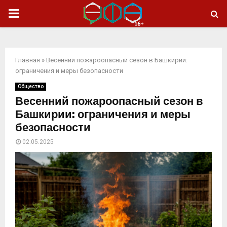
ОСНОВНОЕ
МЕНЮ
Главная
»
Весенний пожароопасный сезон в Башкирии:
ограничения и меры безопасности
Общество
Весенний пожароопасный сезон в
Башкирии: ограничения и меры
безопасности
02.05.2025