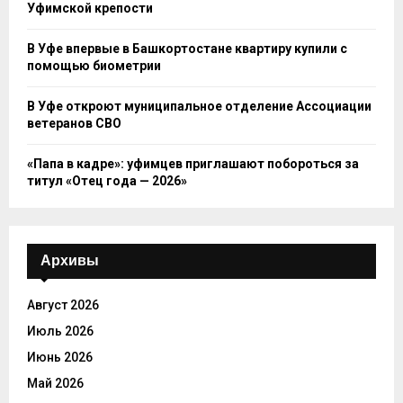
Уфимской крепости
В Уфе впервые в Башкортостане квартиру купили с
помощью биометрии
В Уфе откроют муниципальное отделение Ассоциации
ветеранов СВО
«Папа в кадре»: уфимцев приглашают побороться за
титул «Отец года — 2026»
Архивы
Август 2026
Июль 2026
Июнь 2026
Май 2026