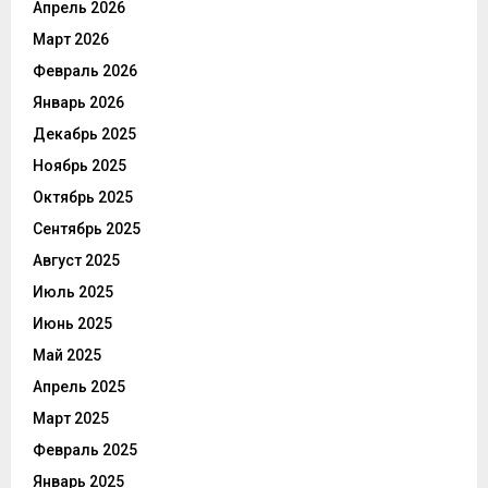
Апрель 2026
Март 2026
Февраль 2026
Январь 2026
Декабрь 2025
Ноябрь 2025
Октябрь 2025
Сентябрь 2025
Август 2025
Июль 2025
Июнь 2025
Май 2025
Апрель 2025
Март 2025
Февраль 2025
Январь 2025