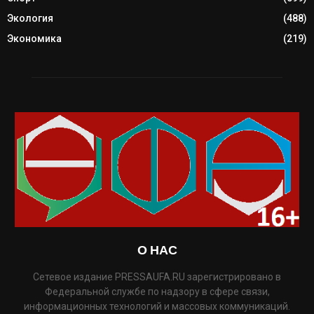
Экология
(488)
Экономика
(219)
О НАС
Сетевое издание PRESSAUFA.RU зарегистрировано в
Федеральной службе по надзору в сфере связи,
информационных технологий и массовых коммуникаций.