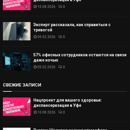
10.08.2026
0
Эксперт рассказала, как справиться с
тревогой
05.02.2026
0
57% офисных сотрудников остаются на связи
даже ночью
05.02.2026
0
СВЕЖИЕ ЗАПИСИ
Нацпроект для вашего здоровья:
диспансеризация в Уфе
10.08.2026
0