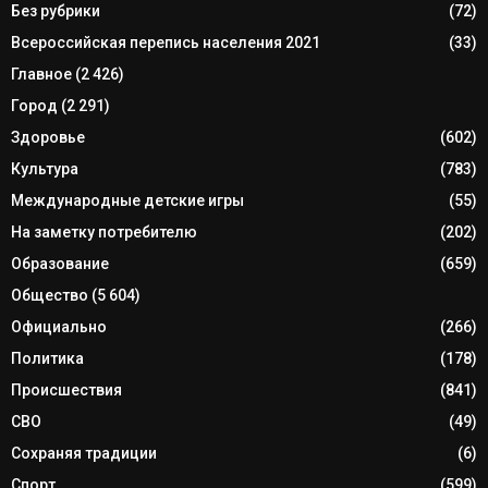
Без рубрики
(72)
Всероссийская перепись населения 2021
(33)
Главное
(2 426)
Город
(2 291)
Здоровье
(602)
Культура
(783)
Международные детские игры
(55)
На заметку потребителю
(202)
Образование
(659)
Общество
(5 604)
Официально
(266)
Политика
(178)
Происшествия
(841)
СВО
(49)
Сохраняя традиции
(6)
Спорт
(599)