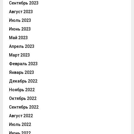
Сентябрь 2023
Август 2023
Июль 2023
Июнь 2023
Май 2023
Апрель 2023
Март 2023
Февраль 2023
Январь 2023
Декабрь 2022
Ноябрь 2022
Октябрь 2022
Сентябрь 2022
Август 2022
Июль 2022
Июнь 2022