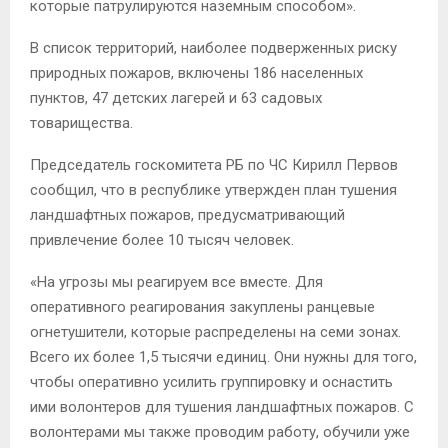
которые патрулируются наземным способом».
В список территорий, наиболее подверженных риску
природных пожаров, включены 186 населенных
пунктов, 47 детских лагерей и 63 садовых
товарищества.
Председатель госкомитета РБ по ЧС Кирилл Первов
сообщил, что в республике утвержден план тушения
ландшафтных пожаров, предусматривающий
привлечение более 10 тысяч человек.
«На угрозы мы реагируем все вместе. Для
оперативного реагирования закуплены ранцевые
огнетушители, которые распределены на семи зонах.
Всего их более 1,5 тысячи единиц. Они нужны для того,
чтобы оперативно усилить группировку и оснастить
ими волонтеров для тушения ландшафтных пожаров. С
волонтерами мы также проводим работу, обучили уже