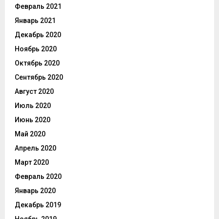
Февраль 2021
Январь 2021
Декабрь 2020
Ноябрь 2020
Октябрь 2020
Сентябрь 2020
Август 2020
Июль 2020
Июнь 2020
Май 2020
Апрель 2020
Март 2020
Февраль 2020
Январь 2020
Декабрь 2019
Ноябрь 2019