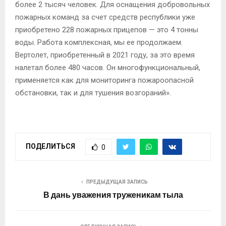
более 2 тысяч человек. Для оснащения добровольных
пожарных команд за счет средств республики уже
приобретено 228 пожарных прицепов — это 4 тонны
воды. Работа комплексная, мы ее продолжаем.
Вертолет, приобретенный в 2021 году, за это время
налетал более 480 часов. Он многофункциональный,
применяется как для мониторинга пожароопасной
обстановки, так и для тушения возгораний».
ПОДЕЛИТЬСЯ
0
ПРЕДЫДУЩАЯ ЗАПИСЬ
В дань уважения труженикам тыла