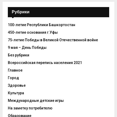
Рубрики
100-летие Республики Башкортостан
450-летие основания г.Уфы
75-летие Победы в Великой Отечественной войне
9 мая – День Победы
Без рубрики
Всероссийская перепись населения 2021
Главное
Город
Здоровье
Культура
Международные детские игры
На заметку потребителю
Образование