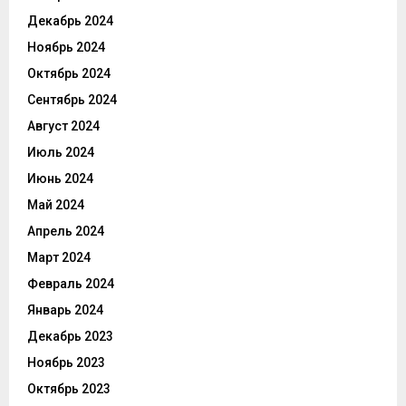
Декабрь 2024
Ноябрь 2024
Октябрь 2024
Сентябрь 2024
Август 2024
Июль 2024
Июнь 2024
Май 2024
Апрель 2024
Март 2024
Февраль 2024
Январь 2024
Декабрь 2023
Ноябрь 2023
Октябрь 2023