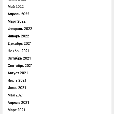
Май 2022
Апрель 2022
Март 2022
Февраль 2022
Январь 2022
Декабрь 2021
Ноябрь 2021
Октябрь 2021
Сентябрь 2021
Август 2021
Июль 2021
Июнь 2021
Май 2021
Апрель 2021
Март 2021