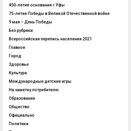
450-летие основания г.Уфы
75-летие Победы в Великой Отечественной войне
9 мая – День Победы
Без рубрики
Всероссийская перепись населения 2021
Главное
Город
Здоровье
Культура
Международные детские игры
На заметку потребителю
Образование
Общество
Официально
Политика