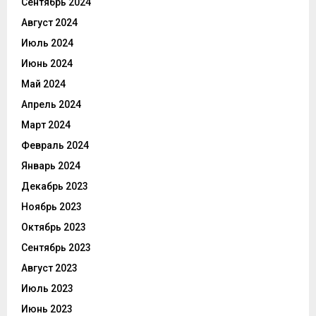
Сентябрь 2024
Август 2024
Июль 2024
Июнь 2024
Май 2024
Апрель 2024
Март 2024
Февраль 2024
Январь 2024
Декабрь 2023
Ноябрь 2023
Октябрь 2023
Сентябрь 2023
Август 2023
Июль 2023
Июнь 2023