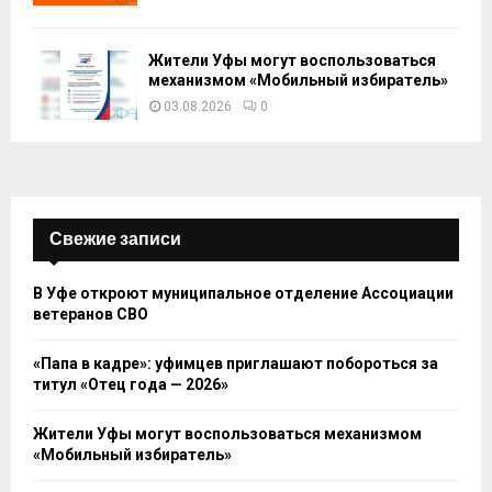
Жители Уфы могут воспользоваться
механизмом «Мобильный избиратель»
03.08.2026
0
Свежие записи
В Уфе откроют муниципальное отделение Ассоциации
ветеранов СВО
«Папа в кадре»: уфимцев приглашают побороться за
титул «Отец года — 2026»
Жители Уфы могут воспользоваться механизмом
«Мобильный избиратель»