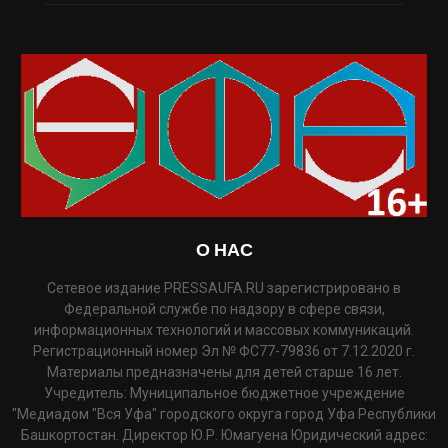
О НАС
Сетевое издание PRESSAUFA.RU зарегистрировано в
Федеральной службе по надзору в сфере связи,
информационных технологий и массовых коммуникаций.
Регистрационный номер Эл № ФС77-79836 от 7.12.2020 г.
Материалы предназначены для детей старше 16 лет.
Учредитель: Муниципальное бюджетное учреждение
"Медиадом "Вся Уфа" городского округа город Уфа Республики
Башкортостан. Директор Ю.Р. Юмагуена Юридический адрес: