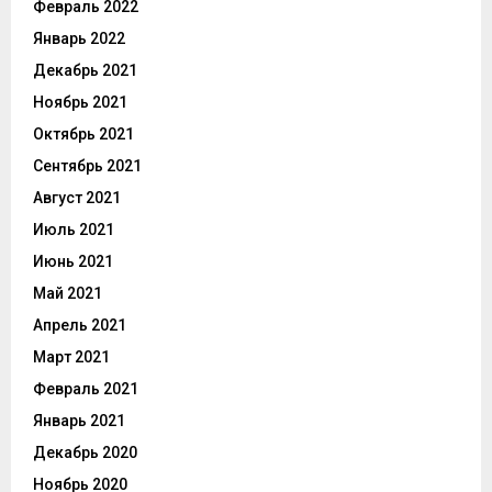
Февраль 2022
Январь 2022
Декабрь 2021
Ноябрь 2021
Октябрь 2021
Сентябрь 2021
Август 2021
Июль 2021
Июнь 2021
Май 2021
Апрель 2021
Март 2021
Февраль 2021
Январь 2021
Декабрь 2020
Ноябрь 2020