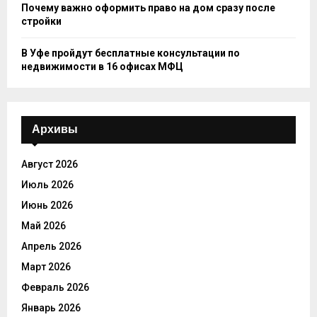
Почему важно оформить право на дом сразу после
стройки
В Уфе пройдут бесплатные консультации по
недвижимости в 16 офисах МФЦ
Архивы
Август 2026
Июль 2026
Июнь 2026
Май 2026
Апрель 2026
Март 2026
Февраль 2026
Январь 2026