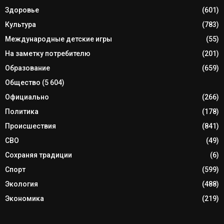
Здоровье
(601)
Культура
(783)
Международные детские игры
(55)
На заметку потребителю
(201)
Образование
(659)
Общество
(5 604)
Официально
(266)
Политика
(178)
Происшествия
(841)
СВО
(49)
Сохраняя традиции
(6)
Спорт
(599)
Экология
(488)
Экономика
(219)