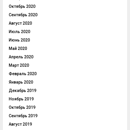
Октябрь 2020
Сентябрь 2020
Август 2020
Июль 2020
Июнь 2020
Май 2020
Апрель 2020
Март 2020
Февраль 2020
Январь 2020
Декабрь 2019
Ноябрь 2019
Октябрь 2019
Сентябрь 2019
Август 2019