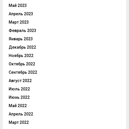
Май 2023
Апрель 2023
Март 2023
Февраль 2023
Январь 2023
Декабрь 2022
Ноябрь 2022
Октябрь 2022
Сентябрь 2022
Август 2022
Июль 2022
Июнь 2022
Май 2022
Апрель 2022
Март 2022