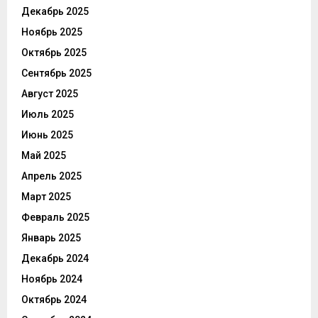
Декабрь 2025
Ноябрь 2025
Октябрь 2025
Сентябрь 2025
Август 2025
Июль 2025
Июнь 2025
Май 2025
Апрель 2025
Март 2025
Февраль 2025
Январь 2025
Декабрь 2024
Ноябрь 2024
Октябрь 2024