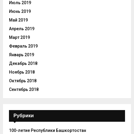
Июль 2019
Июнь 2019
Май 2019
Апрель 2019
Март 2019
Февраль 2019
Январь 2019
Декабрь 2018
Ноябрь 2018
Октябрь 2018
Сентябрь 2018
Рубрики
100-летие Республики Башкортостан