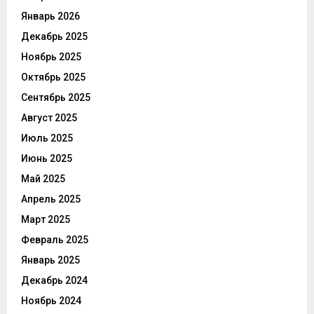
Январь 2026
Декабрь 2025
Ноябрь 2025
Октябрь 2025
Сентябрь 2025
Август 2025
Июль 2025
Июнь 2025
Май 2025
Апрель 2025
Март 2025
Февраль 2025
Январь 2025
Декабрь 2024
Ноябрь 2024