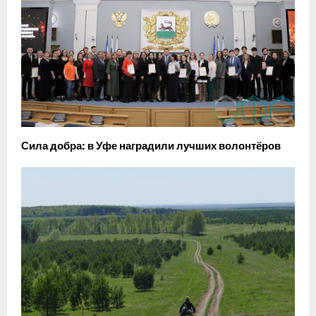
Сила добра: в Уфе наградили лучших волонтёров