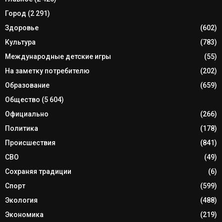
Город
(2 291)
Здоровье
(602)
Культура
(783)
Международные детские игры
(55)
На заметку потребителю
(202)
Образование
(659)
Общество
(5 604)
Официально
(266)
Политика
(178)
Происшествия
(841)
СВО
(49)
Сохраняя традиции
(6)
Спорт
(599)
Экология
(488)
Экономика
(219)