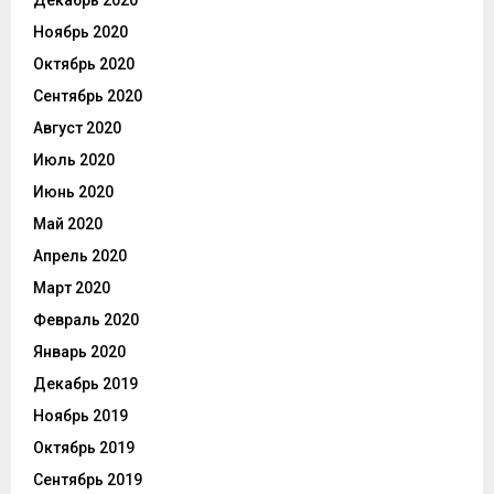
Декабрь 2020
Ноябрь 2020
Октябрь 2020
Сентябрь 2020
Август 2020
Июль 2020
Июнь 2020
Май 2020
Апрель 2020
Март 2020
Февраль 2020
Январь 2020
Декабрь 2019
Ноябрь 2019
Октябрь 2019
Сентябрь 2019