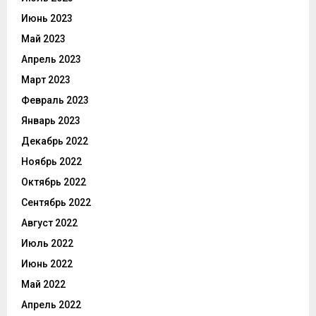
Июнь 2023
Май 2023
Апрель 2023
Март 2023
Февраль 2023
Январь 2023
Декабрь 2022
Ноябрь 2022
Октябрь 2022
Сентябрь 2022
Август 2022
Июль 2022
Июнь 2022
Май 2022
Апрель 2022