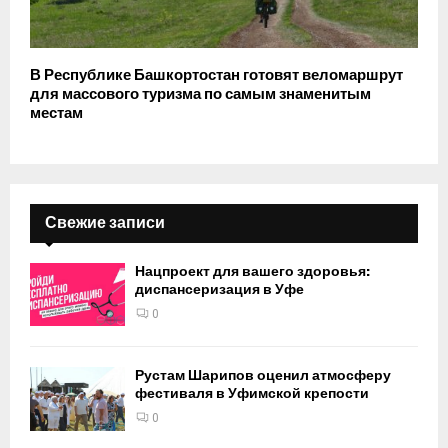
В Республике Башкортостан готовят веломаршрут
для массового туризма по самым знаменитым
местам
Свежие записи
Нацпроект для вашего здоровья:
диспансеризация в Уфе
0
Рустам Шарипов оценил атмосферу
фестиваля в Уфимской крепости
0