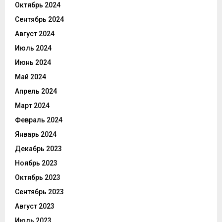
Октябрь 2024
Сентябрь 2024
Август 2024
Июль 2024
Июнь 2024
Май 2024
Апрель 2024
Март 2024
Февраль 2024
Январь 2024
Декабрь 2023
Ноябрь 2023
Октябрь 2023
Сентябрь 2023
Август 2023
Июль 2023