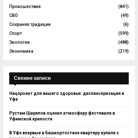
Происшествия
(841)
СВО
(49)
Сохраняя традиции
(6)
Спорт
(599)
Экология
(488)
Экономика
(219)
Свежие записи
Нацпроект для вашего здоровья: диспансеризация в
Уфе
Рустам Шарипов оценил атмосферу фестиваля в
Уфимской крепости
В Уфе впервые в Башкортостане квартиру купили с