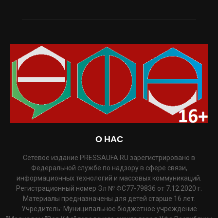
О НАС
Сетевое издание PRESSAUFA.RU зарегистрировано в
Федеральной службе по надзору в сфере связи,
информационных технологий и массовых коммуникаций.
Регистрационный номер Эл № ФС77-79836 от 7.12.2020 г.
Материалы предназначены для детей старше 16 лет.
Учредитель: Муниципальное бюджетное учреждение