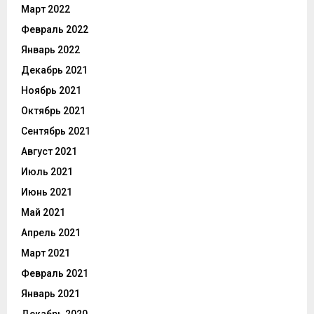
Март 2022
Февраль 2022
Январь 2022
Декабрь 2021
Ноябрь 2021
Октябрь 2021
Сентябрь 2021
Август 2021
Июль 2021
Июнь 2021
Май 2021
Апрель 2021
Март 2021
Февраль 2021
Январь 2021