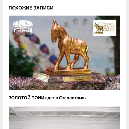
ПОХОЖИЕ ЗАПИСИ
ЗОЛОТОЙ ПОНИ едет в Стерлитамак