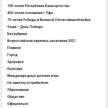
100-летие Республики Башкортостан
450-летие основания г.Уфы
75-летие Победы в Великой Отечественной войне
9 мая – День Победы
Без рубрики
Всероссийская перепись населения 2021
Главное
Город
Здоровье
Культура
Международные детские игры
На заметку потребителю
Образование
Общество
Официально