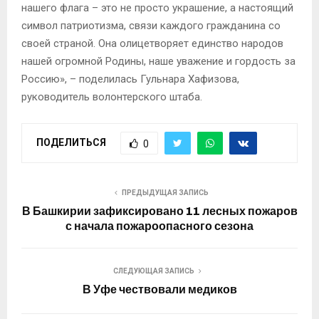
нашего флага – это не просто украшение, а настоящий
символ патриотизма, связи каждого гражданина со
своей страной. Она олицетворяет единство народов
нашей огромной Родины, наше уважение и гордость за
Россию», – поделилась Гульнара Хафизова,
руководитель волонтерского штаба.
ПОДЕЛИТЬСЯ
0
ПРЕДЫДУЩАЯ ЗАПИСЬ
В Башкирии зафиксировано 11 лесных пожаров
с начала пожароопасного сезона
СЛЕДУЮЩАЯ ЗАПИСЬ
В Уфе чествовали медиков