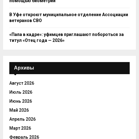
помощью биометрии
В Уфе откроют муниципальное отделение Ассоциации
ветеранов СВО
«Папа в кадре»: уфимцев приглашают побороться за
титул «Отец года — 2026»
Архивы
Август 2026
Июль 2026
Июнь 2026
Май 2026
Апрель 2026
Март 2026
Февраль 2026