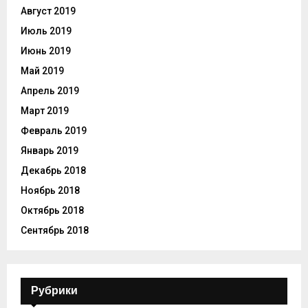
Август 2019
Июль 2019
Июнь 2019
Май 2019
Апрель 2019
Март 2019
Февраль 2019
Январь 2019
Декабрь 2018
Ноябрь 2018
Октябрь 2018
Сентябрь 2018
Рубрики