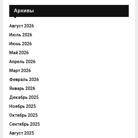
Архивы
Август 2026
Июль 2026
Июнь 2026
Май 2026
Апрель 2026
Март 2026
Февраль 2026
Январь 2026
Декабрь 2025
Ноябрь 2025
Октябрь 2025
Сентябрь 2025
Август 2025