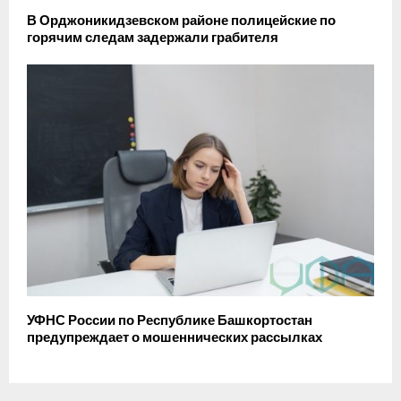
В Орджоникидзевском районе полицейские по
горячим следам задержали грабителя
УФНС России по Республике Башкортостан
предупреждает о мошеннических рассылках