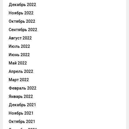
Декабрь 2022
Ноябрь 2022
Октябрь 2022
Сентябрь 2022
Август 2022
Июль 2022
Июнь 2022
Май 2022
Апрель 2022
Март 2022
Февраль 2022
Январь 2022
Декабрь 2021
Ноябрь 2021
Октябрь 2021