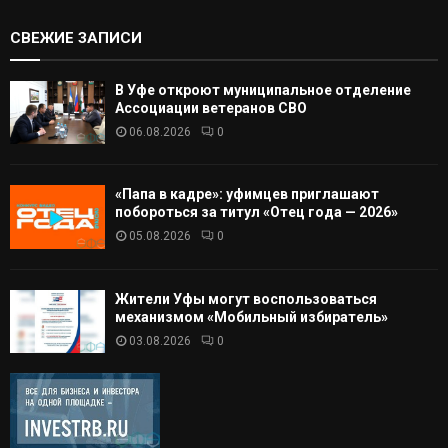
СВЕЖИЕ ЗАПИСИ
В Уфе откроют муниципальное отделение
Ассоциации ветеранов СВО
06.08.2026
0
«Папа в кадре»: уфимцев приглашают
побороться за титул «Отец года — 2026»
05.08.2026
0
Жители Уфы могут воспользоваться
механизмом «Мобильный избиратель»
03.08.2026
0