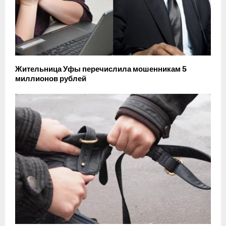
Жительница Уфы перечислила мошенникам 5
миллионов рублей