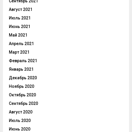
Сентябрь 2021
Август 2021
Июль 2021
Июнь 2021
Май 2021
Апрель 2021
Март 2021
Февраль 2021
Январь 2021
Декабрь 2020
Ноябрь 2020
Октябрь 2020
Сентябрь 2020
Август 2020
Июль 2020
Июнь 2020