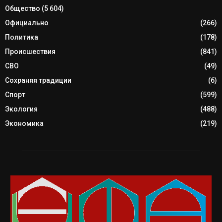
Общество
(5 604)
Официально
(266)
Политика
(178)
Происшествия
(841)
СВО
(49)
Сохраняя традиции
(6)
Спорт
(599)
Экология
(488)
Экономика
(219)