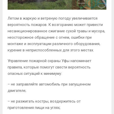
Летом в жаркую и ветреную погоду увеличивается
вероятность пожаров. К возгоранию может привести
несанкционированное сжигание сухой травы и мусора,
неосторожное обращение с огнем, ошибки при
монтаже и эксплуатации различного оборудования,
курение в неприспособленных для этого местах.
Управление пожарной охраны Уфы напоминает
правила, которые помогут свести вероятность
опасных ситуаций к минимуму:
– не заправляйте автомобиль при запущенном
двигателе;
– не разжигать костры, воздержитесь от
приготовления пищи на углях;