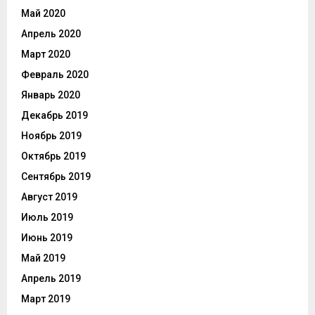
Май 2020
Апрель 2020
Март 2020
Февраль 2020
Январь 2020
Декабрь 2019
Ноябрь 2019
Октябрь 2019
Сентябрь 2019
Август 2019
Июль 2019
Июнь 2019
Май 2019
Апрель 2019
Март 2019