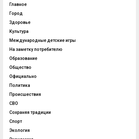
Главное
Город
Здоровье
Культура
Международные детские игры
На заметку потребителю
Образование
Общество
Официально
Политика
Происшествия
СВО
Сохраняя традиции
Спорт
Экология