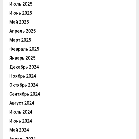
Июль 2025
Июнь 2025
Май 2025
Апрель 2025
Март 2025
Февраль 2025
Январь 2025
Декабрь 2024
Ноябрь 2024
Октябрь 2024
Сентябрь 2024
Август 2024
Июль 2024
Июнь 2024
Май 2024