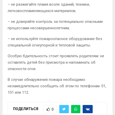
– не разжигайте пламя возле зданий, техники,
легковоспламеняющихся материалов;
– не доверяйте контроль за потенциально опасными
процессами несовершеннолетним;
– не используйте пожароопасное оборудование без
специальной огнеупорной и тепловой защиты.
Особую бдительность стоит проявлять родителям: не
оставлять детей без присмотра и напоминать об
опасности огня.
В случае обнаружения пожара необходимо
незамедлительно сообщить об этом по телефонам: 01,
101 или 112.
ПОДЕЛИТЬСЯ
0