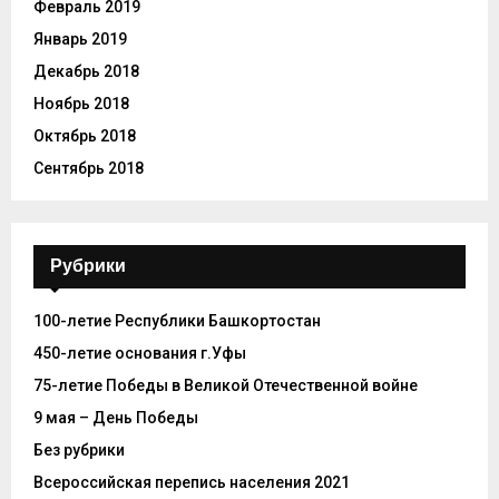
Февраль 2019
Январь 2019
Декабрь 2018
Ноябрь 2018
Октябрь 2018
Сентябрь 2018
Рубрики
100-летие Республики Башкортостан
450-летие основания г.Уфы
75-летие Победы в Великой Отечественной войне
9 мая – День Победы
Без рубрики
Всероссийская перепись населения 2021