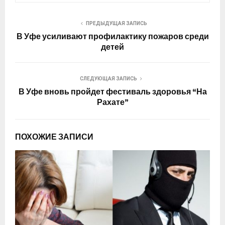
ПРЕДЫДУЩАЯ ЗАПИСЬ
В Уфе усиливают профилактику пожаров среди
детей
СЛЕДУЮЩАЯ ЗАПИСЬ
В Уфе вновь пройдет фестиваль здоровья “На
Рахате”
ПОХОЖИЕ ЗАПИСИ