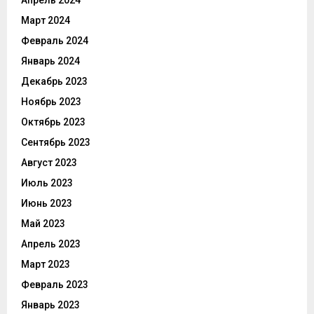
Апрель 2024
Март 2024
Февраль 2024
Январь 2024
Декабрь 2023
Ноябрь 2023
Октябрь 2023
Сентябрь 2023
Август 2023
Июль 2023
Июнь 2023
Май 2023
Апрель 2023
Март 2023
Февраль 2023
Январь 2023