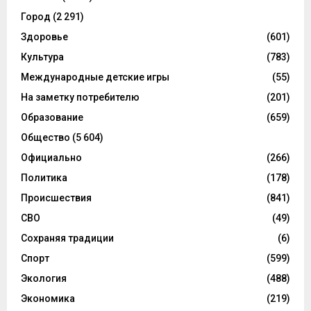
Город
(2 291)
Здоровье
(601)
Культура
(783)
Международные детские игры
(55)
На заметку потребителю
(201)
Образование
(659)
Общество
(5 604)
Официально
(266)
Политика
(178)
Происшествия
(841)
СВО
(49)
Сохраняя традиции
(6)
Спорт
(599)
Экология
(488)
Экономика
(219)