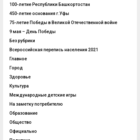
100-летие Республики Башкортостан
450-летие основания г.Уфы
75-летие Победы в Великой Отечественной войне
9 мая – День Победы
Без рубрики
Всероссийская перепись населения 2021
Главное
Город
Здоровье
Культура
Международные детские игры
На заметку потребителю
Образование
Общество
Официально