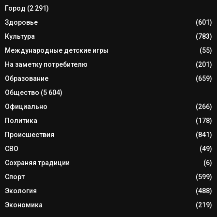
Город
(2 291)
Здоровье
(601)
Культура
(783)
Международные детские игры
(55)
На заметку потребителю
(201)
Образование
(659)
Общество
(5 604)
Официально
(266)
Политика
(178)
Происшествия
(841)
СВО
(49)
Сохраняя традиции
(6)
Спорт
(599)
Экология
(488)
Экономика
(219)