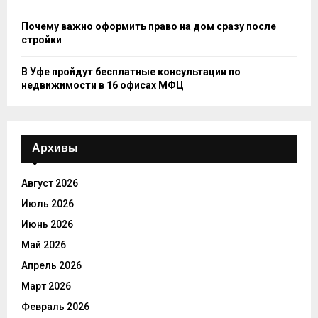
Почему важно оформить право на дом сразу после
стройки
В Уфе пройдут бесплатные консультации по
недвижимости в 16 офисах МФЦ
Архивы
Август 2026
Июль 2026
Июнь 2026
Май 2026
Апрель 2026
Март 2026
Февраль 2026