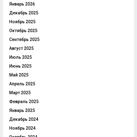
Январь 2026
Декабрь 2025
Ноябрь 2025
Октябрь 2025
Сентябрь 2025
Август 2025
Июль 2025
Июнь 2025
Май 2025
Апрель 2025
Март 2025
Февраль 2025
Январь 2025
Декабрь 2024
Ноябрь 2024
Октябрь 2024