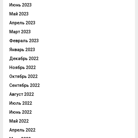
Июнь 2023
Май 2023
Апрель 2023
Март 2023
Февраль 2023
Январь 2023
Декабрь 2022
Ноябрь 2022
Октябрь 2022
Сентябрь 2022
Август 2022
Июль 2022
Июнь 2022
Май 2022
Апрель 2022