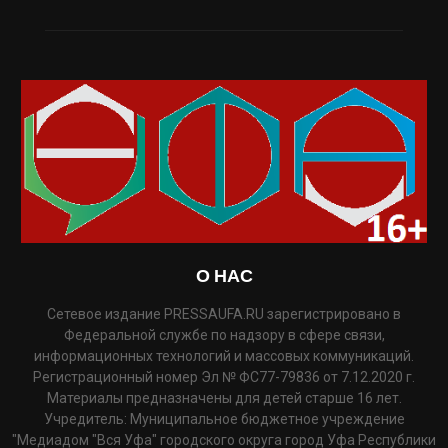
О НАС
Сетевое издание PRESSAUFA.RU зарегистрировано в
Федеральной службе по надзору в сфере связи,
информационных технологий и массовых коммуникаций.
Регистрационный номер Эл № ФС77-79836 от 7.12.2020 г.
Материалы предназначены для детей старше 16 лет.
Учредитель: Муниципальное бюджетное учреждение
"Медиадом "Вся Уфа" городского округа город Уфа Республики