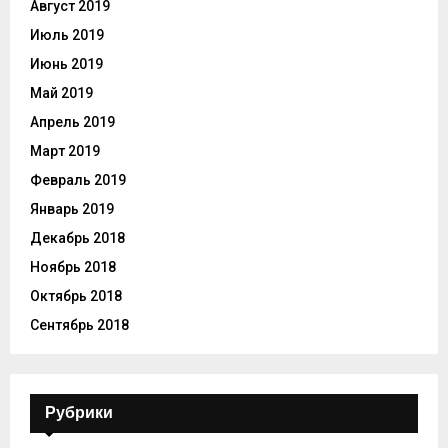
Август 2019
Июль 2019
Июнь 2019
Май 2019
Апрель 2019
Март 2019
Февраль 2019
Январь 2019
Декабрь 2018
Ноябрь 2018
Октябрь 2018
Сентябрь 2018
Рубрики