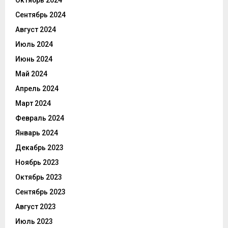
Сентябрь 2024
Август 2024
Июль 2024
Июнь 2024
Май 2024
Апрель 2024
Март 2024
Февраль 2024
Январь 2024
Декабрь 2023
Ноябрь 2023
Октябрь 2023
Сентябрь 2023
Август 2023
Июль 2023