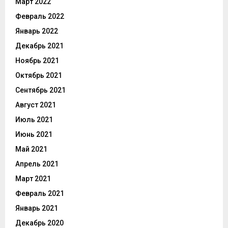
Март 2022
Февраль 2022
Январь 2022
Декабрь 2021
Ноябрь 2021
Октябрь 2021
Сентябрь 2021
Август 2021
Июль 2021
Июнь 2021
Май 2021
Апрель 2021
Март 2021
Февраль 2021
Январь 2021
Декабрь 2020