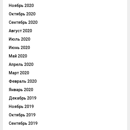
Ноябрь 2020
Октябрь 2020
Сентябрь 2020
Август 2020
Июль 2020
Июнь 2020
Май 2020
Апрель 2020
Март 2020
Февраль 2020
Январь 2020
Декабрь 2019
Ноябрь 2019
Октябрь 2019
Сентябрь 2019