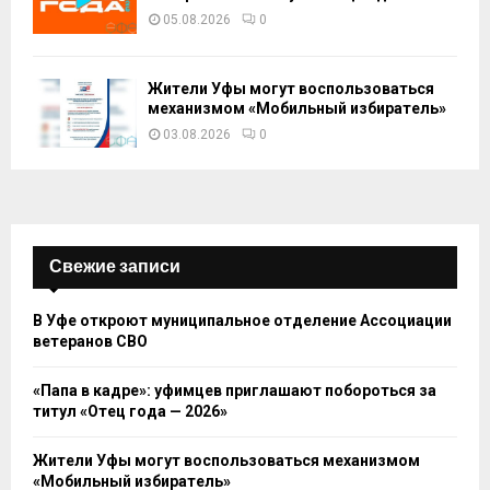
05.08.2026
0
Жители Уфы могут воспользоваться
механизмом «Мобильный избиратель»
03.08.2026
0
Свежие записи
В Уфе откроют муниципальное отделение Ассоциации
ветеранов СВО
«Папа в кадре»: уфимцев приглашают побороться за
титул «Отец года — 2026»
Жители Уфы могут воспользоваться механизмом
«Мобильный избиратель»