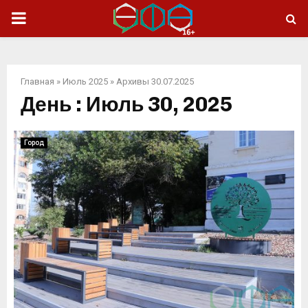
ОСНОВНОЕ
МЕНЮ
Главная
»
Июль 2025
»
Архивы 30.07.2025
День : Июль 30, 2025
Город