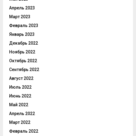
Апрель 2023
Март 2023
Февраль 2023
Январь 2023
Декабрь 2022
Ноябрь 2022
Октябрь 2022
Сентябрь 2022
Август 2022
Июль 2022
Июнь 2022
Май 2022
Апрель 2022
Март 2022
Февраль 2022