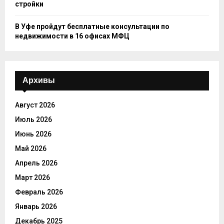
стройки
В Уфе пройдут бесплатные консультации по
недвижимости в 16 офисах МФЦ
Архивы
Август 2026
Июль 2026
Июнь 2026
Май 2026
Апрель 2026
Март 2026
Февраль 2026
Январь 2026
Декабрь 2025