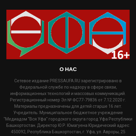
О НАС
Сетевое издание PRESSAUFA.RU зарегистрировано в
Федеральной службе по надзору в сфере связи,
информационных технологий и массовых коммуникаций.
Регистрационный номер Эл № ФС77-79836 от 7.12.2020 г.
Материалы предназначены для детей старше 16 лет.
Учредитель: Муниципальное бюджетное учреждение
"Медиадом "Вся Уфа" городского округа город Уфа Республики
Башкортостан. Директор Ю.Р. Юмагуена Юридический адрес:
450092, Республика Башкортостан, г. Уфа, ул. Авроры, 25