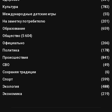
Культура
(783)
Международные детские игры
(55)
На заметку потребителю
(201)
Образование
(659)
Общество
(5 604)
Официально
(266)
Политика
(178)
Происшествия
(841)
СВО
(49)
Сохраняя традиции
(6)
Спорт
(599)
Экология
(488)
Экономика
(219)