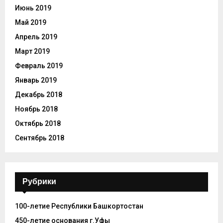
Июнь 2019
Май 2019
Апрель 2019
Март 2019
Февраль 2019
Январь 2019
Декабрь 2018
Ноябрь 2018
Октябрь 2018
Сентябрь 2018
Рубрики
100-летие Республики Башкортостан
450-летие основания г.Уфы