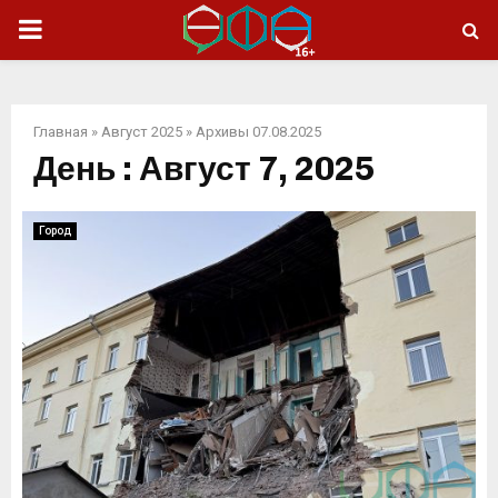
ОСНОВНОЕ
МЕНЮ
Главная
»
Август 2025
»
Архивы 07.08.2025
День : Август 7, 2025
Город