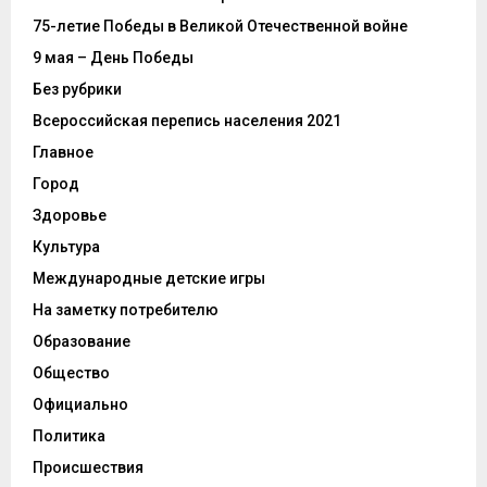
75-летие Победы в Великой Отечественной войне
9 мая – День Победы
Без рубрики
Всероссийская перепись населения 2021
Главное
Город
Здоровье
Культура
Международные детские игры
На заметку потребителю
Образование
Общество
Официально
Политика
Происшествия