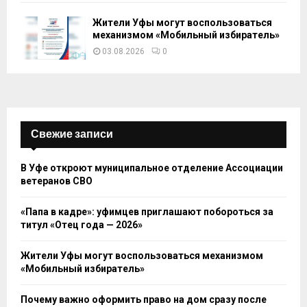
Жители Уфы могут воспользоваться
механизмом «Мобильный избиратель»
03.08.2026
0
Свежие записи
В Уфе откроют муниципальное отделение Ассоциации
ветеранов СВО
«Папа в кадре»: уфимцев приглашают побороться за
титул «Отец года — 2026»
Жители Уфы могут воспользоваться механизмом
«Мобильный избиратель»
Почему важно оформить право на дом сразу после