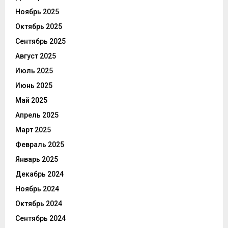
Ноябрь 2025
Октябрь 2025
Сентябрь 2025
Август 2025
Июль 2025
Июнь 2025
Май 2025
Апрель 2025
Март 2025
Февраль 2025
Январь 2025
Декабрь 2024
Ноябрь 2024
Октябрь 2024
Сентябрь 2024