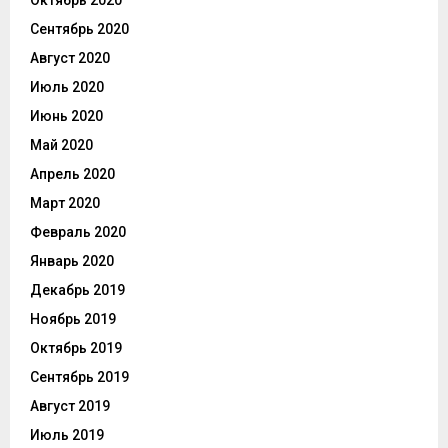
Сентябрь 2020
Август 2020
Июль 2020
Июнь 2020
Май 2020
Апрель 2020
Март 2020
Февраль 2020
Январь 2020
Декабрь 2019
Ноябрь 2019
Октябрь 2019
Сентябрь 2019
Август 2019
Июль 2019