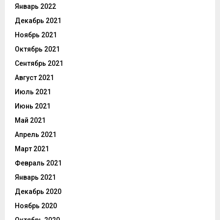
Январь 2022
Декабрь 2021
Ноябрь 2021
Октябрь 2021
Сентябрь 2021
Август 2021
Июль 2021
Июнь 2021
Май 2021
Апрель 2021
Март 2021
Февраль 2021
Январь 2021
Декабрь 2020
Ноябрь 2020
Октябрь 2020