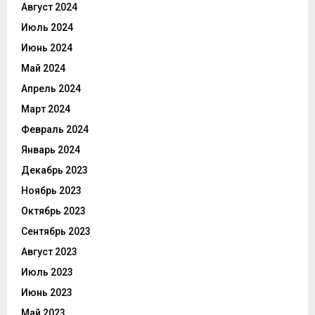
Август 2024
Июль 2024
Июнь 2024
Май 2024
Апрель 2024
Март 2024
Февраль 2024
Январь 2024
Декабрь 2023
Ноябрь 2023
Октябрь 2023
Сентябрь 2023
Август 2023
Июль 2023
Июнь 2023
Май 2023