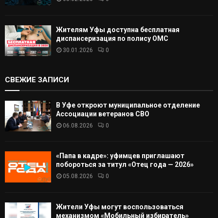
Жителям Уфы доступна бесплатная
диспансеризация по полису ОМС
30.01.2026
0
СВЕЖИЕ ЗАПИСИ
В Уфе откроют муниципальное отделение
Ассоциации ветеранов СВО
06.08.2026
0
«Папа в кадре»: уфимцев приглашают
побороться за титул «Отец года — 2026»
05.08.2026
0
Жители Уфы могут воспользоваться
механизмом «Мобильный избиратель»