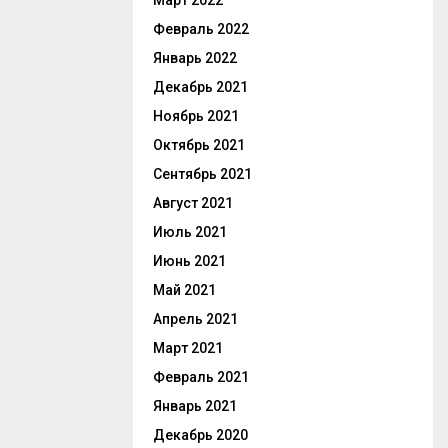
Март 2022
Февраль 2022
Январь 2022
Декабрь 2021
Ноябрь 2021
Октябрь 2021
Сентябрь 2021
Август 2021
Июль 2021
Июнь 2021
Май 2021
Апрель 2021
Март 2021
Февраль 2021
Январь 2021
Декабрь 2020