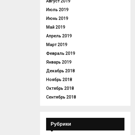
Август 2019
Июль 2019
Июнь 2019
Май 2019
Апрель 2019
Март 2019
Февраль 2019
Январь 2019
Декабрь 2018
Ноябрь 2018
Октябрь 2018
Сентябрь 2018
Рубрики