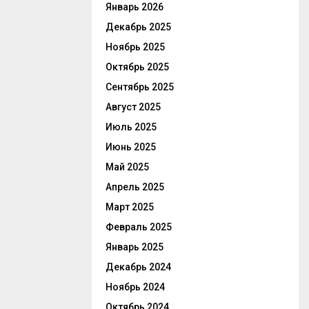
Январь 2026
Декабрь 2025
Ноябрь 2025
Октябрь 2025
Сентябрь 2025
Август 2025
Июль 2025
Июнь 2025
Май 2025
Апрель 2025
Март 2025
Февраль 2025
Январь 2025
Декабрь 2024
Ноябрь 2024
Октябрь 2024