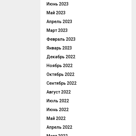
Июнь 2023
Май 2023
Апрель 2023
Март 2023
Февраль 2023
Январь 2023
Декабрь 2022
Ноябрь 2022
Октябрь 2022
Сентябрь 2022
Август 2022
Июль 2022
Июнь 2022
Май 2022
Апрель 2022