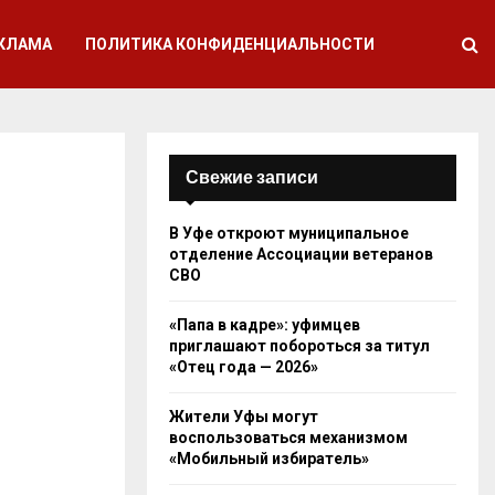
КЛАМА
ПОЛИТИКА КОНФИДЕНЦИАЛЬНОСТИ
Свежие записи
В Уфе откроют муниципальное
отделение Ассоциации ветеранов
СВО
«Папа в кадре»: уфимцев
приглашают побороться за титул
«Отец года — 2026»
Жители Уфы могут
воспользоваться механизмом
«Мобильный избиратель»