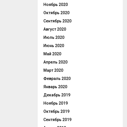
Ноябрь 2020
Октябрь 2020
Сентябрь 2020
Август 2020
Июль 2020
Июнь 2020
Май 2020
Апрель 2020
Март 2020
Февраль 2020
Январь 2020
Декабрь 2019
Ноябрь 2019
Октябрь 2019
Сентябрь 2019