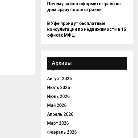
Почему важно оформить право на
дом сразу после стройки
В Уфе пройдут бесплатные
консультации по недвижимости в 16
офисах МФЦ
Архивы
Август 2026
Июль 2026
Июнь 2026
Май 2026
Апрель 2026
Март 2026
Февраль 2026