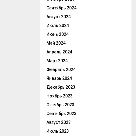
Сентябрь 2024
Август 2024
Июль 2024
Июнь 2024
Май 2024
Апрель 2024
Март 2024
Февраль 2024
Январь 2024
Декабрь 2023
Ноябрь 2023
Октябрь 2023
Сентябрь 2023
Август 2023
Июль 2023