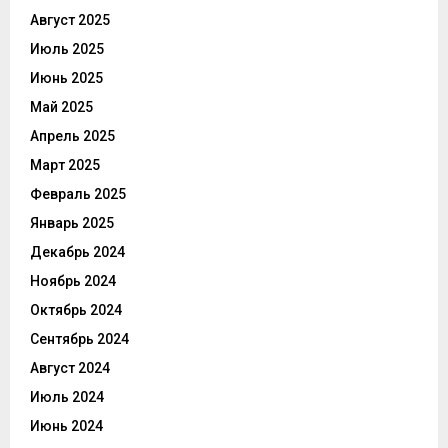
Август 2025
Июль 2025
Июнь 2025
Май 2025
Апрель 2025
Март 2025
Февраль 2025
Январь 2025
Декабрь 2024
Ноябрь 2024
Октябрь 2024
Сентябрь 2024
Август 2024
Июль 2024
Июнь 2024