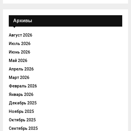
Архивы
Август 2026
Июль 2026
Июнь 2026
Май 2026
Апрель 2026
Март 2026
Февраль 2026
Январь 2026
Декабрь 2025
Ноябрь 2025
Октябрь 2025
Сентябрь 2025