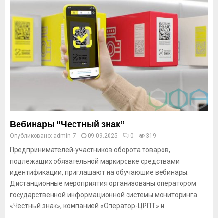
Вебинары “Честный знак”
Опубликовано:
admin_7
09.09.2025
0
319
Предпринимателей-участников оборота товаров,
подлежащих обязательной маркировке средствами
идентификации, приглашают на обучающие вебинары.
Дистанционные мероприятия организованы оператором
государственной информационной системы мониторинга
«Честный знак», компанией «Оператор-ЦРПТ» и