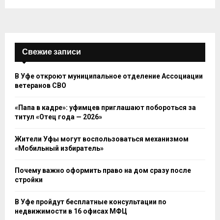
Свежие записи
В Уфе откроют муниципальное отделение Ассоциации
ветеранов СВО
«Папа в кадре»: уфимцев приглашают побороться за
титул «Отец года — 2026»
Жители Уфы могут воспользоваться механизмом
«Мобильный избиратель»
Почему важно оформить право на дом сразу после
стройки
В Уфе пройдут бесплатные консультации по
недвижимости в 16 офисах МФЦ