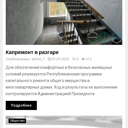
Капремонт в разгаре
Опубликовано:
admin_7
09.09.2025
0
312
Для обеспечения комфортных и безопасных жилищных
условий реализуется Республиканская программа
капитального ремонта общего имущества в
многоквартирных домах. Ход и результаты ее выполнения
контролируются Администрацией Президента
Подробнее
Общество