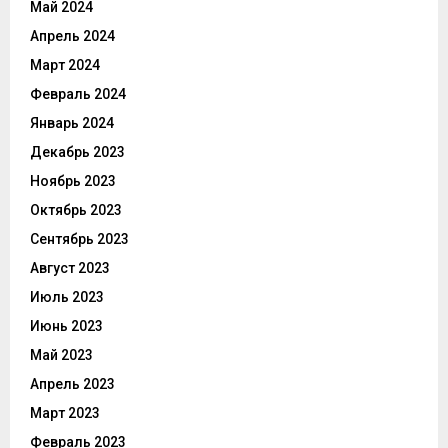
Май 2024
Апрель 2024
Март 2024
Февраль 2024
Январь 2024
Декабрь 2023
Ноябрь 2023
Октябрь 2023
Сентябрь 2023
Август 2023
Июль 2023
Июнь 2023
Май 2023
Апрель 2023
Март 2023
Февраль 2023