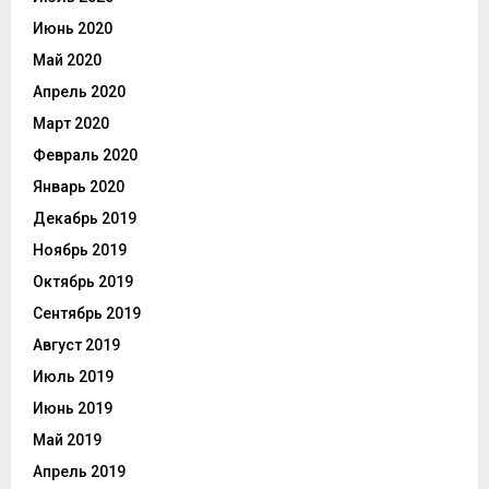
Июнь 2020
Май 2020
Апрель 2020
Март 2020
Февраль 2020
Январь 2020
Декабрь 2019
Ноябрь 2019
Октябрь 2019
Сентябрь 2019
Август 2019
Июль 2019
Июнь 2019
Май 2019
Апрель 2019