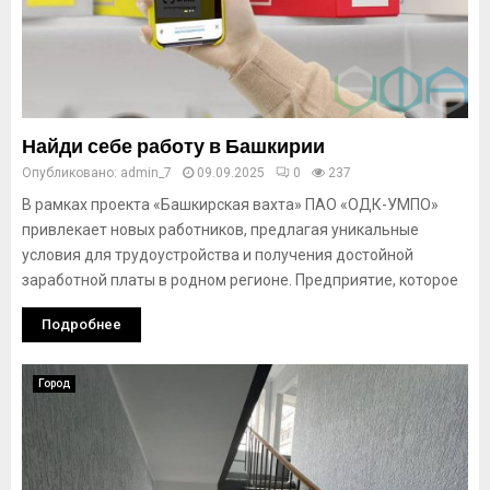
Найди себе работу в Башкирии
Опубликовано:
admin_7
09.09.2025
0
237
В рамках проекта «Башкирская вахта» ПАО «ОДК-УМПО»
привлекает новых работников, предлагая уникальные
условия для трудоустройства и получения достойной
заработной платы в родном регионе. Предприятие, которое
Подробнее
Город