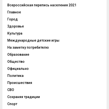
Всероссийская перепись населения 2021
Главное
Город
Здоровье
Культура
Международные детские игры
На заметку потребителю
Образование
Общество
Официально
Политика
Происшествия
СВО
Сохраняя традиции
Спорт