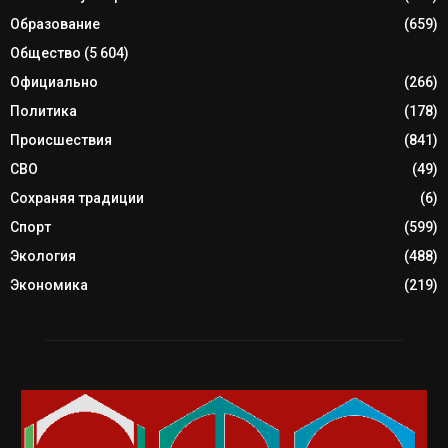
Образование
(659)
Общество
(5 604)
Официально
(266)
Политика
(178)
Происшествия
(841)
СВО
(49)
Сохраняя традиции
(6)
Спорт
(599)
Экология
(488)
Экономика
(219)