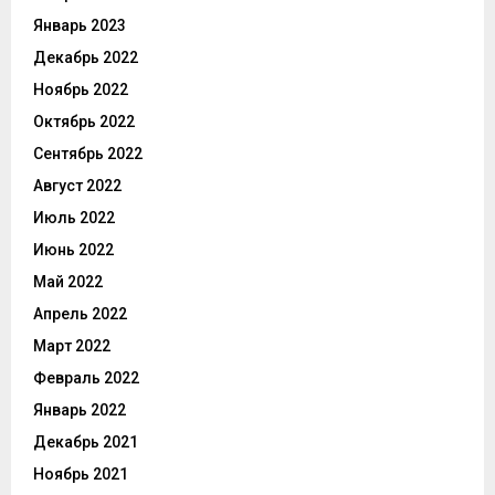
Январь 2023
Декабрь 2022
Ноябрь 2022
Октябрь 2022
Сентябрь 2022
Август 2022
Июль 2022
Июнь 2022
Май 2022
Апрель 2022
Март 2022
Февраль 2022
Январь 2022
Декабрь 2021
Ноябрь 2021