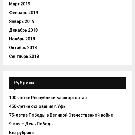
Март 2019
Февраль 2019
Январь 2019
Декабрь 2018
Ноябрь 2018
Октябрь 2018
Сентябрь 2018
Рубрики
100-летие Республики Башкортостан
450-летие основания г.Уфы
75-летие Победы в Великой Отечественной войне
9 мая – День Победы
Без рубрики