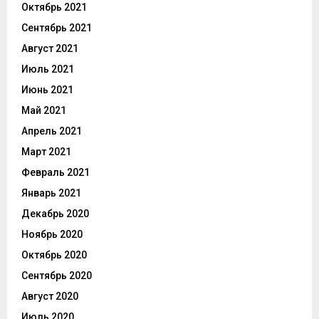
Октябрь 2021
Сентябрь 2021
Август 2021
Июль 2021
Июнь 2021
Май 2021
Апрель 2021
Март 2021
Февраль 2021
Январь 2021
Декабрь 2020
Ноябрь 2020
Октябрь 2020
Сентябрь 2020
Август 2020
Июль 2020