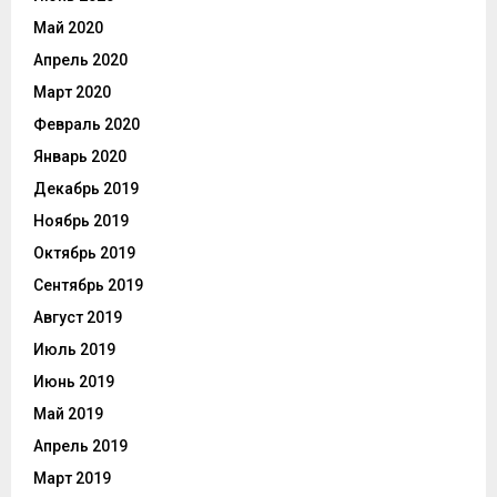
Май 2020
Апрель 2020
Март 2020
Февраль 2020
Январь 2020
Декабрь 2019
Ноябрь 2019
Октябрь 2019
Сентябрь 2019
Август 2019
Июль 2019
Июнь 2019
Май 2019
Апрель 2019
Март 2019