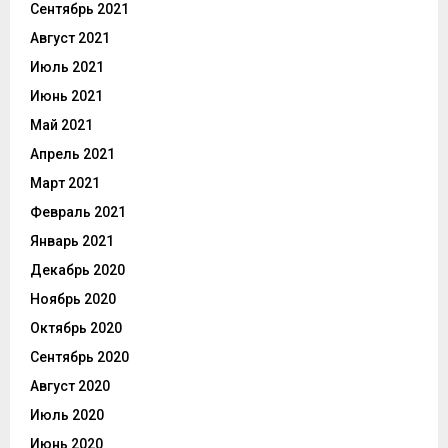
Сентябрь 2021
Август 2021
Июль 2021
Июнь 2021
Май 2021
Апрель 2021
Март 2021
Февраль 2021
Январь 2021
Декабрь 2020
Ноябрь 2020
Октябрь 2020
Сентябрь 2020
Август 2020
Июль 2020
Июнь 2020