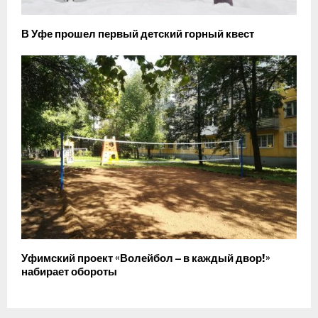
В Уфе прошел первый детский горный квест
Уфимский проект «Волейбол – в каждый двор!»
набирает обороты