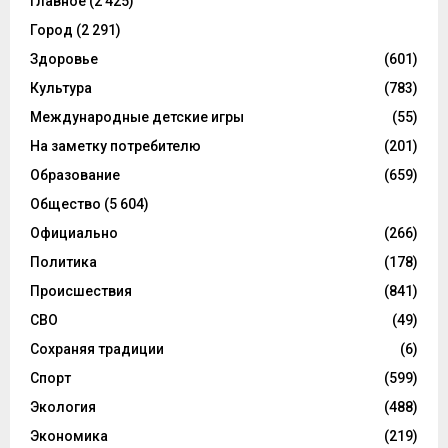
Главное
(2 425)
Город
(2 291)
Здоровье
(601)
Культура
(783)
Международные детские игры
(55)
На заметку потребителю
(201)
Образование
(659)
Общество
(5 604)
Официально
(266)
Политика
(178)
Происшествия
(841)
СВО
(49)
Сохраняя традиции
(6)
Спорт
(599)
Экология
(488)
Экономика
(219)