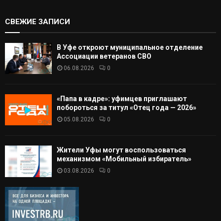
СВЕЖИЕ ЗАПИСИ
В Уфе откроют муниципальное отделение
Ассоциации ветеранов СВО
06.08.2026
0
«Папа в кадре»: уфимцев приглашают
побороться за титул «Отец года — 2026»
05.08.2026
0
Жители Уфы могут воспользоваться
механизмом «Мобильный избиратель»
03.08.2026
0