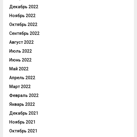
Декабрь 2022
Ноябрь 2022
Октябрь 2022
Сентябрь 2022
Август 2022
Июль 2022
Июнь 2022
Май 2022
Апрель 2022
Март 2022
Февраль 2022
Январь 2022
Декабрь 2021
Ноябрь 2021
Октябрь 2021