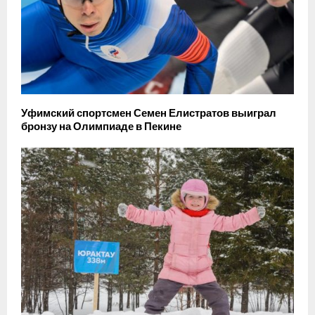
Уфимский спортсмен Семен Елистратов выиграл
бронзу на Олимпиаде в Пекине