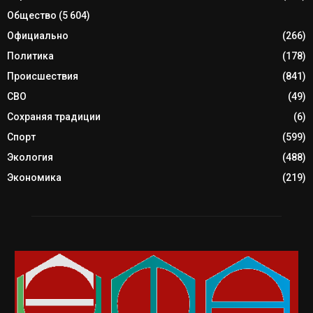
Общество
(5 604)
Официально
(266)
Политика
(178)
Происшествия
(841)
СВО
(49)
Сохраняя традиции
(6)
Спорт
(599)
Экология
(488)
Экономика
(219)