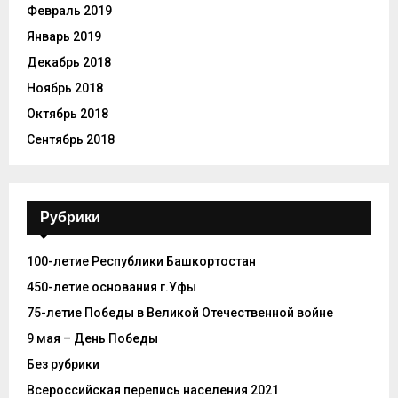
Февраль 2019
Январь 2019
Декабрь 2018
Ноябрь 2018
Октябрь 2018
Сентябрь 2018
Рубрики
100-летие Республики Башкортостан
450-летие основания г.Уфы
75-летие Победы в Великой Отечественной войне
9 мая – День Победы
Без рубрики
Всероссийская перепись населения 2021