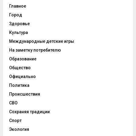
Главное
Город
Здоровье
Культура
Международные детские игры
На заметку потребителю
Образование
Общество
Официально
Политика
Происшествия
СВО
Сохраняя традиции
Спорт
Экология