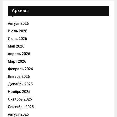
Архивы
Август 2026
Июль 2026
Июнь 2026
Май 2026
Апрель 2026
Март 2026
Февраль 2026
Январь 2026
Декабрь 2025
Ноябрь 2025
Октябрь 2025
Сентябрь 2025
Август 2025