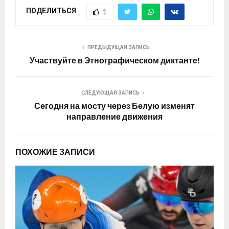
ПОДЕЛИТЬСЯ
1
ПРЕДЫДУЩАЯ ЗАПИСЬ
Участвуйте в Этнографическом диктанте!
СЛЕДУЮЩАЯ ЗАПИСЬ
Сегодня на мосту через Белую изменят
направление движения
ПОХОЖИЕ ЗАПИСИ