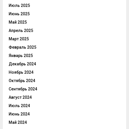
Июль 2025
Июнь 2025
Май 2025
Апрель 2025
Март 2025
Февраль 2025
Январь 2025
Декабрь 2024
Ноябрь 2024
Октябрь 2024
Сентябрь 2024
Август 2024
Июль 2024
Июнь 2024
Май 2024