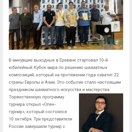
В минувшие выходные в Ереване стартовал 10-й
юбилейный Кубок мира по решению шахматных
композиций, который на протяжении года охватит 22
страны Европы и Азии. Это событие стало настоящим
праздником шахматного искусства и мастерства.
Торжественную программу
турнира открыл «Опен-
турнир», который состоялся
10 октября. Три представителя
России завершили турнир с