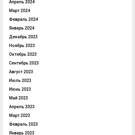
Апрель 2024
Март 2024
Февраль 2024
Январь 2024
Декабрь 2023
Ноябрь 2023
Октябрь 2023
Сентябрь 2023
Август 2023
Июль 2023
Июнь 2023
Май 2023
Апрель 2023
Март 2023
Февраль 2023
Январь 2023