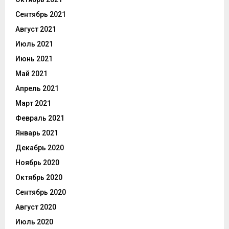
Сентябрь 2021
Август 2021
Июль 2021
Июнь 2021
Май 2021
Апрель 2021
Март 2021
Февраль 2021
Январь 2021
Декабрь 2020
Ноябрь 2020
Октябрь 2020
Сентябрь 2020
Август 2020
Июль 2020