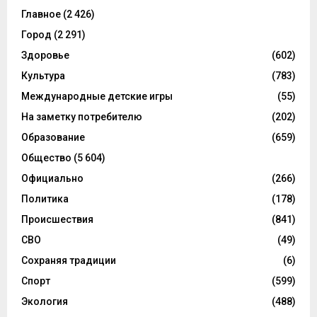
Главное
(2 426)
Город
(2 291)
Здоровье
(602)
Культура
(783)
Международные детские игры
(55)
На заметку потребителю
(202)
Образование
(659)
Общество
(5 604)
Официально
(266)
Политика
(178)
Происшествия
(841)
СВО
(49)
Сохраняя традиции
(6)
Спорт
(599)
Экология
(488)