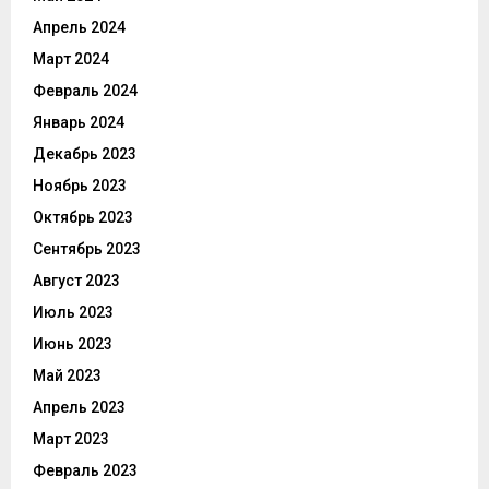
Апрель 2024
Март 2024
Февраль 2024
Январь 2024
Декабрь 2023
Ноябрь 2023
Октябрь 2023
Сентябрь 2023
Август 2023
Июль 2023
Июнь 2023
Май 2023
Апрель 2023
Март 2023
Февраль 2023