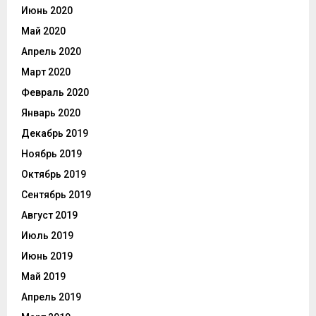
Июнь 2020
Май 2020
Апрель 2020
Март 2020
Февраль 2020
Январь 2020
Декабрь 2019
Ноябрь 2019
Октябрь 2019
Сентябрь 2019
Август 2019
Июль 2019
Июнь 2019
Май 2019
Апрель 2019