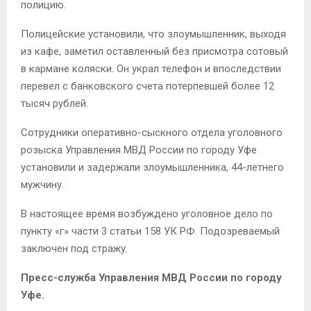
полицию.
Полицейские установили, что злоумышленник, выходя
из кафе, заметил оставленный без присмотра сотовый
в кармане коляски. Он украл телефон и впоследствии
перевел с банковского счета потерпевшей более 12
тысяч рублей.
Сотрудники оперативно-сыскного отдела уголовного
розыска Управления МВД России по городу Уфе
установили и задержали злоумышленника, 44-летнего
мужчину.
В настоящее время возбуждено уголовное дело по
пункту «г» части 3 статьи 158 УК РФ. Подозреваемый
заключен под стражу.
Пресс-служба Управления МВД России по городу
Уфе.