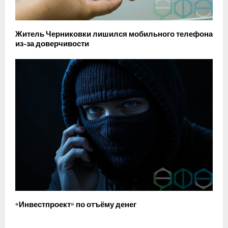
Житель Черниковки лишился мобильного телефона
из-за доверчивости
«Инвестпроект» по отъёму денег