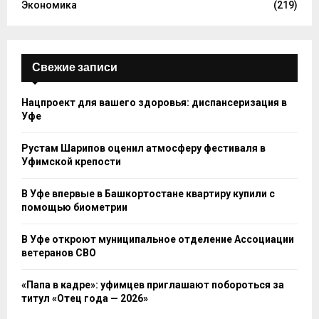
Экономика
(219)
Свежие записи
Нацпроект для вашего здоровья: диспансеризация в
Уфе
Рустам Шарипов оценил атмосферу фестиваля в
Уфимской крепости
В Уфе впервые в Башкортостане квартиру купили с
помощью биометрии
В Уфе откроют муниципальное отделение Ассоциации
ветеранов СВО
«Папа в кадре»: уфимцев приглашают побороться за
титул «Отец года — 2026»