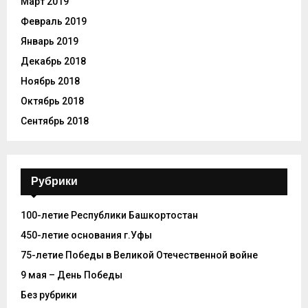
Март 2019
Февраль 2019
Январь 2019
Декабрь 2018
Ноябрь 2018
Октябрь 2018
Сентябрь 2018
Рубрики
100-летие Республики Башкортостан
450-летие основания г.Уфы
75-летие Победы в Великой Отечественной войне
9 мая – День Победы
Без рубрики