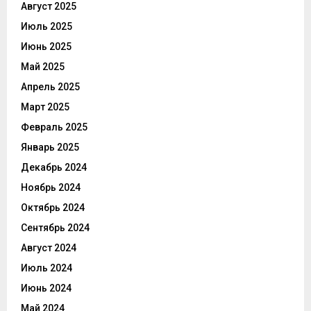
Август 2025
Июль 2025
Июнь 2025
Май 2025
Апрель 2025
Март 2025
Февраль 2025
Январь 2025
Декабрь 2024
Ноябрь 2024
Октябрь 2024
Сентябрь 2024
Август 2024
Июль 2024
Июнь 2024
Май 2024