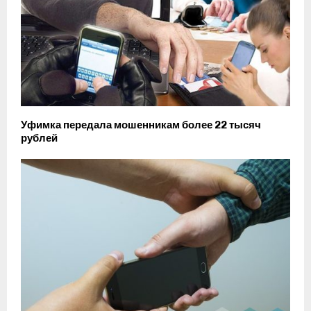
Уфимка передала мошенникам более 22 тысяч
рублей