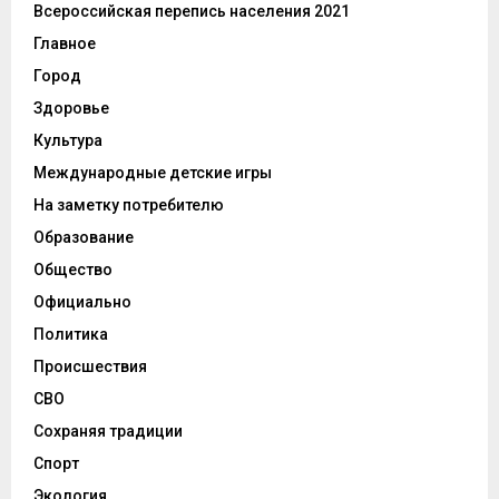
Всероссийская перепись населения 2021
Главное
Город
Здоровье
Культура
Международные детские игры
На заметку потребителю
Образование
Общество
Официально
Политика
Происшествия
СВО
Сохраняя традиции
Спорт
Экология