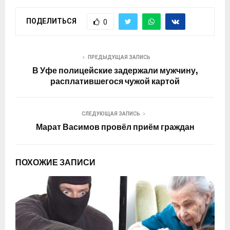
ПОДЕЛИТЬСЯ
0
ПРЕДЫДУЩАЯ ЗАПИСЬ
В Уфе полицейские задержали мужчину,
расплатившегося чужой картой
СЛЕДУЮЩАЯ ЗАПИСЬ
Марат Васимов провёл приём граждан
ПОХОЖИЕ ЗАПИСИ