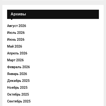
Архивы
Август 2026
Июль 2026
Июнь 2026
Май 2026
Апрель 2026
Март 2026
Февраль 2026
Январь 2026
Декабрь 2025
Ноябрь 2025
Октябрь 2025
Сентябрь 2025