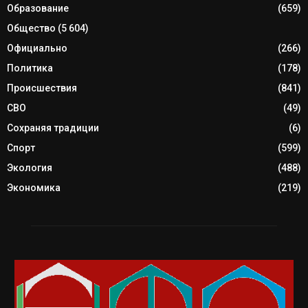
Образование
(659)
Общество
(5 604)
Официально
(266)
Политика
(178)
Происшествия
(841)
СВО
(49)
Сохраняя традиции
(6)
Спорт
(599)
Экология
(488)
Экономика
(219)