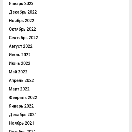
Январь 2023
Декабрь 2022
Ноябрь 2022
Октябрь 2022
Сентябрь 2022
Август 2022
Июль 2022
Июнь 2022
Май 2022
Апрель 2022
Март 2022
Февраль 2022
Январь 2022
Декабрь 2021
Ноябрь 2021
Октябрь 2021