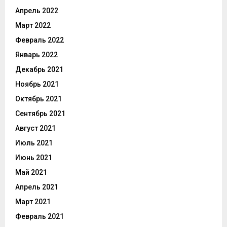
Апрель 2022
Март 2022
Февраль 2022
Январь 2022
Декабрь 2021
Ноябрь 2021
Октябрь 2021
Сентябрь 2021
Август 2021
Июль 2021
Июнь 2021
Май 2021
Апрель 2021
Март 2021
Февраль 2021