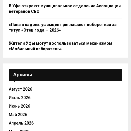
В Уфе откроют муниципальное отделение Ассоциации
ветеранов СВО
«Папа в кадре»: уфимцев приглашают побороться за
титул «Отец года — 2026»
Жители Уфы могут воспользоваться механизмом
«Мобильный избиратель»
Архивы
Август 2026
Июль 2026
Июнь 2026
Май 2026
Апрель 2026