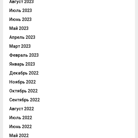
Август 2023
Июль 2023
Июнь 2023
Май 2023
Апрель 2023
Март 2023
Февраль 2023
Январь 2023
Декабрь 2022
Ноябрь 2022
Октябрь 2022
Сентябрь 2022
Август 2022
Июль 2022
Июнь 2022
Май 2022