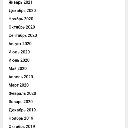
Январь 2021
Декабрь 2020
Ноябрь 2020
Октябрь 2020
Сентябрь 2020
Август 2020
Июль 2020
Июнь 2020
Май 2020
Апрель 2020
Март 2020
Февраль 2020
Январь 2020
Декабрь 2019
Ноябрь 2019
Октябрь 2019