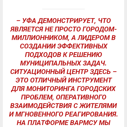
– УФА ДЕМОНСТРИРУЕТ, ЧТО
ЯВЛЯЕТСЯ НЕ ПРОСТО ГОРОДОМ-
МИЛЛИОННИКОМ, А ЛИДЕРОМ В
СОЗДАНИИ ЭФФЕКТИВНЫХ
ПОДХОДОВ К РЕШЕНИЮ
МУНИЦИПАЛЬНЫХ ЗАДАЧ.
СИТУАЦИОННЫЙ ЦЕНТР ЗДЕСЬ –
ЭТО ОТЛИЧНЫЙ ИНСТРУМЕНТ
ДЛЯ МОНИТОРИНГА ГОРОДСКИХ
ПРОБЛЕМ, ОПЕРАТИВНОГО
ВЗАИМОДЕЙСТВИЯ С ЖИТЕЛЯМИ
И МГНОВЕННОГО РЕАГИРОВАНИЯ.
НА ПЛАТФОРМЕ ВАРМСУ МЫ