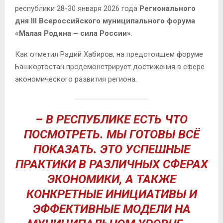
республики 28-30 января 2026 года
Регионального
дня III Всероссийского муниципального форума
«Малая Родина – сила России»
.
Как отметил Радий Хабиров, на предстоящем форуме
Башкортостан продемонстрирует достижения в сфере
экономического развития региона.
– В РЕСПУБЛИКЕ ЕСТЬ ЧТО
ПОСМОТРЕТЬ. МЫ ГОТОВЫ ВСЁ
ПОКАЗАТЬ. ЭТО УСПЕШНЫЕ
ПРАКТИКИ В РАЗЛИЧНЫХ СФЕРАХ
ЭКОНОМИКИ, А ТАКЖЕ
КОНКРЕТНЫЕ ИНИЦИАТИВЫ И
ЭФФЕКТИВНЫЕ МОДЕЛИ НА