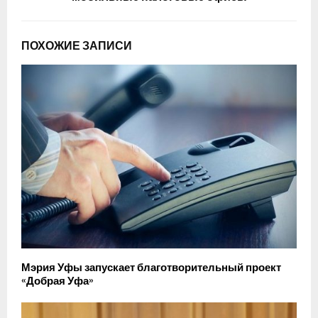
ПОХОЖИЕ ЗАПИСИ
Мэрия Уфы запускает благотворительный проект
«Добрая Уфа»