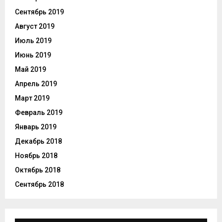
Сентябрь 2019
Август 2019
Июль 2019
Июнь 2019
Май 2019
Апрель 2019
Март 2019
Февраль 2019
Январь 2019
Декабрь 2018
Ноябрь 2018
Октябрь 2018
Сентябрь 2018