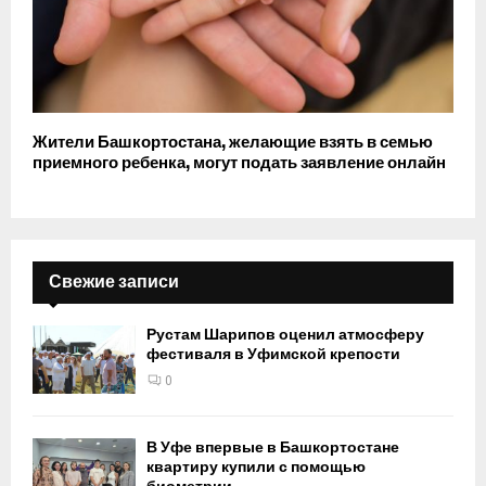
Жители Башкортостана, желающие взять в семью
приемного ребенка, могут подать заявление онлайн
Свежие записи
Рустам Шарипов оценил атмосферу
фестиваля в Уфимской крепости
0
В Уфе впервые в Башкортостане
квартиру купили с помощью