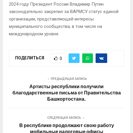
2024 году Президент России Владимир Путин
законодательно закрепил за ВАРМСУ статус единой
организации, представляющей интересы
муниципального сообщества, в том числе на
международном уровне.
ПОДЕЛИТЬСЯ
0
ПРЕДЫДУЩАЯ ЗАПИСЬ
Артисты республики получили
благодарственные письма от Правительства
Башкортостана.
СЛЕДУЮЩАЯ ЗАПИСЬ
В республике продолжают свою работу
мобильные налоговые офисы