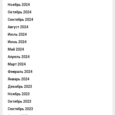
Ноябрь 2024
Октябрь 2024
Сентябрь 2024
Август 2024
Июль 2024
Июнь 2024
Май 2024
Апрель 2024
Март 2024
Февраль 2024
Январь 2024
Декабрь 2023
Ноябрь 2023
Октябрь 2023
Сентябрь 2023