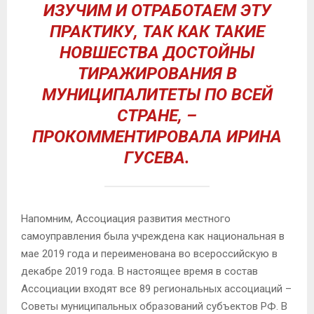
ИЗУЧИМ И ОТРАБОТАЕМ ЭТУ
ПРАКТИКУ, ТАК КАК ТАКИЕ
НОВШЕСТВА ДОСТОЙНЫ
ТИРАЖИРОВАНИЯ В
МУНИЦИПАЛИТЕТЫ ПО ВСЕЙ
СТРАНЕ, –
ПРОКОММЕНТИРОВАЛА ИРИНА
ГУСЕВА.
Напомним, Ассоциация развития местного
самоуправления была учреждена как национальная в
мае 2019 года и переименована во всероссийскую в
декабре 2019 года. В настоящее время в состав
Ассоциации входят все 89 региональных ассоциаций –
Советы муниципальных образований субъектов РФ. В