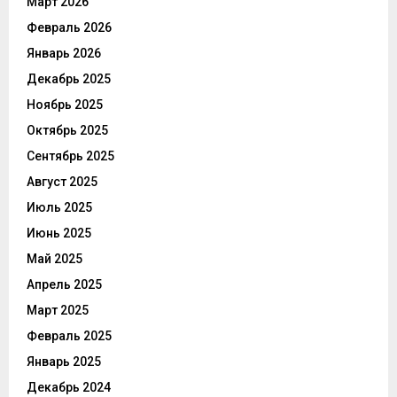
Март 2026
Февраль 2026
Январь 2026
Декабрь 2025
Ноябрь 2025
Октябрь 2025
Сентябрь 2025
Август 2025
Июль 2025
Июнь 2025
Май 2025
Апрель 2025
Март 2025
Февраль 2025
Январь 2025
Декабрь 2024