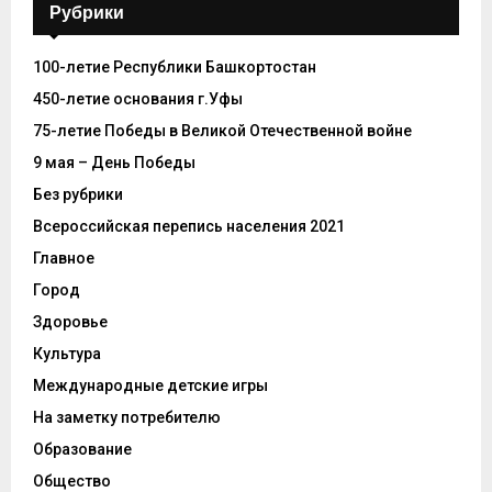
Рубрики
100-летие Республики Башкортостан
450-летие основания г.Уфы
75-летие Победы в Великой Отечественной войне
9 мая – День Победы
Без рубрики
Всероссийская перепись населения 2021
Главное
Город
Здоровье
Культура
Международные детские игры
На заметку потребителю
Образование
Общество