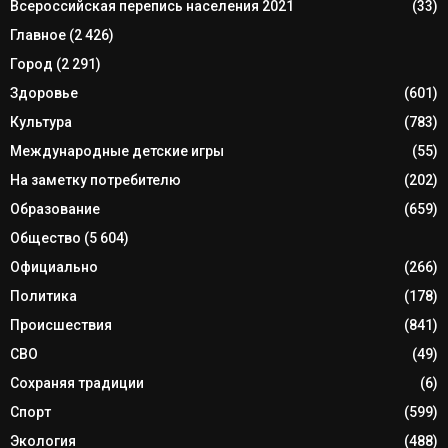
Всероссийская перепись населения 2021
(33)
Главное
(2 426)
Город
(2 291)
Здоровье
(601)
Культура
(783)
Международные детские игры
(55)
На заметку потребителю
(202)
Образование
(659)
Общество
(5 604)
Официально
(266)
Политика
(178)
Происшествия
(841)
СВО
(49)
Сохраняя традиции
(6)
Спорт
(599)
Экология
(488)