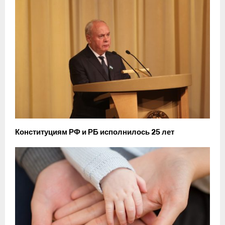
Конституциям РФ и РБ исполнилось 25 лет