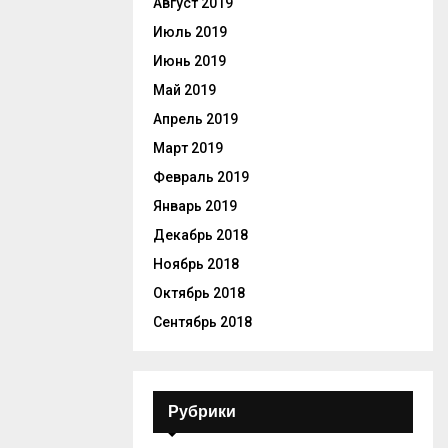
Август 2019
Июль 2019
Июнь 2019
Май 2019
Апрель 2019
Март 2019
Февраль 2019
Январь 2019
Декабрь 2018
Ноябрь 2018
Октябрь 2018
Сентябрь 2018
Рубрики