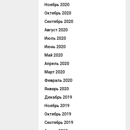
Ноябрь 2020
Октябрь 2020
Сентябрь 2020
Август 2020
Июль 2020
Июнь 2020
Май 2020
Апрель 2020
Март 2020
Февраль 2020
Январь 2020
Декабрь 2019
Ноябрь 2019
Октябрь 2019
Сентябрь 2019