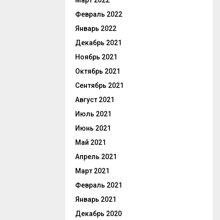
Март 2022
Февраль 2022
Январь 2022
Декабрь 2021
Ноябрь 2021
Октябрь 2021
Сентябрь 2021
Август 2021
Июль 2021
Июнь 2021
Май 2021
Апрель 2021
Март 2021
Февраль 2021
Январь 2021
Декабрь 2020