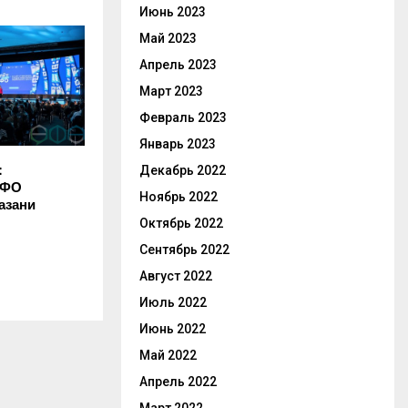
Июнь 2023
Май 2023
Апрель 2023
Март 2023
Февраль 2023
Январь 2023
:
Декабрь 2022
ПФО
Ноябрь 2022
азани
Октябрь 2022
Сентябрь 2022
Август 2022
Июль 2022
Июнь 2022
Май 2022
Апрель 2022