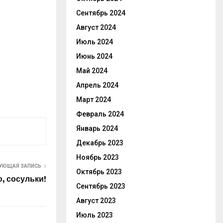
Сентябрь 2024
Август 2024
Июль 2024
Июнь 2024
Май 2024
Апрель 2024
Март 2024
Февраль 2024
Январь 2024
Декабрь 2023
Ноябрь 2023
УЮЩАЯ ЗАПИСЬ
Октябрь 2023
, сосульки!
Сентябрь 2023
Август 2023
Июль 2023