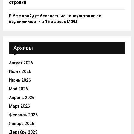
стройки
В Уфе пройдут бесплатные консультации по
недвижимости в 16 офисах МФЦ
Архивы
Август 2026
Июль 2026
Июнь 2026
Май 2026
Апрель 2026
Март 2026
Февраль 2026
Январь 2026
Декабрь 2025