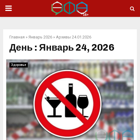
ОСНОВНОЕ
МЕНЮ
Главная
»
Январь 2026
»
Архивы 24.01.2026
День : Январь 24, 2026
Здоровье