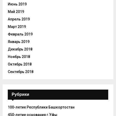
Июнь 2019
Май 2019
Апрель 2019
Март 2019
Февраль 2019
Январь 2019
Декабрь 2018
Ноябрь 2018
Октябрь 2018
Сентябрь 2018
Рубрики
100-летие Республики Башкортостан
450-летие основания г.Уфы