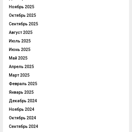
Ноябрь 2025
Октябрь 2025
Сентябрь 2025
Август 2025
Июль 2025
Июнь 2025
Май 2025
Апрель 2025
Март 2025
Февраль 2025
Январь 2025
Декабрь 2024
Ноябрь 2024
Октябрь 2024
Сентябрь 2024