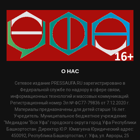
О НАС
Сетевое издание PRESSAUFA.RU зарегистрировано в
Федеральной службе по надзору в сфере связи,
информационных технологий и массовых коммуникаций.
Регистрационный номер Эл № ФС77-79836 от 7.12.2020 г.
Материалы предназначены для детей старше 16 лет.
Учредитель: Муниципальное бюджетное учреждение
"Медиадом "Вся Уфа" городского округа город Уфа Республики
Башкортостан. Директор Ю.Р. Юмагуена Юридический адрес:
450092, Республика Башкортостан, г. Уфа, ул. Авроры, 25