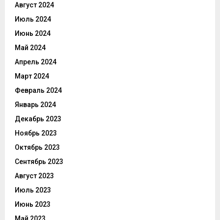
Август 2024
Июль 2024
Июнь 2024
Май 2024
Апрель 2024
Март 2024
Февраль 2024
Январь 2024
Декабрь 2023
Ноябрь 2023
Октябрь 2023
Сентябрь 2023
Август 2023
Июль 2023
Июнь 2023
Май 2023