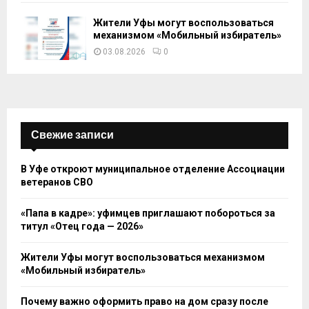
Жители Уфы могут воспользоваться
механизмом «Мобильный избиратель»
03.08.2026
0
Свежие записи
В Уфе откроют муниципальное отделение Ассоциации
ветеранов СВО
«Папа в кадре»: уфимцев приглашают побороться за
титул «Отец года — 2026»
Жители Уфы могут воспользоваться механизмом
«Мобильный избиратель»
Почему важно оформить право на дом сразу после