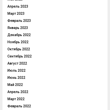
Апрель 2023
Март 2023
Февраль 2023
Январь 2023
Декабрь 2022
Ноябрь 2022
Октябрь 2022
Сентябрь 2022
Август 2022
Июль 2022
Июнь 2022
Май 2022
Апрель 2022
Март 2022
Февраль 2022