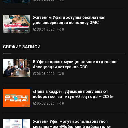
Жителям Уфы доступна бесплатная
диспансеризация по полису ОМС
30.01.2026
0
СВЕЖИЕ ЗАПИСИ
В Уфе откроют муниципальное отделение
Ассоциации ветеранов СВО
06.08.2026
0
«Папа в кадре»: уфимцев приглашают
побороться за титул «Отец года — 2026»
05.08.2026
0
Жители Уфы могут воспользоваться
механизмом «Мобильный избиратель»