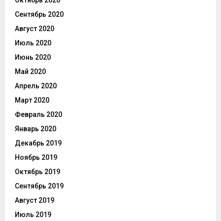
Сентябрь 2020
Август 2020
Июль 2020
Июнь 2020
Май 2020
Апрель 2020
Март 2020
Февраль 2020
Январь 2020
Декабрь 2019
Ноябрь 2019
Октябрь 2019
Сентябрь 2019
Август 2019
Июль 2019