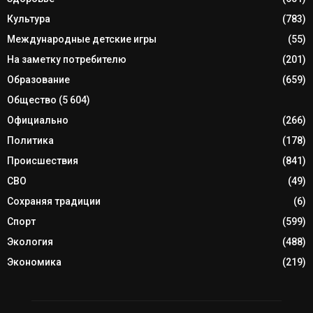
Культура
(783)
Международные детские игры
(55)
На заметку потребителю
(201)
Образование
(659)
Общество
(5 604)
Официально
(266)
Политика
(178)
Происшествия
(841)
СВО
(49)
Сохраняя традиции
(6)
Спорт
(599)
Экология
(488)
Экономика
(219)