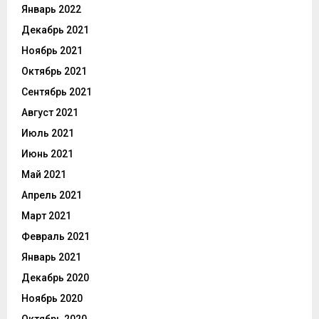
Январь 2022
Декабрь 2021
Ноябрь 2021
Октябрь 2021
Сентябрь 2021
Август 2021
Июль 2021
Июнь 2021
Май 2021
Апрель 2021
Март 2021
Февраль 2021
Январь 2021
Декабрь 2020
Ноябрь 2020
Октябрь 2020