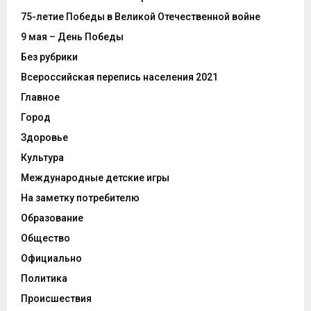
75-летие Победы в Великой Отечественной войне
9 мая – День Победы
Без рубрики
Всероссийская перепись населения 2021
Главное
Город
Здоровье
Культура
Международные детские игры
На заметку потребителю
Образование
Общество
Официально
Политика
Происшествия