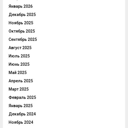
Январь 2026
Декабрь 2025
Ноябрь 2025
Октябрь 2025
Сентябрь 2025
Август 2025
Июль 2025
Июнь 2025
Май 2025
Апрель 2025
Март 2025
Февраль 2025
Январь 2025
Декабрь 2024
Ноябрь 2024