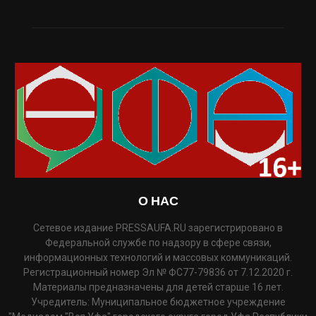
О НАС
Сетевое издание PRESSAUFA.RU зарегистрировано в
Федеральной службе по надзору в сфере связи,
информационных технологий и массовых коммуникаций.
Регистрационный номер Эл № ФС77-79836 от 7.12.2020 г.
Материалы предназначены для детей старше 16 лет.
Учредитель: Муниципальное бюджетное учреждение