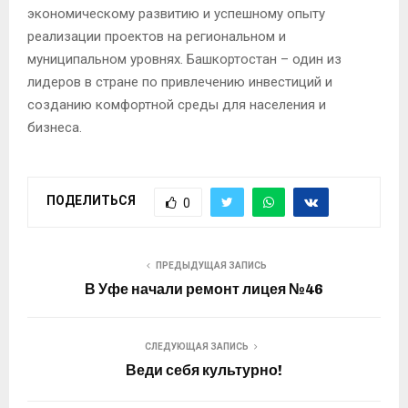
экономическому развитию и успешному опыту
реализации проектов на региональном и
муниципальном уровнях. Башкортостан – один из
лидеров в стране по привлечению инвестиций и
созданию комфортной среды для населения и
бизнеса.
ПОДЕЛИТЬСЯ
0
ПРЕДЫДУЩАЯ ЗАПИСЬ
В Уфе начали ремонт лицея №46
СЛЕДУЮЩАЯ ЗАПИСЬ
Веди себя культурно!