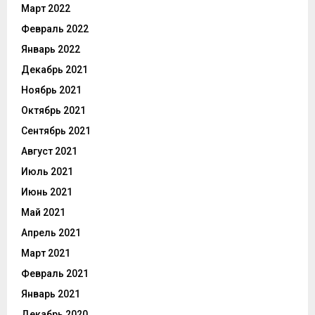
Март 2022
Февраль 2022
Январь 2022
Декабрь 2021
Ноябрь 2021
Октябрь 2021
Сентябрь 2021
Август 2021
Июль 2021
Июнь 2021
Май 2021
Апрель 2021
Март 2021
Февраль 2021
Январь 2021
Декабрь 2020