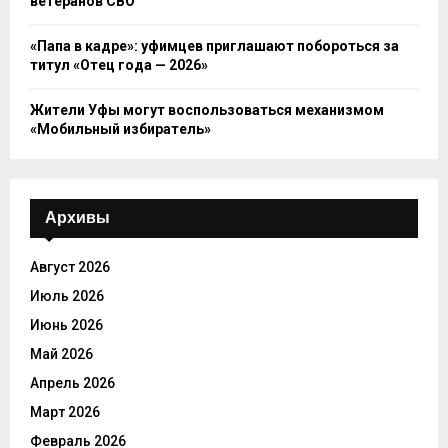
ветеранов СВО
«Папа в кадре»: уфимцев приглашают побороться за
титул «Отец года — 2026»
Жители Уфы могут воспользоваться механизмом
«Мобильный избиратель»
Архивы
Август 2026
Июль 2026
Июнь 2026
Май 2026
Апрель 2026
Март 2026
Февраль 2026