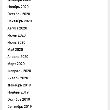
Ноябрь 2020
Октябрь 2020
Сентябрь 2020
Август 2020
Июль 2020
Июнь 2020
Май 2020
Апрель 2020
Март 2020
Февраль 2020
Январь 2020
Декабрь 2019
Ноябрь 2019
Октябрь 2019
Сентябрь 2019