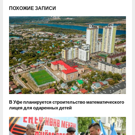
ПОХОЖИЕ ЗАПИСИ
В Уфе планируется строительство математического
лицея для одаренных детей