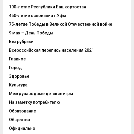
100-летие Республики Башкортостан
450-летие основания г.Уфы
75-летие Победы в Великой Отечественной войне
9 мая – День Победы
Без рубрики
Всероссийская перепись населения 2021
Главное
Город
Здоровье
Культура
Международные детские игры
На заметку потребителю
Образование
Общество
Официально