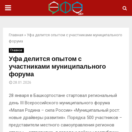
ОСНОВНОЕ
МЕНЮ
Главная
»
Уфа делится опытом с участниками муниципального
форума
Главное
Уфа делится опытом с
участниками муниципального
форума
28.01.2026
28 января в Башкортостане стартовал региональный
день III Всероссийского муниципального форума
«Малая Родина – сила России» «Муниципальный рост:
новые драйверы развития». Порядка 500 участников –
представители местного самоуправления регионов