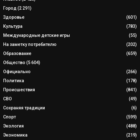
Город
(2 291)
Здоровье
(601)
Культура
(783)
Международные детские игры
(55)
На заметку потребителю
(202)
Образование
(659)
Общество
(5 604)
Официально
(266)
Политика
(178)
Происшествия
(841)
СВО
(49)
Сохраняя традиции
(6)
Спорт
(599)
Экология
(488)
Экономика
(219)