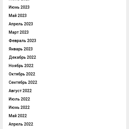
Июнь 2023
Май 2023
Апрель 2023
Март 2023
Февраль 2023
Январь 2023
Декабрь 2022
Ноябрь 2022
Октябрь 2022
Сентябрь 2022
Август 2022
Июль 2022
Июнь 2022
Май 2022
Апрель 2022