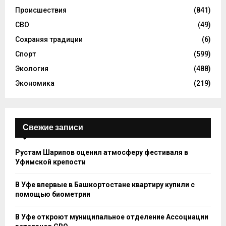
Происшествия
(841)
СВО
(49)
Сохраняя традиции
(6)
Спорт
(599)
Экология
(488)
Экономика
(219)
Свежие записи
Рустам Шарипов оценил атмосферу фестиваля в
Уфимской крепости
В Уфе впервые в Башкортостане квартиру купили с
помощью биометрии
В Уфе откроют муниципальное отделение Ассоциации