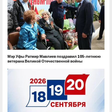
Мэр Уфы Ратмир Мавлиев поздравил 105-летнюю
ветерана Великой Отечественной войны