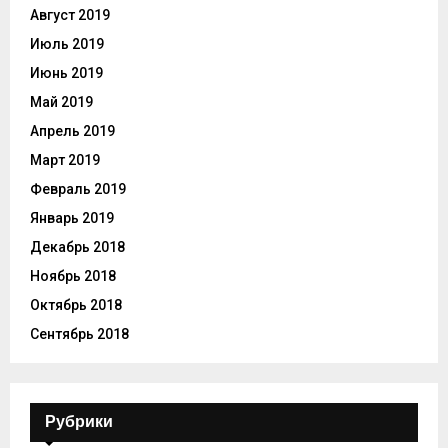
Август 2019
Июль 2019
Июнь 2019
Май 2019
Апрель 2019
Март 2019
Февраль 2019
Январь 2019
Декабрь 2018
Ноябрь 2018
Октябрь 2018
Сентябрь 2018
Рубрики