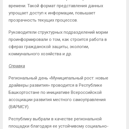
времени. Такой формат представления данных
упрощает доступ к информации, повышает
прозрачность текущих процессов.
Руководители структурных подразделений мэрии
проинформировали о том, как строится работа в
сферах гражданской защиты, экологии,
коммунального хозяйства и др.
Справка
Региональный день «Муниципальный рост: новые
драйверы развития» проводится в Республике
Башкортостане по инициативе Всероссийской
ассоциации развития местного самоуправления
(ВАРМСУ).
Республику выбрали в качестве региональной
площадки благодаря ее устойчивому социально-