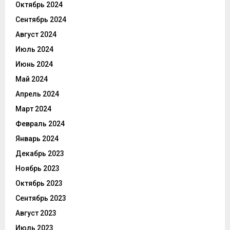
Октябрь 2024
Сентябрь 2024
Август 2024
Июль 2024
Июнь 2024
Май 2024
Апрель 2024
Март 2024
Февраль 2024
Январь 2024
Декабрь 2023
Ноябрь 2023
Октябрь 2023
Сентябрь 2023
Август 2023
Июль 2023