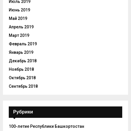
Июль 2019
Июнь 2019
Май 2019
Апрель 2019
Март 2019
Февраль 2019
Январь 2019
Декабрь 2018
Ноябрь 2018
Октябрь 2018
Сентябрь 2018
Рубрики
100-летие Республики Башкортостан