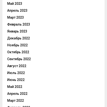
Май 2023
Апрель 2023
Март 2023
Февраль 2023
Январь 2023
Декабрь 2022
Ноябрь 2022
Октябрь 2022
Сентябрь 2022
Август 2022
Июль 2022
Июнь 2022
Май 2022
Апрель 2022
Март 2022