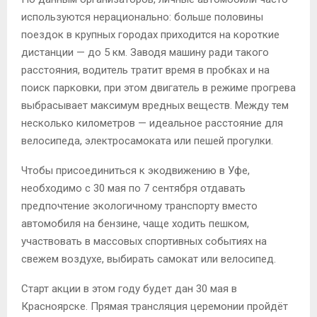
используются нерационально: больше половины
поездок в крупных городах приходится на короткие
дистанции — до 5 км. Заводя машину ради такого
расстояния, водитель тратит время в пробках и на
поиск парковки, при этом двигатель в режиме прогрева
выбрасывает максимум вредных веществ. Между тем
несколько километров — идеальное расстояние для
велосипеда, электросамоката или пешей прогулки.
Чтобы присоединиться к экодвижению в Уфе,
необходимо с 30 мая по 7 сентября отдавать
предпочтение экологичному транспорту вместо
автомобиля на бензине, чаще ходить пешком,
участвовать в массовых спортивных событиях на
свежем воздухе, выбирать самокат или велосипед.
Старт акции в этом году будет дан 30 мая в
Красноярске. Прямая трансляция церемонии пройдёт