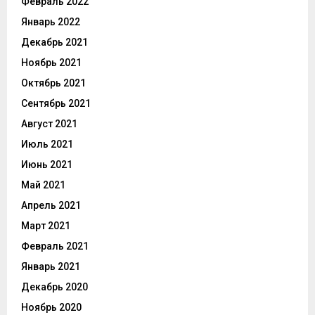
Февраль 2022
Январь 2022
Декабрь 2021
Ноябрь 2021
Октябрь 2021
Сентябрь 2021
Август 2021
Июль 2021
Июнь 2021
Май 2021
Апрель 2021
Март 2021
Февраль 2021
Январь 2021
Декабрь 2020
Ноябрь 2020