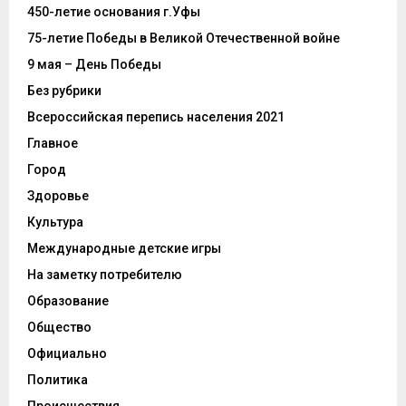
450-летие основания г.Уфы
75-летие Победы в Великой Отечественной войне
9 мая – День Победы
Без рубрики
Всероссийская перепись населения 2021
Главное
Город
Здоровье
Культура
Международные детские игры
На заметку потребителю
Образование
Общество
Официально
Политика