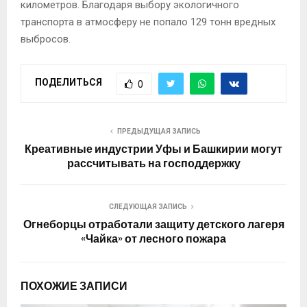
километров. Благодаря выбору экологичного
транспорта в атмосферу не попало 129 тонн вредных
выбросов.
ПОДЕЛИТЬСЯ
0
ПРЕДЫДУЩАЯ ЗАПИСЬ
Креативные индустрии Уфы и Башкирии могут
рассчитывать на господдержку
СЛЕДУЮЩАЯ ЗАПИСЬ
Огнеборцы отработали защиту детского лагеря
«Чайка» от лесного пожара
ПОХОЖИЕ ЗАПИСИ