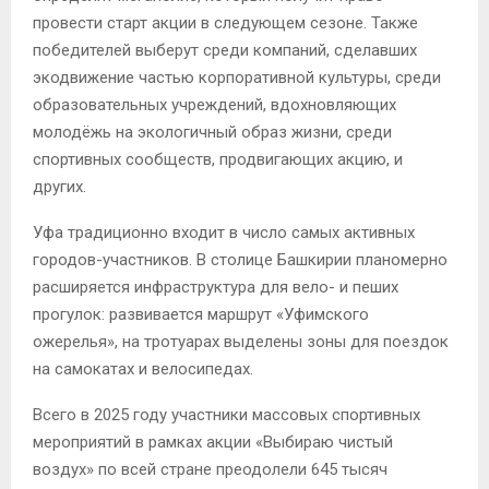
провести старт акции в следующем сезоне. Также
победителей выберут среди компаний, сделавших
экодвижение частью корпоративной культуры, среди
образовательных учреждений, вдохновляющих
молодёжь на экологичный образ жизни, среди
спортивных сообществ, продвигающих акцию, и
других.
Уфа традиционно входит в число самых активных
городов-участников. В столице Башкирии планомерно
расширяется инфраструктура для вело- и пеших
прогулок: развивается маршрут «Уфимского
ожерелья», на тротуарах выделены зоны для поездок
на самокатах и велосипедах.
Всего в 2025 году участники массовых спортивных
мероприятий в рамках акции «Выбираю чистый
воздух» по всей стране преодолели 645 тысяч