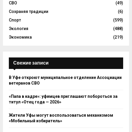
СВО
(49)
Сохраняя традиции
(6)
Спорт
(599)
Экология
(488)
Экономика
(219)
Свежие записи
В Уфе откроют муниципальное отделение Ассоциации
ветеранов СВО
«Папа в кадре»: уфимцев приглашают побороться за
титул «Отец года — 2026»
Жители Уфы могут воспользоваться механизмом
«Мобильный избиратель»