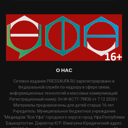
О НАС
Сетевое издание PRESSAUFA.RU зарегистрировано в
Федеральной службе по надзору в сфере связи,
информационных технологий и массовых коммуникаций.
Регистрационный номер Эл № ФС77-79836 от 7.12.2020 г.
Материалы предназначены для детей старше 16 лет.
Учредитель: Муниципальное бюджетное учреждение
"Медиадом "Вся Уфа" городского округа город Уфа Республики
Башкортостан. Директор Ю.Р. Юмагуена Юридический адрес: