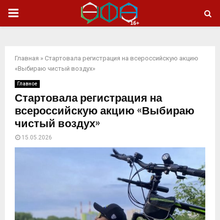
ОСНОВНОЕ
МЕНЮ
Главная
»
Стартовала регистрация на всероссийскую акцию
«Выбираю чистый воздух»
Главное
Стартовала регистрация на
всероссийскую акцию «Выбираю
чистый воздух»
15.05.2026