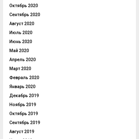
Октябрь 2020
Сентябрь 2020
Август 2020
Июль 2020
Июнь 2020
Май 2020
Апрель 2020
Март 2020
Февраль 2020
Январь 2020
Декабрь 2019
Ноябрь 2019
Октябрь 2019
Сентябрь 2019
Август 2019