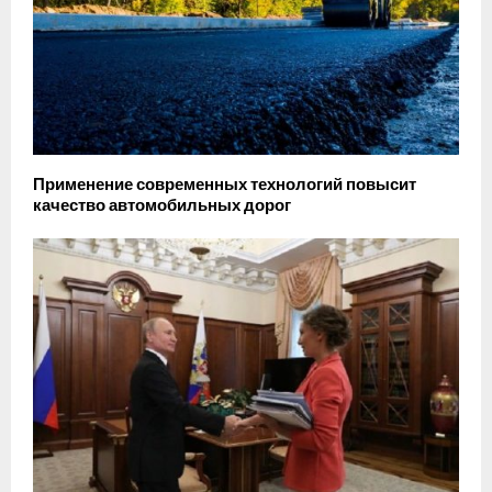
Применение современных технологий повысит
качество автомобильных дорог