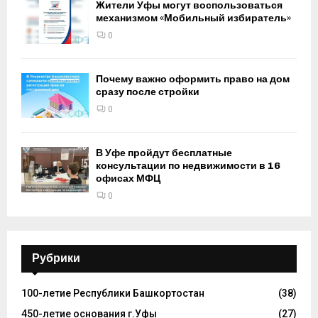
Жители Уфы могут воспользоваться
механизмом «Мобильный избиратель»
0
Почему важно оформить право на дом
сразу после стройки
0
В Уфе пройдут бесплатные
консультации по недвижимости в 16
офисах МФЦ
0
Рубрики
100-летие Республики Башкортостан
(38)
450-летие основания г.Уфы
(27)