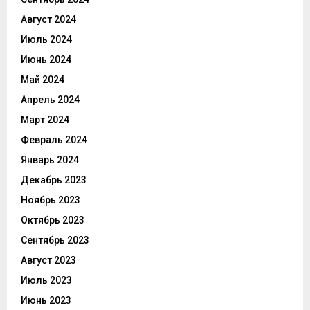
Август 2024
Июль 2024
Июнь 2024
Май 2024
Апрель 2024
Март 2024
Февраль 2024
Январь 2024
Декабрь 2023
Ноябрь 2023
Октябрь 2023
Сентябрь 2023
Август 2023
Июль 2023
Июнь 2023