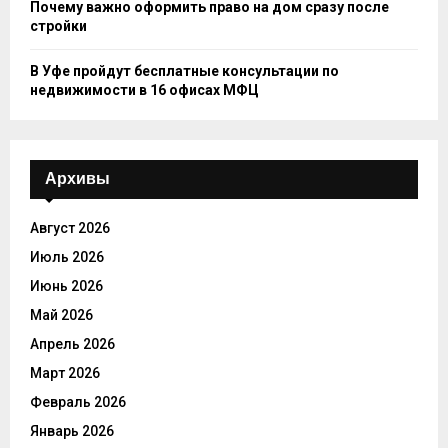
Почему важно оформить право на дом сразу после
стройки
В Уфе пройдут бесплатные консультации по
недвижимости в 16 офисах МФЦ
Архивы
Август 2026
Июль 2026
Июнь 2026
Май 2026
Апрель 2026
Март 2026
Февраль 2026
Январь 2026