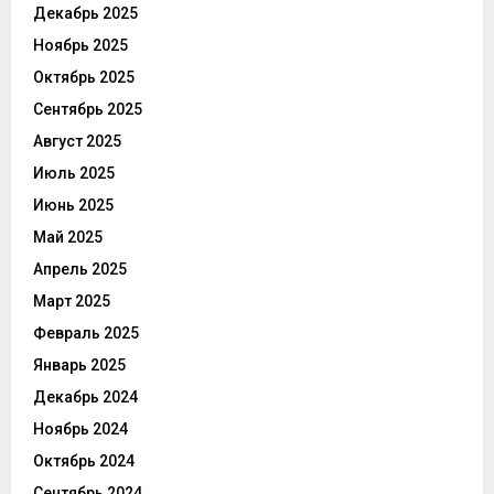
Декабрь 2025
Ноябрь 2025
Октябрь 2025
Сентябрь 2025
Август 2025
Июль 2025
Июнь 2025
Май 2025
Апрель 2025
Март 2025
Февраль 2025
Январь 2025
Декабрь 2024
Ноябрь 2024
Октябрь 2024
Сентябрь 2024