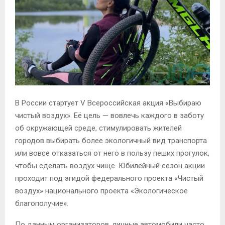
В России стартует V Всероссийская акция «Выбираю
чистый воздух». Её цель — вовлечь каждого в заботу
об окружающей среде, стимулировать жителей
городов выбирать более экологичный вид транспорта
или вовсе отказаться от него в пользу пеших прогулок,
чтобы сделать воздух чище. Юбилейный сезон акции
проходит под эгидой федерального проекта «Чистый
воздух» национального проекта «Экологическое
благополучие».
По данным организаторов, личные автомобили часто