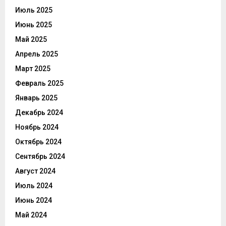
Июль 2025
Июнь 2025
Май 2025
Апрель 2025
Март 2025
Февраль 2025
Январь 2025
Декабрь 2024
Ноябрь 2024
Октябрь 2024
Сентябрь 2024
Август 2024
Июль 2024
Июнь 2024
Май 2024