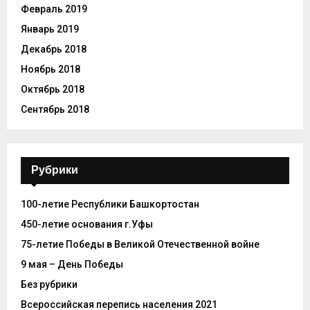
Февраль 2019
Январь 2019
Декабрь 2018
Ноябрь 2018
Октябрь 2018
Сентябрь 2018
Рубрики
100-летие Республики Башкортостан
450-летие основания г.Уфы
75-летие Победы в Великой Отечественной войне
9 мая – День Победы
Без рубрики
Всероссийская перепись населения 2021