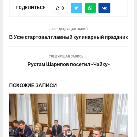
ПОДЕЛИТЬСЯ
0
ПРЕДЫДУЩАЯ ЗАПИСЬ
В Уфе стартовал главный кулинарный праздник
СЛЕДУЮЩАЯ ЗАПИСЬ
Рустам Шарипов посетил «Чайку»
ПОХОЖИЕ ЗАПИСИ