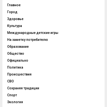
Главное
Город
Здоровье
Культура
Международные детские игры
На заметку потребителю
Образование
Общество
Официально
Политика
Происшествия
СВО
Сохраняя традиции
Спорт
Экология