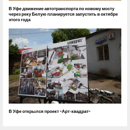
В Уфе движение автотранспорта по новому мосту
через реку Белую планируется запустить в октябре
этого года
В Уфе открылся проект «Арт-квадрат»