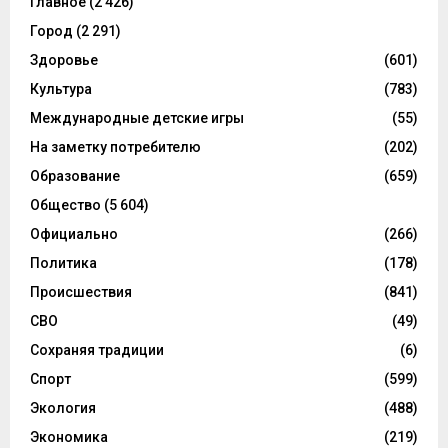
Главное
(2 426)
Город
(2 291)
Здоровье
(601)
Культура
(783)
Международные детские игры
(55)
На заметку потребителю
(202)
Образование
(659)
Общество
(5 604)
Официально
(266)
Политика
(178)
Происшествия
(841)
СВО
(49)
Сохраняя традиции
(6)
Спорт
(599)
Экология
(488)
Экономика
(219)