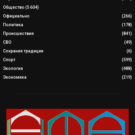
Общество
(5 604)
Официально
(266)
Политика
(178)
Происшествия
(841)
СВО
(49)
Сохраняя традиции
(6)
Спорт
(599)
Экология
(488)
Экономика
(219)