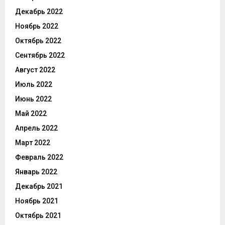
Декабрь 2022
Ноябрь 2022
Октябрь 2022
Сентябрь 2022
Август 2022
Июль 2022
Июнь 2022
Май 2022
Апрель 2022
Март 2022
Февраль 2022
Январь 2022
Декабрь 2021
Ноябрь 2021
Октябрь 2021