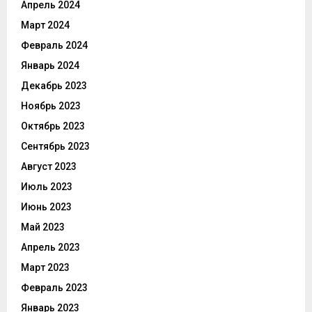
Апрель 2024
Март 2024
Февраль 2024
Январь 2024
Декабрь 2023
Ноябрь 2023
Октябрь 2023
Сентябрь 2023
Август 2023
Июль 2023
Июнь 2023
Май 2023
Апрель 2023
Март 2023
Февраль 2023
Январь 2023