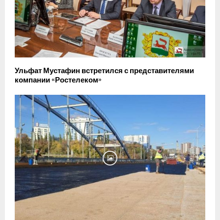
Ульфат Мустафин встретился с представителями
компании «Ростелеком»