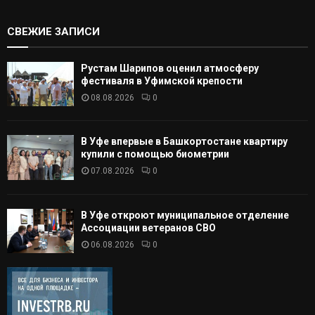
СВЕЖИЕ ЗАПИСИ
Рустам Шарипов оценил атмосферу
фестиваля в Уфимской крепости
08.08.2026
0
В Уфе впервые в Башкортостане квартиру
купили с помощью биометрии
07.08.2026
0
В Уфе откроют муниципальное отделение
Ассоциации ветеранов СВО
06.08.2026
0