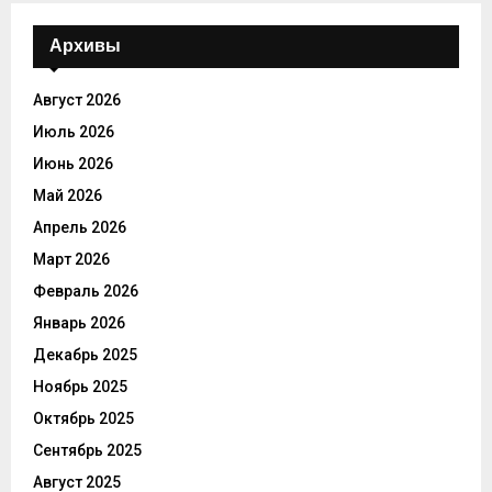
Архивы
Август 2026
Июль 2026
Июнь 2026
Май 2026
Апрель 2026
Март 2026
Февраль 2026
Январь 2026
Декабрь 2025
Ноябрь 2025
Октябрь 2025
Сентябрь 2025
Август 2025