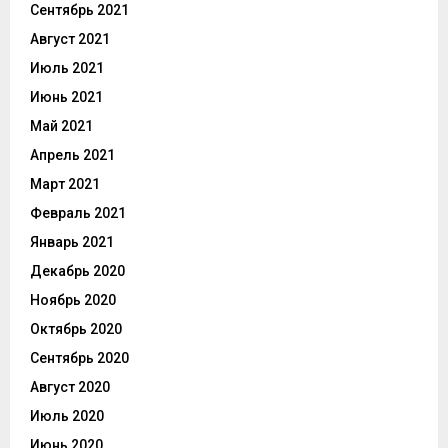
Сентябрь 2021
Август 2021
Июль 2021
Июнь 2021
Май 2021
Апрель 2021
Март 2021
Февраль 2021
Январь 2021
Декабрь 2020
Ноябрь 2020
Октябрь 2020
Сентябрь 2020
Август 2020
Июль 2020
Июнь 2020