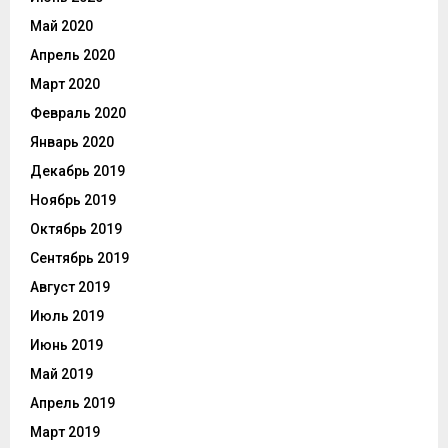
Май 2020
Апрель 2020
Март 2020
Февраль 2020
Январь 2020
Декабрь 2019
Ноябрь 2019
Октябрь 2019
Сентябрь 2019
Август 2019
Июль 2019
Июнь 2019
Май 2019
Апрель 2019
Март 2019