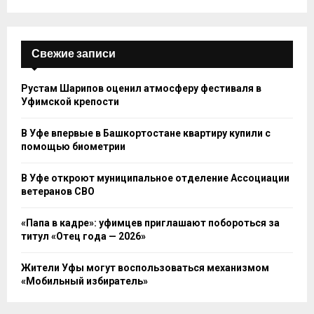
Свежие записи
Рустам Шарипов оценил атмосферу фестиваля в
Уфимской крепости
В Уфе впервые в Башкортостане квартиру купили с
помощью биометрии
В Уфе откроют муниципальное отделение Ассоциации
ветеранов СВО
«Папа в кадре»: уфимцев приглашают побороться за
титул «Отец года — 2026»
Жители Уфы могут воспользоваться механизмом
«Мобильный избиратель»