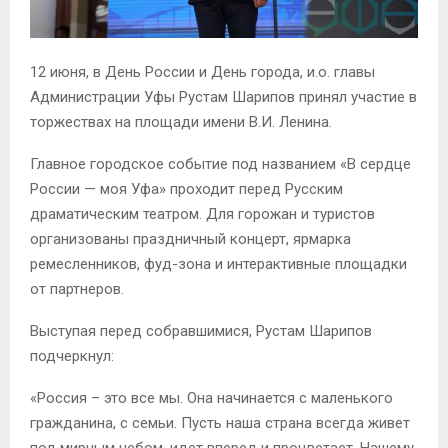
12 июня, в День России и День города, и.о. главы
Администрации Уфы Рустам Шарипов принял участие в
торжествах на площади имени В.И. Ленина.
Главное городское событие под названием «В сердце
России — моя Уфа» проходит перед Русским
драматическим театром. Для горожан и туристов
организованы праздничный концерт, ярмарка
ремесленников, фуд-зона и интерактивные площадки
от партнеров.
Выступая перед собравшимися, Рустам Шарипов
подчеркнул:
«Россия – это все мы. Она начинается с маленького
гражданина, с семьи. Пусть наша страна всегда живет