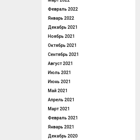
Март 2022
Февраль 2022
Январь 2022
Декабрь 2021
Ноябрь 2021
Октябрь 2021
Сентябрь 2021
Август 2021
Июль 2021
Июнь 2021
Май 2021
Апрель 2021
Март 2021
Февраль 2021
Январь 2021
Декабрь 2020