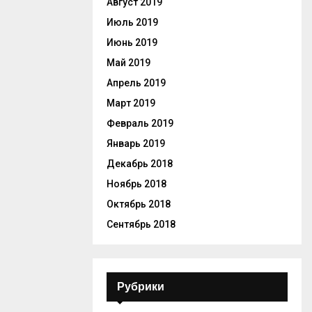
Август 2019
Июль 2019
Июнь 2019
Май 2019
Апрель 2019
Март 2019
Февраль 2019
Январь 2019
Декабрь 2018
Ноябрь 2018
Октябрь 2018
Сентябрь 2018
Рубрики