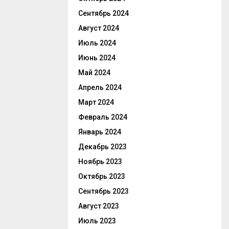
Сентябрь 2024
Август 2024
Июль 2024
Июнь 2024
Май 2024
Апрель 2024
Март 2024
Февраль 2024
Январь 2024
Декабрь 2023
Ноябрь 2023
Октябрь 2023
Сентябрь 2023
Август 2023
Июль 2023