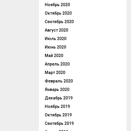
Ноябрь 2020
Октябрь 2020
Сентябрь 2020
Август 2020
Июль 2020
Июнь 2020
Май 2020
Апрель 2020
Март 2020
Февраль 2020
Январь 2020
Декабрь 2019
Ноябрь 2019
Октябрь 2019
Сентябрь 2019