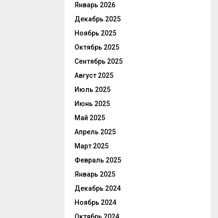
Январь 2026
Декабрь 2025
Ноябрь 2025
Октябрь 2025
Сентябрь 2025
Август 2025
Июль 2025
Июнь 2025
Май 2025
Апрель 2025
Март 2025
Февраль 2025
Январь 2025
Декабрь 2024
Ноябрь 2024
Октябрь 2024