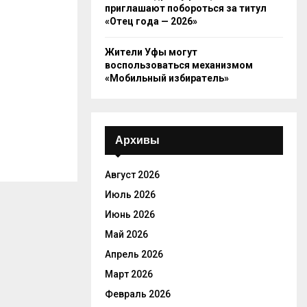
приглашают побороться за титул
«Отец года — 2026»
Жители Уфы могут
воспользоваться механизмом
«Мобильный избиратель»
Архивы
Август 2026
Июль 2026
Июнь 2026
Май 2026
Апрель 2026
Март 2026
Февраль 2026