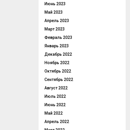
Июнь 2023
Май 2023
Апрель 2023
Март 2023
Февраль 2023
Январь 2023
Декабрь 2022
Ноябрь 2022
Октябрь 2022
Сентябрь 2022
Август 2022
Июль 2022
Июнь 2022
Май 2022
Апрель 2022