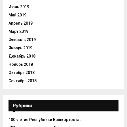
Июнь 2019
Май 2019
Апрель 2019
Март 2019
Февраль 2019
Январь 2019
Декабрь 2018
Ноябрь 2018
Октябрь 2018
Сентябрь 2018
Рубрики
100-летие Республики Башкортостан