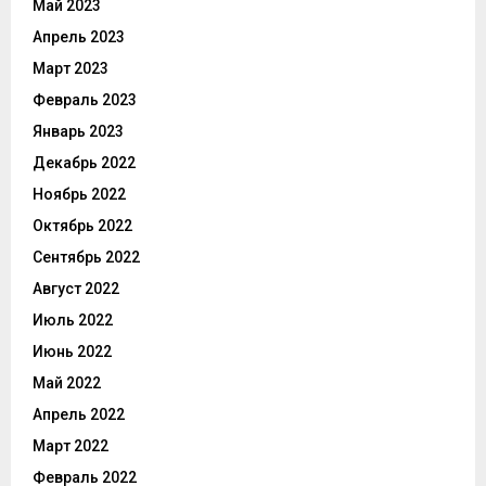
Май 2023
Апрель 2023
Март 2023
Февраль 2023
Январь 2023
Декабрь 2022
Ноябрь 2022
Октябрь 2022
Сентябрь 2022
Август 2022
Июль 2022
Июнь 2022
Май 2022
Апрель 2022
Март 2022
Февраль 2022