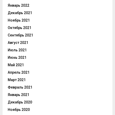
Январь 2022
Декабрь 2021
Ноябрь 2021
Октябрь 2021
Сентябрь 2021
Август 2021
Июль 2021
Июнь 2021
Май 2021
Апрель 2021
Март 2021
Февраль 2021
Январь 2021
Декабрь 2020
Ноябрь 2020