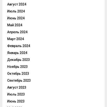
Август 2024
Июль 2024
Июнь 2024
Май 2024
Апрель 2024
Март 2024
Февраль 2024
Январь 2024
Декабрь 2023
Ноябрь 2023
Октябрь 2023
Сентябрь 2023
Август 2023
Июль 2023
Июнь 2023