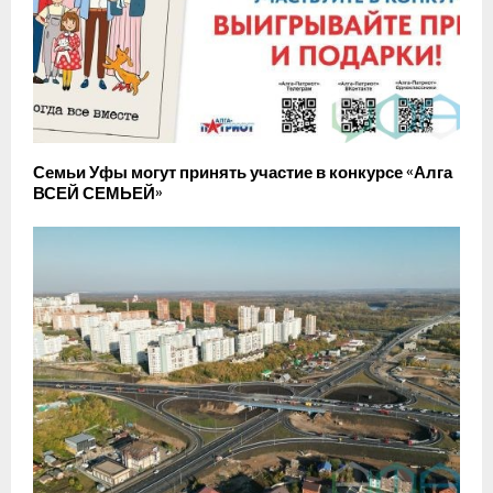
Семьи Уфы могут принять участие в конкурсе «Алга
ВСЕЙ СЕМЬЕЙ»