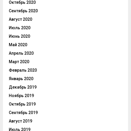
Октябрь 2020
Сентябрь 2020
Август 2020
Июль 2020
Июнь 2020
Май 2020
Апрель 2020
Март 2020
Февраль 2020
Январь 2020
Декабрь 2019
Ноябрь 2019
Октябрь 2019
Сентябрь 2019
Август 2019
Июль 2019