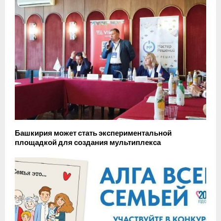
Башкирия может стать экспериментальной
площадкой для создания мультиплекса