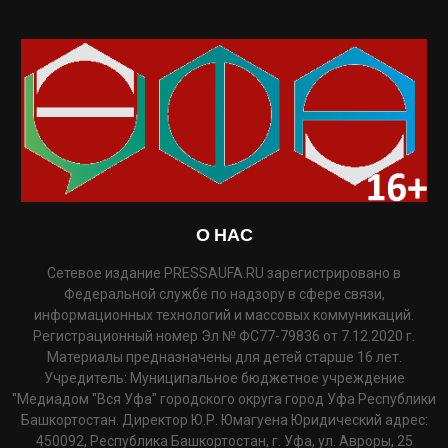
О НАС
Сетевое издание PRESSAUFA.RU зарегистрировано в
Федеральной службе по надзору в сфере связи,
информационных технологий и массовых коммуникаций.
Регистрационный номер Эл № ФС77-79836 от 7.12.2020 г.
Материалы предназначены для детей старше 16 лет.
Учредитель: Муниципальное бюджетное учреждение
"Медиадом "Вся Уфа" городского округа город Уфа Республики
Башкортостан. Директор Ю.Р. Юмагуена Юридический адрес:
450092, Республика Башкортостан, г. Уфа, ул. Авроры, 25