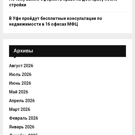
стройки
В Уфе пройдут бесплатные консультации по
недвижимости в 16 офисах МФЦ
Архивы
Август 2026
Июль 2026
Июнь 2026
Май 2026
Апрель 2026
Март 2026
Февраль 2026
Январь 2026