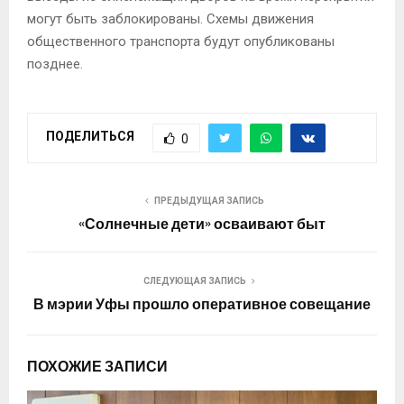
могут быть заблокированы. Схемы движения
общественного транспорта будут опубликованы
позднее.
ПОДЕЛИТЬСЯ
0
ПРЕДЫДУЩАЯ ЗАПИСЬ
«Солнечные дети» осваивают быт
СЛЕДУЮЩАЯ ЗАПИСЬ
В мэрии Уфы прошло оперативное совещание
ПОХОЖИЕ ЗАПИСИ