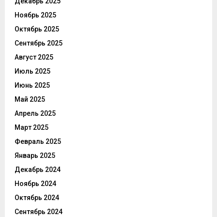
Декабрь 2025
Ноябрь 2025
Октябрь 2025
Сентябрь 2025
Август 2025
Июль 2025
Июнь 2025
Май 2025
Апрель 2025
Март 2025
Февраль 2025
Январь 2025
Декабрь 2024
Ноябрь 2024
Октябрь 2024
Сентябрь 2024