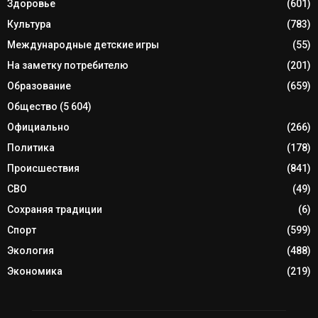
Здоровье
(601)
Культура
(783)
Международные детские игры
(55)
На заметку потребителю
(201)
Образование
(659)
Общество
(5 604)
Официально
(266)
Политика
(178)
Происшествия
(841)
СВО
(49)
Сохраняя традиции
(6)
Спорт
(599)
Экология
(488)
Экономика
(219)