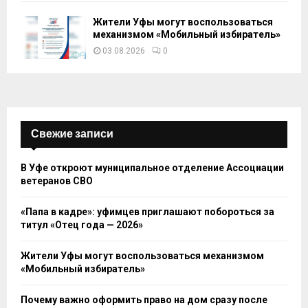
Жители Уфы могут воспользоваться
механизмом «Мобильный избиратель»
03.08.2026
0
Свежие записи
В Уфе откроют муниципальное отделение Ассоциации
ветеранов СВО
«Папа в кадре»: уфимцев приглашают побороться за
титул «Отец года — 2026»
Жители Уфы могут воспользоваться механизмом
«Мобильный избиратель»
Почему важно оформить право на дом сразу после