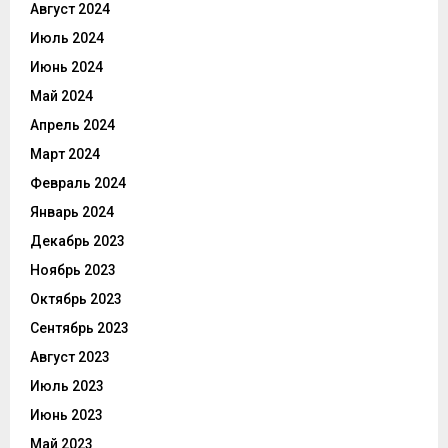
Август 2024
Июль 2024
Июнь 2024
Май 2024
Апрель 2024
Март 2024
Февраль 2024
Январь 2024
Декабрь 2023
Ноябрь 2023
Октябрь 2023
Сентябрь 2023
Август 2023
Июль 2023
Июнь 2023
Май 2023