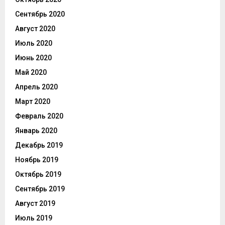
Сентябрь 2020
Август 2020
Июль 2020
Июнь 2020
Май 2020
Апрель 2020
Март 2020
Февраль 2020
Январь 2020
Декабрь 2019
Ноябрь 2019
Октябрь 2019
Сентябрь 2019
Август 2019
Июль 2019