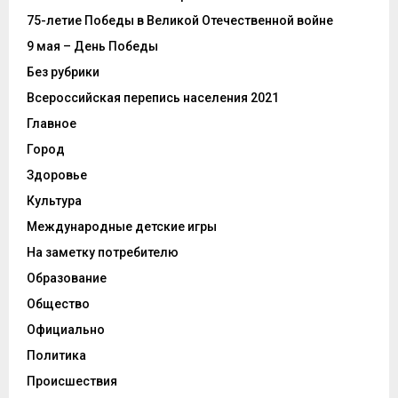
75-летие Победы в Великой Отечественной войне
9 мая – День Победы
Без рубрики
Всероссийская перепись населения 2021
Главное
Город
Здоровье
Культура
Международные детские игры
На заметку потребителю
Образование
Общество
Официально
Политика
Происшествия