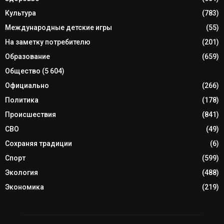
Культура
(783)
Международные детские игры
(55)
На заметку потребителю
(201)
Образование
(659)
Общество
(5 604)
Официально
(266)
Политика
(178)
Происшествия
(841)
СВО
(49)
Сохраняя традиции
(6)
Спорт
(599)
Экология
(488)
Экономика
(219)