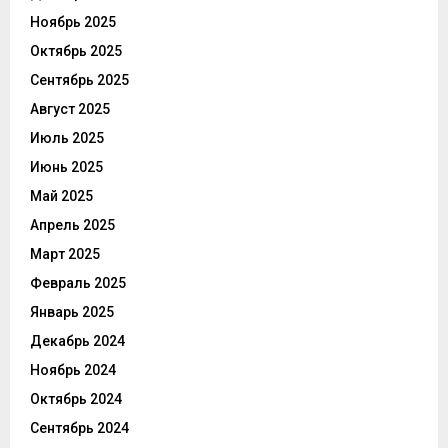
Ноябрь 2025
Октябрь 2025
Сентябрь 2025
Август 2025
Июль 2025
Июнь 2025
Май 2025
Апрель 2025
Март 2025
Февраль 2025
Январь 2025
Декабрь 2024
Ноябрь 2024
Октябрь 2024
Сентябрь 2024