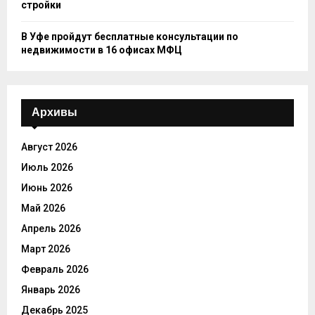
стройки
В Уфе пройдут бесплатные консультации по
недвижимости в 16 офисах МФЦ
Архивы
Август 2026
Июль 2026
Июнь 2026
Май 2026
Апрель 2026
Март 2026
Февраль 2026
Январь 2026
Декабрь 2025