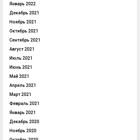
Январь 2022
Декабрь 2021
Ноябрь 2021
Октябрь 2021
Сентябрь 2021
Август 2021
Июль 2021
Июнь 2021
Май 2021
Апрель 2021
Март 2021
Февраль 2021
Январь 2021
Декабрь 2020
Ноябрь 2020
Октябрь 2020