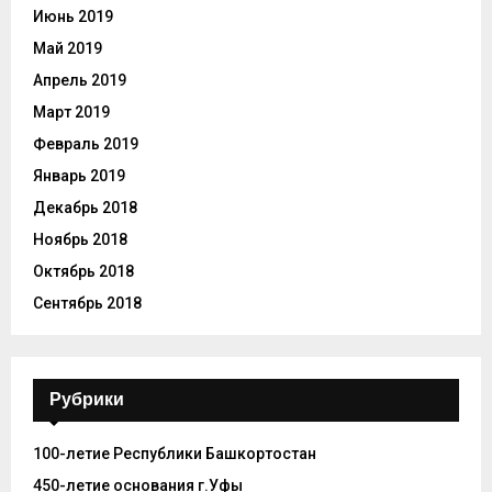
Июнь 2019
Май 2019
Апрель 2019
Март 2019
Февраль 2019
Январь 2019
Декабрь 2018
Ноябрь 2018
Октябрь 2018
Сентябрь 2018
Рубрики
100-летие Республики Башкортостан
450-летие основания г.Уфы