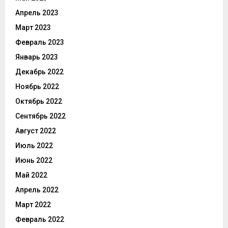
Апрель 2023
Март 2023
Февраль 2023
Январь 2023
Декабрь 2022
Ноябрь 2022
Октябрь 2022
Сентябрь 2022
Август 2022
Июль 2022
Июнь 2022
Май 2022
Апрель 2022
Март 2022
Февраль 2022