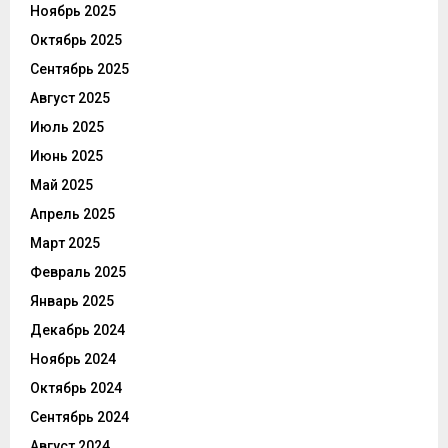
Ноябрь 2025
Октябрь 2025
Сентябрь 2025
Август 2025
Июль 2025
Июнь 2025
Май 2025
Апрель 2025
Март 2025
Февраль 2025
Январь 2025
Декабрь 2024
Ноябрь 2024
Октябрь 2024
Сентябрь 2024
Август 2024