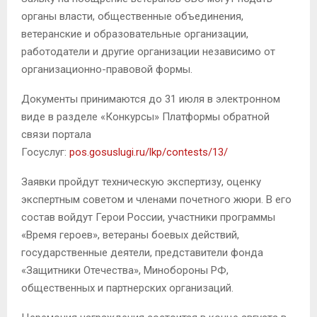
органы власти, общественные объединения,
ветеранские и образовательные организации,
работодатели и другие организации независимо от
организационно-правовой формы.
Документы принимаются до 31 июля в электронном
виде в разделе «Конкурсы» Платформы обратной
связи портала
Госуслуг:
pos.gosuslugi.ru/lkp/contests/13/
Заявки пройдут техническую экспертизу, оценку
экспертным советом и членами почетного жюри. В его
состав войдут Герои России, участники программы
«Время героев», ветераны боевых действий,
государственные деятели, представители фонда
«Защитники Отечества», Минобороны РФ,
общественных и партнерских организаций.