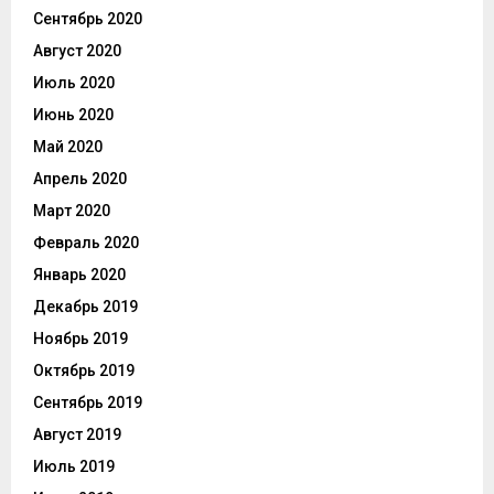
Сентябрь 2020
Август 2020
Июль 2020
Июнь 2020
Май 2020
Апрель 2020
Март 2020
Февраль 2020
Январь 2020
Декабрь 2019
Ноябрь 2019
Октябрь 2019
Сентябрь 2019
Август 2019
Июль 2019