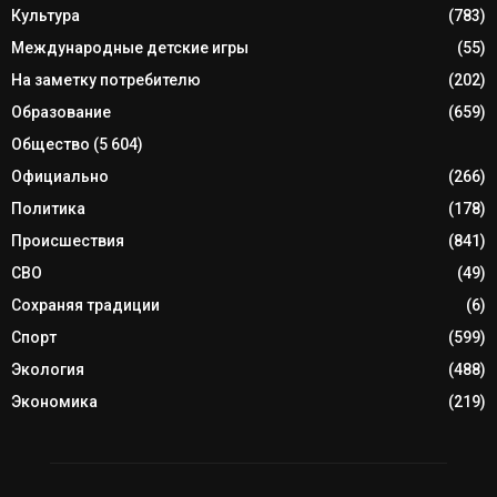
Культура
(783)
Международные детские игры
(55)
На заметку потребителю
(202)
Образование
(659)
Общество
(5 604)
Официально
(266)
Политика
(178)
Происшествия
(841)
СВО
(49)
Сохраняя традиции
(6)
Спорт
(599)
Экология
(488)
Экономика
(219)