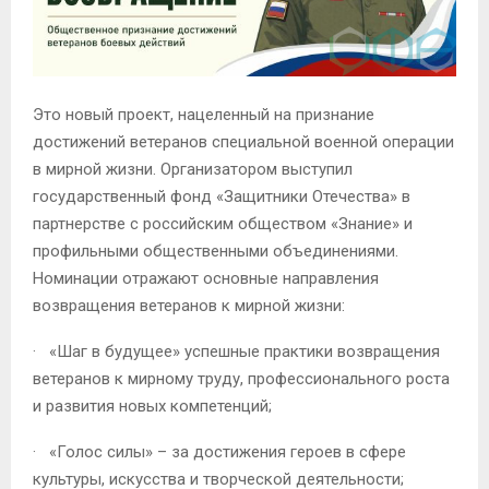
Это новый проект, нацеленный на признание
достижений ветеранов специальной военной операции
в мирной жизни. Организатором выступил
государственный фонд «Защитники Отечества» в
партнерстве с российским обществом «Знание» и
профильными общественными объединениями.
Номинации отражают основные направления
возвращения ветеранов к мирной жизни:
· «Шаг в будущее» успешные практики возвращения
ветеранов к мирному труду, профессионального роста
и развития новых компетенций;
· «Голос силы» – за достижения героев в сфере
культуры, искусства и творческой деятельности;