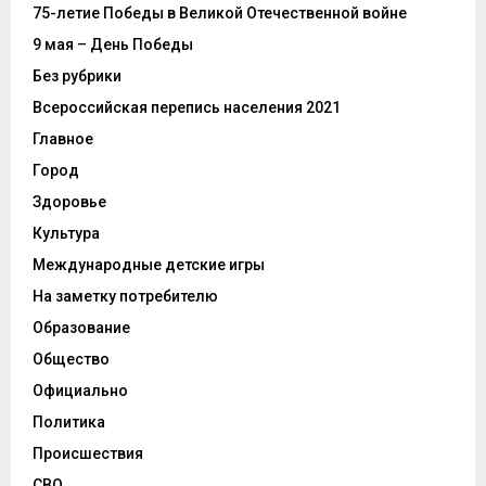
75-летие Победы в Великой Отечественной войне
9 мая – День Победы
Без рубрики
Всероссийская перепись населения 2021
Главное
Город
Здоровье
Культура
Международные детские игры
На заметку потребителю
Образование
Общество
Официально
Политика
Происшествия
СВО