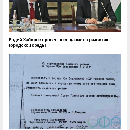
Радий Хабиров провел совещание по развитию
городской среды