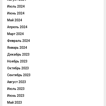
Июль 2024
Июнь 2024
Май 2024
Апрель 2024
Март 2024
Февраль 2024
Январь 2024
Декабрь 2023
Ноябрь 2023
Октябрь 2023
Сентябрь 2023
Август 2023
Июль 2023
Июнь 2023
Май 2023