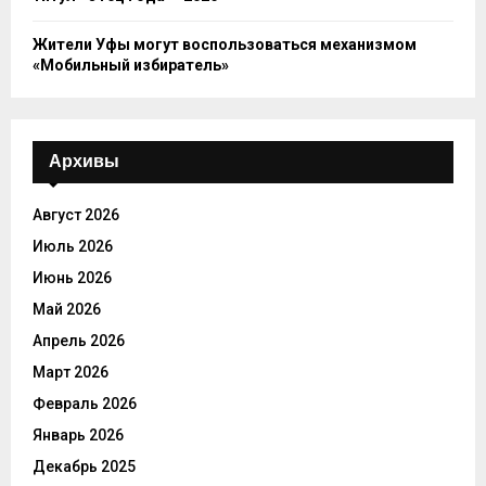
Жители Уфы могут воспользоваться механизмом
«Мобильный избиратель»
Архивы
Август 2026
Июль 2026
Июнь 2026
Май 2026
Апрель 2026
Март 2026
Февраль 2026
Январь 2026
Декабрь 2025