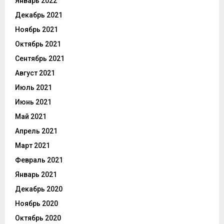
Январь 2022
Декабрь 2021
Ноябрь 2021
Октябрь 2021
Сентябрь 2021
Август 2021
Июль 2021
Июнь 2021
Май 2021
Апрель 2021
Март 2021
Февраль 2021
Январь 2021
Декабрь 2020
Ноябрь 2020
Октябрь 2020