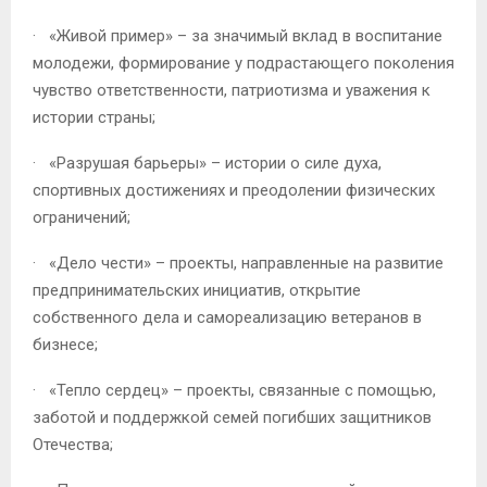
· «Живой пример» – за значимый вклад в воспитание
молодежи, формирование у подрастающего поколения
чувство ответственности, патриотизма и уважения к
истории страны;
· «Разрушая барьеры» – истории о силе духа,
спортивных достижениях и преодолении физических
ограничений;
· «Дело чести» – проекты, направленные на развитие
предпринимательских инициатив, открытие
собственного дела и самореализацию ветеранов в
бизнесе;
· «Тепло сердец» – проекты, связанные с помощью,
заботой и поддержкой семей погибших защитников
Отечества;