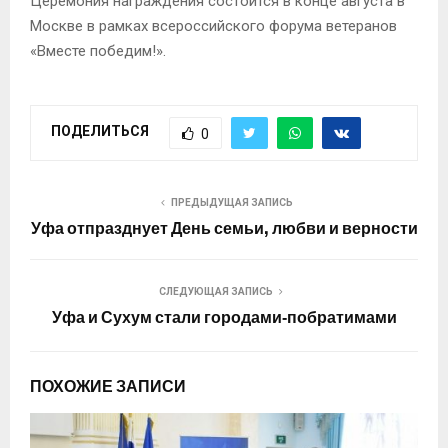
Церемония награждения состоится в конце августа в
Москве в рамках всероссийского форума ветеранов
«Вместе победим!».
ПОДЕЛИТЬСЯ
0
ПРЕДЫДУЩАЯ ЗАПИСЬ
Уфа отпразднует День семьи, любви и верности
СЛЕДУЮЩАЯ ЗАПИСЬ
Уфа и Сухум стали городами‑побратимами
ПОХОЖИЕ ЗАПИСИ