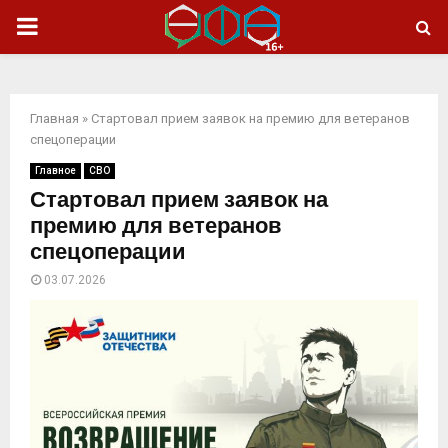
ОСНОВНОЕ
МЕНЮ
Главная
»
Стартовал прием заявок на премию для ветеранов
спецоперации
Главное
СВО
Стартовал прием заявок на
премию для ветеранов
спецоперации
03.07.2026