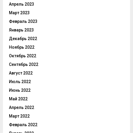
Апрель 2023
Март 2023
Февраль 2023
Январь 2023
Декабрь 2022
Ноябрь 2022
Октябрь 2022
Сентябрь 2022
Август 2022
Июль 2022
Июнь 2022
Май 2022
Апрель 2022
Март 2022
Февраль 2022