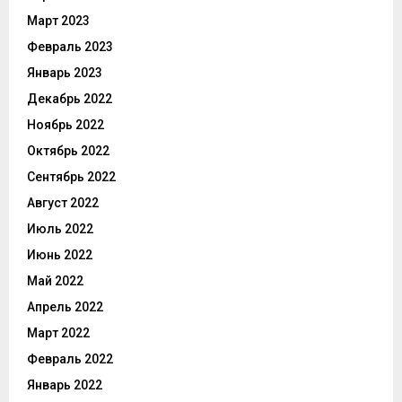
Март 2023
Февраль 2023
Январь 2023
Декабрь 2022
Ноябрь 2022
Октябрь 2022
Сентябрь 2022
Август 2022
Июль 2022
Июнь 2022
Май 2022
Апрель 2022
Март 2022
Февраль 2022
Январь 2022