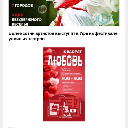
Более сотни артистов выступят в Уфе на фестивале
уличных театров