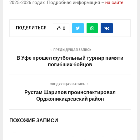
2025-2026 годах. Подробная информация –
на сайте
.
ПОДЕЛИТЬСЯ
0
ПРЕДЫДУЩАЯ ЗАПИСЬ
В Уфе прошел футбольный турнир памяти
погибших бойцов
СЛЕДУЮЩАЯ ЗАПИСЬ
Рустам Шарипов проинспектировал
Орджоникидзевский район
ПОХОЖИЕ ЗАПИСИ