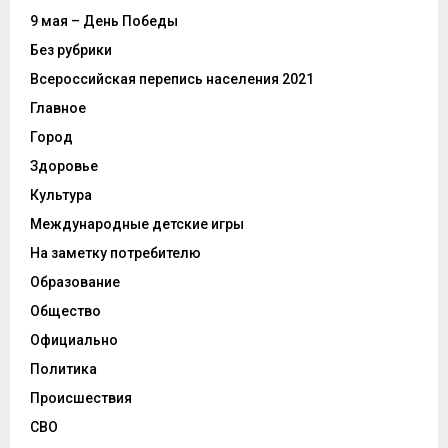
9 мая – День Победы
Без рубрики
Всероссийская перепись населения 2021
Главное
Город
Здоровье
Культура
Международные детские игры
На заметку потребителю
Образование
Общество
Официально
Политика
Происшествия
СВО