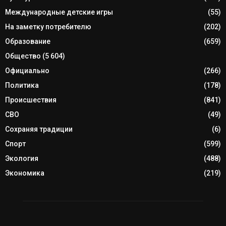
Международные детские игры
(55)
На заметку потребителю
(202)
Образование
(659)
Общество
(5 604)
Официально
(266)
Политика
(178)
Происшествия
(841)
СВО
(49)
Сохраняя традиции
(6)
Спорт
(599)
Экология
(488)
Экономика
(219)