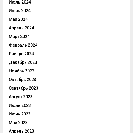
Июль 2024
Июнь 2024
Май 2024
Апрель 2024
Март 2024
Февраль 2024
Январь 2024
Декабрь 2023
Ноябрь 2023
Октябрь 2023
Сентябрь 2023
Август 2023
Июль 2023
Июнь 2023
Май 2023
Апрель 2023