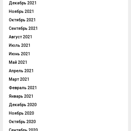
Декабрь 2021
Ноябрь 2021
Октябрь 2021
Сентябрь 2021
Август 2021
Июль 2021
Июнь 2021
Май 2021
Апрель 2021
Март 2021
Февраль 2021
Январь 2021
Декабрь 2020
Ноябрь 2020
Октябрь 2020
Сентябрь 2020