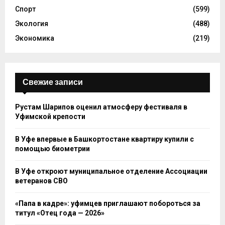
Спорт
(599)
Экология
(488)
Экономика
(219)
Свежие записи
Рустам Шарипов оценил атмосферу фестиваля в
Уфимской крепости
В Уфе впервые в Башкортостане квартиру купили с
помощью биометрии
В Уфе откроют муниципальное отделение Ассоциации
ветеранов СВО
«Папа в кадре»: уфимцев приглашают побороться за
титул «Отец года — 2026»