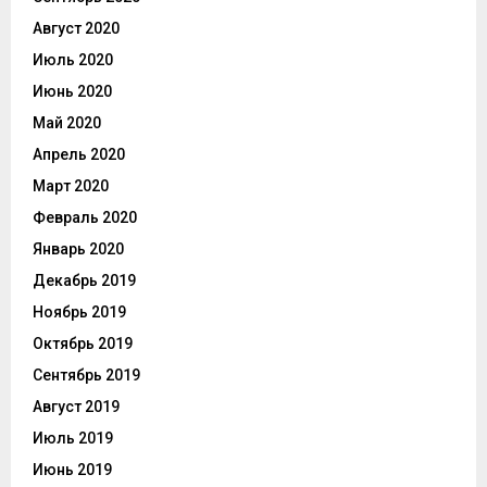
Август 2020
Июль 2020
Июнь 2020
Май 2020
Апрель 2020
Март 2020
Февраль 2020
Январь 2020
Декабрь 2019
Ноябрь 2019
Октябрь 2019
Сентябрь 2019
Август 2019
Июль 2019
Июнь 2019