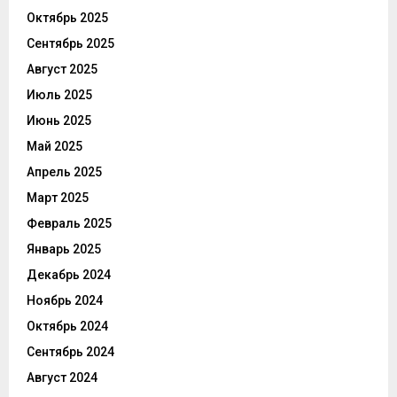
Октябрь 2025
Сентябрь 2025
Август 2025
Июль 2025
Июнь 2025
Май 2025
Апрель 2025
Март 2025
Февраль 2025
Январь 2025
Декабрь 2024
Ноябрь 2024
Октябрь 2024
Сентябрь 2024
Август 2024