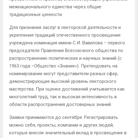
межнационального единства через общие
традиционные ценности.
Для признания заслуг в лекторской деятельности и
укрепления традиций отечественного просвещения
учреждена номинация имени С.И. Вавилова – первого
председателя Правления Всесоюзного общества по
распространению политических и научных знаний (с
1963 года –Общество «Знание»). Претендовать на
номинирование могут представители разных сфер,
демонстрирующие высокий уровень лекторского
мастерства. При оценке достижений учитывается как
многолетний труд, так и высокая интенсивность в
области распространения достоверных знаний.
Заявки принимаются до сентября. Регистрировать
можно себя, проекты, компании и других людей,
которые внесли значительный вклад в просвещение в