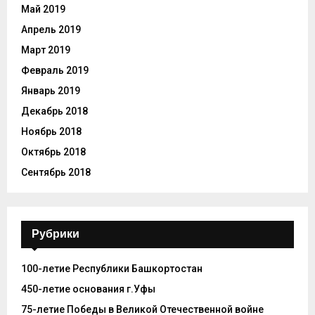
Май 2019
Апрель 2019
Март 2019
Февраль 2019
Январь 2019
Декабрь 2018
Ноябрь 2018
Октябрь 2018
Сентябрь 2018
Рубрики
100-летие Республики Башкортостан
450-летие основания г.Уфы
75-летие Победы в Великой Отечественной войне