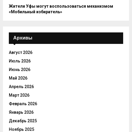
Жители Уфы могут воспользоваться механизмом
«Мобильный избиратель»
Архивы
Август 2026
Июль 2026
Июнь 2026
Май 2026
Апрель 2026
Март 2026
Февраль 2026
Январь 2026
Декабрь 2025
Ноябрь 2025