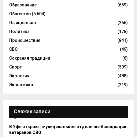
Образование
(659)
Общество
(5 604)
Официально
(266)
Политика
(178)
Происшествия
(841)
СВО
(49)
Сохраняя традиции
(6)
Спорт
(599)
Экология
(488)
Экономика
(219)
Свежие записи
В Уфе откроют муниципальное отделение Ассоциации
ветеранов СВО