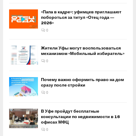
«Папа в кадре»: уфимцев приглашают
побороться за титул «Отец года —
2026»
0
Жители Уфы могут воспользоваться
механизмом «Мобильный избиратель»
0
Почему важно оформить право на дом
сразу после стройки
0
В Уфе пройдут бесплатные
консультации по недвижимости в 16
офисах МФЦ
0