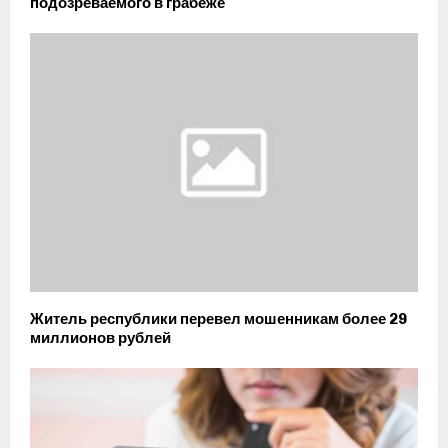
подозреваемого в грабеже
Житель республики перевел мошенникам более 29
миллионов рублей