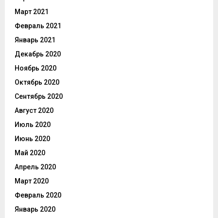
Март 2021
Февраль 2021
Январь 2021
Декабрь 2020
Ноябрь 2020
Октябрь 2020
Сентябрь 2020
Август 2020
Июль 2020
Июнь 2020
Май 2020
Апрель 2020
Март 2020
Февраль 2020
Январь 2020