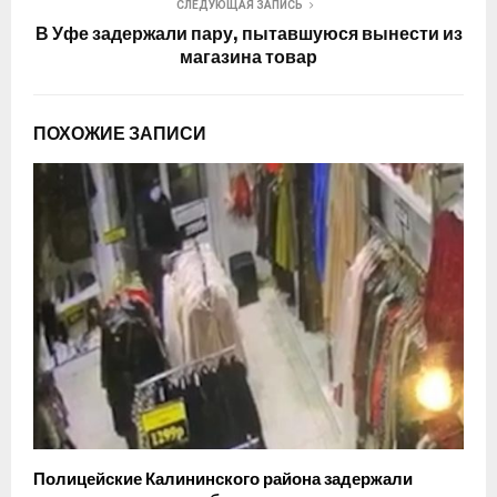
СЛЕДУЮЩАЯ ЗАПИСЬ
В Уфе задержали пару, пытавшуюся вынести из
магазина товар
ПОХОЖИЕ ЗАПИСИ
Полицейские Калининского района задержали