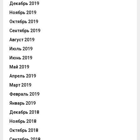
Декабрь 2019
Ноябрь 2019
Октябрь 2019
Сентябрь 2019
Август 2019
Июль 2019
Июнь 2019
Май 2019
Апрель 2019
Март 2019
Февраль 2019
Январь 2019
Декабрь 2018
Ноябрь 2018
Октябрь 2018
Сентябрь 2018