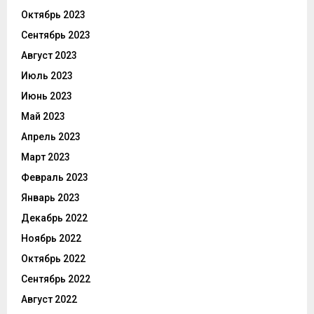
Октябрь 2023
Сентябрь 2023
Август 2023
Июль 2023
Июнь 2023
Май 2023
Апрель 2023
Март 2023
Февраль 2023
Январь 2023
Декабрь 2022
Ноябрь 2022
Октябрь 2022
Сентябрь 2022
Август 2022