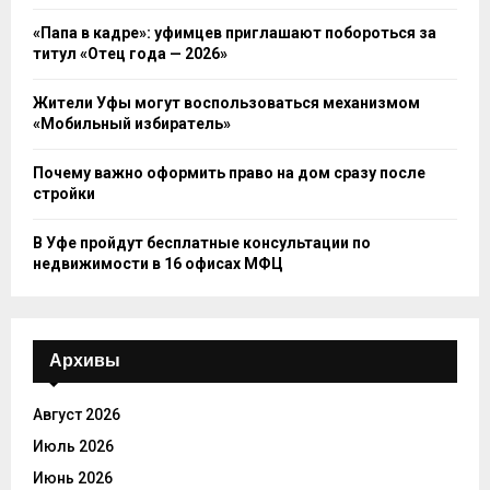
«Папа в кадре»: уфимцев приглашают побороться за
титул «Отец года — 2026»
Жители Уфы могут воспользоваться механизмом
«Мобильный избиратель»
Почему важно оформить право на дом сразу после
стройки
В Уфе пройдут бесплатные консультации по
недвижимости в 16 офисах МФЦ
Архивы
Август 2026
Июль 2026
Июнь 2026