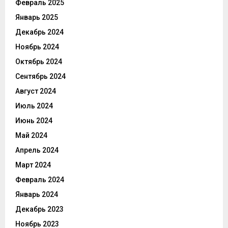
Февраль 2025
Январь 2025
Декабрь 2024
Ноябрь 2024
Октябрь 2024
Сентябрь 2024
Август 2024
Июль 2024
Июнь 2024
Май 2024
Апрель 2024
Март 2024
Февраль 2024
Январь 2024
Декабрь 2023
Ноябрь 2023