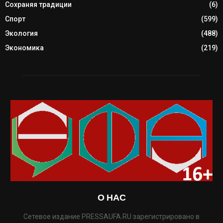
Сохраняя традиции
(6)
Спорт
(599)
Экология
(488)
Экономика
(219)
О НАС
Сетевое издание PRESSAUFA.RU зарегистрировано в