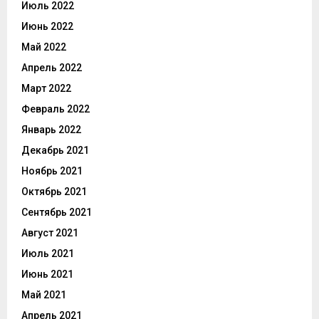
Июль 2022
Июнь 2022
Май 2022
Апрель 2022
Март 2022
Февраль 2022
Январь 2022
Декабрь 2021
Ноябрь 2021
Октябрь 2021
Сентябрь 2021
Август 2021
Июль 2021
Июнь 2021
Май 2021
Апрель 2021