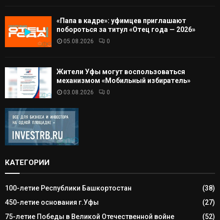
«Папа в кадре»: уфимцев приглашают
побороться за титул «Отец года — 2026»
05.08.2026
0
Жители Уфы могут воспользоваться
механизмом «Мобильный избиратель»
03.08.2026
0
КАТЕГОРИИ
100-летие Республики Башкортостан
(38)
450-летие основания г.Уфы
(27)
75-летие Победы в Великой Отечественной войне
(52)