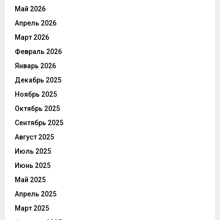
Май 2026
Апрель 2026
Март 2026
Февраль 2026
Январь 2026
Декабрь 2025
Ноябрь 2025
Октябрь 2025
Сентябрь 2025
Август 2025
Июль 2025
Июнь 2025
Май 2025
Апрель 2025
Март 2025