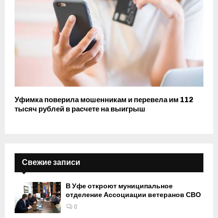
Уфимка поверила мошенникам и перевела им 112
тысяч рублей в расчете на выигрыш
Свежие записи
В Уфе откроют муниципальное
отделение Ассоциации ветеранов СВО
0