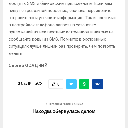
доступ к SMS и банковским приложениям. Если вам
пишут с тревожной новостью, сначала перезвоните
отправителю и уточните информацию. Также включите
в настройках телефона запрет на установку
приложений из неизвестных источников и никому не
сообщайте коды из SMS. Помните: в экстренных
ситуациях лучше лишний раз проверить, чем потерять
деньги.
Сергей ОСАДЧИЙ.
ПОДЕЛИТЬСЯ
0
ПРЕДЫДУЩАЯ ЗАПИСЬ
Находка обернулась делом