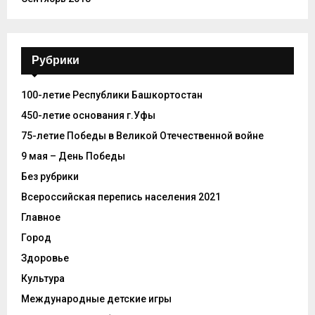
Рубрики
100-летие Республики Башкортостан
450-летие основания г.Уфы
75-летие Победы в Великой Отечественной войне
9 мая – День Победы
Без рубрики
Всероссийская перепись населения 2021
Главное
Город
Здоровье
Культура
Международные детские игры