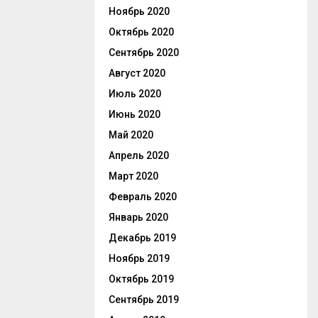
Ноябрь 2020
Октябрь 2020
Сентябрь 2020
Август 2020
Июль 2020
Июнь 2020
Май 2020
Апрель 2020
Март 2020
Февраль 2020
Январь 2020
Декабрь 2019
Ноябрь 2019
Октябрь 2019
Сентябрь 2019