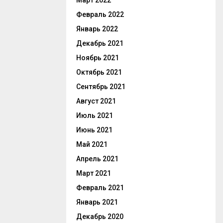
Март 2022
Февраль 2022
Январь 2022
Декабрь 2021
Ноябрь 2021
Октябрь 2021
Сентябрь 2021
Август 2021
Июль 2021
Июнь 2021
Май 2021
Апрель 2021
Март 2021
Февраль 2021
Январь 2021
Декабрь 2020