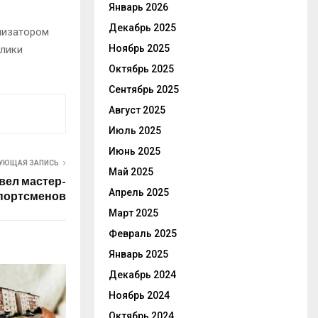
Январь 2026
Декабрь 2025
низатором
Ноябрь 2025
блики
Октябрь 2025
Сентябрь 2025
Август 2025
Июль 2025
Июнь 2025
УЮЩАЯ ЗАПИСЬ
Май 2025
ел мастер-
Апрель 2025
спортсменов
Март 2025
Февраль 2025
Январь 2025
Декабрь 2024
Ноябрь 2024
Октябрь 2024