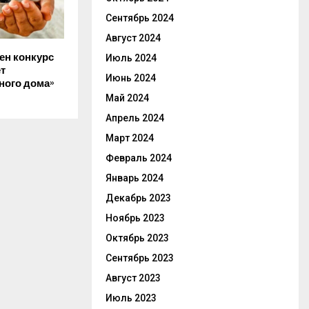
Сентябрь 2024
Август 2024
ен конкурс
Июль 2024
т
Июнь 2024
ного дома»
Май 2024
Апрель 2024
Март 2024
Февраль 2024
Январь 2024
Декабрь 2023
Ноябрь 2023
Октябрь 2023
Сентябрь 2023
Август 2023
Июль 2023