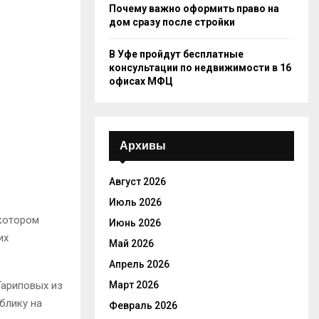
Почему важно оформить право на
дом сразу после стройки
В Уфе пройдут бесплатные
консультации по недвижимости в 16
офисах МФЦ
Архивы
Август 2026
Июль 2026
 котором
Июнь 2026
их
Май 2026
Апрель 2026
Гариповых из
Март 2026
блику на
Февраль 2026