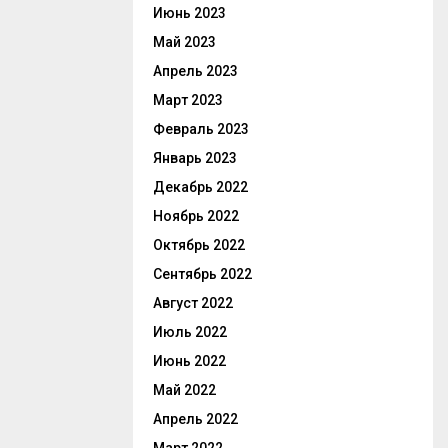
Июнь 2023
Май 2023
Апрель 2023
Март 2023
Февраль 2023
Январь 2023
Декабрь 2022
Ноябрь 2022
Октябрь 2022
Сентябрь 2022
Август 2022
Июль 2022
Июнь 2022
Май 2022
Апрель 2022