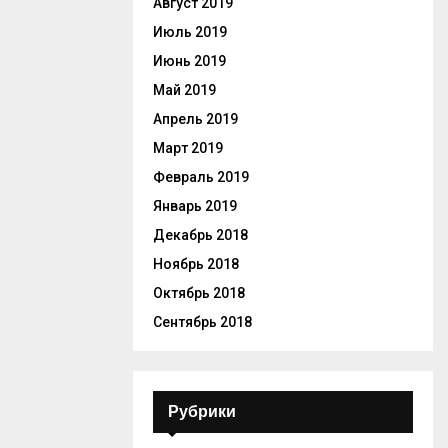
Август 2019
Июль 2019
Июнь 2019
Май 2019
Апрель 2019
Март 2019
Февраль 2019
Январь 2019
Декабрь 2018
Ноябрь 2018
Октябрь 2018
Сентябрь 2018
Рубрики