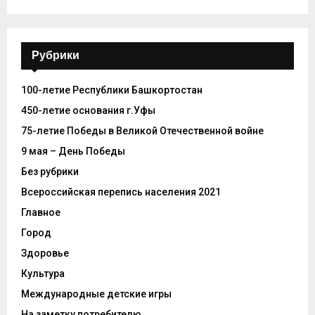
Рубрики
100-летие Республики Башкортостан
450-летие основания г.Уфы
75-летие Победы в Великой Отечественной войне
9 мая – День Победы
Без рубрики
Всероссийская перепись населения 2021
Главное
Город
Здоровье
Культура
Международные детские игры
На заметку потребителю