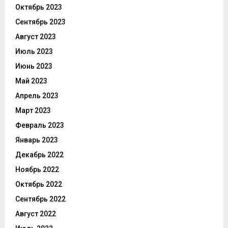
Октябрь 2023
Сентябрь 2023
Август 2023
Июль 2023
Июнь 2023
Май 2023
Апрель 2023
Март 2023
Февраль 2023
Январь 2023
Декабрь 2022
Ноябрь 2022
Октябрь 2022
Сентябрь 2022
Август 2022