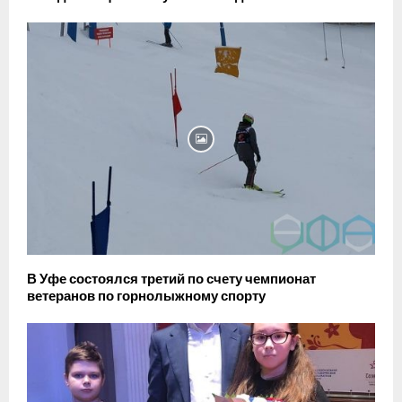
В Уфе состоялся третий по счету чемпионат
ветеранов по горнолыжному спорту