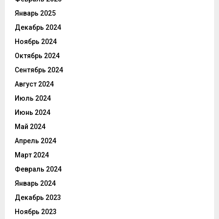
Январь 2025
Декабрь 2024
Ноябрь 2024
Октябрь 2024
Сентябрь 2024
Август 2024
Июль 2024
Июнь 2024
Май 2024
Апрель 2024
Март 2024
Февраль 2024
Январь 2024
Декабрь 2023
Ноябрь 2023