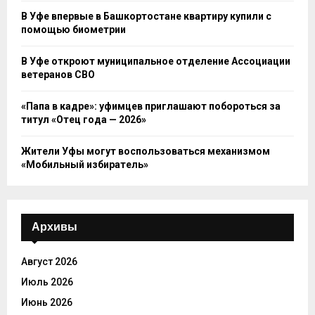
В Уфе впервые в Башкортостане квартиру купили с
помощью биометрии
В Уфе откроют муниципальное отделение Ассоциации
ветеранов СВО
«Папа в кадре»: уфимцев приглашают побороться за
титул «Отец года — 2026»
Жители Уфы могут воспользоваться механизмом
«Мобильный избиратель»
Архивы
Август 2026
Июль 2026
Июнь 2026