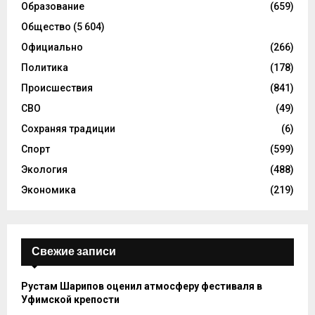
Образование
(659)
Общество
(5 604)
Официально
(266)
Политика
(178)
Происшествия
(841)
СВО
(49)
Сохраняя традиции
(6)
Спорт
(599)
Экология
(488)
Экономика
(219)
Свежие записи
Рустам Шарипов оценил атмосферу фестиваля в
Уфимской крепости