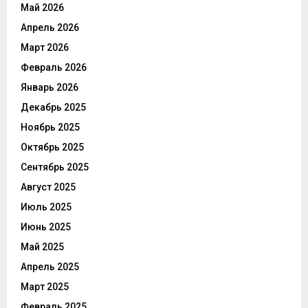
Май 2026
Апрель 2026
Март 2026
Февраль 2026
Январь 2026
Декабрь 2025
Ноябрь 2025
Октябрь 2025
Сентябрь 2025
Август 2025
Июль 2025
Июнь 2025
Май 2025
Апрель 2025
Март 2025
Февраль 2025