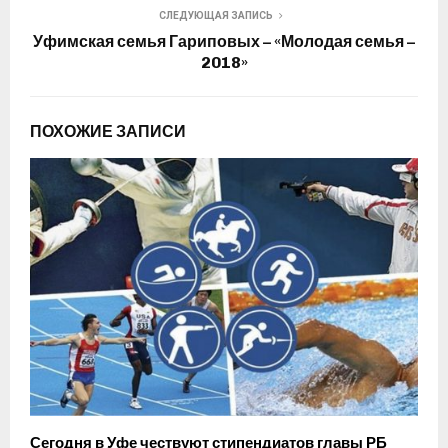
СЛЕДУЮЩАЯ ЗАПИСЬ
Уфимская семья Гариповых – «Молодая семья –
2018»
ПОХОЖИЕ ЗАПИСИ
Сегодня в Уфе чествуют стипендиатов главы РБ