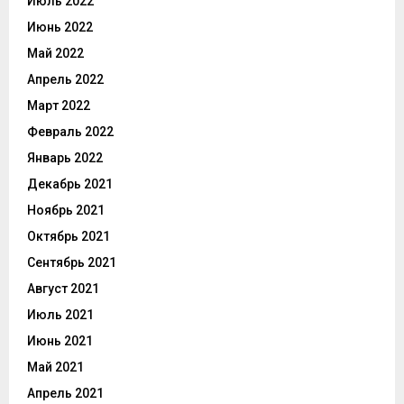
Июль 2022
Июнь 2022
Май 2022
Апрель 2022
Март 2022
Февраль 2022
Январь 2022
Декабрь 2021
Ноябрь 2021
Октябрь 2021
Сентябрь 2021
Август 2021
Июль 2021
Июнь 2021
Май 2021
Апрель 2021