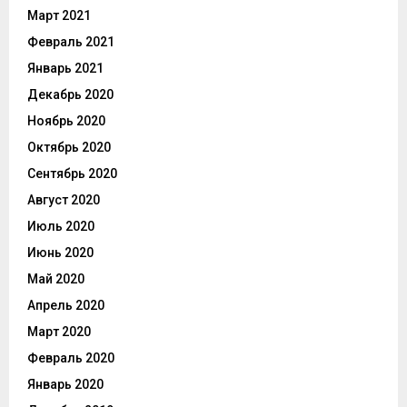
Март 2021
Февраль 2021
Январь 2021
Декабрь 2020
Ноябрь 2020
Октябрь 2020
Сентябрь 2020
Август 2020
Июль 2020
Июнь 2020
Май 2020
Апрель 2020
Март 2020
Февраль 2020
Январь 2020