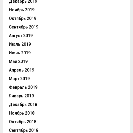
Декабрь 2019
Ноябрь 2019
Октябрь 2019
Сентябрь 2019
Август 2019
Июль 2019
Июнь 2019
Май 2019
Апрель 2019
Март 2019
Февраль 2019
Январь 2019
Декабрь 2018
Ноябрь 2018
Октябрь 2018
Сентябрь 2018