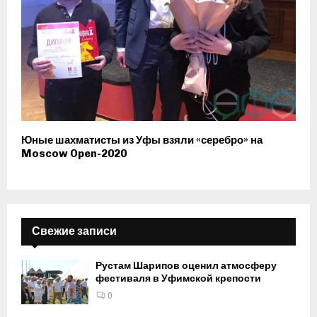
Юные шахматисты из Уфы взяли «серебро» на
Moscow Open-2020
Свежие записи
Рустам Шарипов оценил атмосферу
фестиваля в Уфимской крепости
0