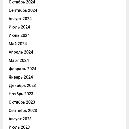
Октябрь 2024
Сентябрь 2024
Август 2024
Июль 2024
Июнь 2024
Май 2024
Апрель 2024
Март 2024
Февраль 2024
Январь 2024
Декабрь 2023
Ноябрь 2023
Октябрь 2023
Сентябрь 2023
Август 2023
Июль 2023