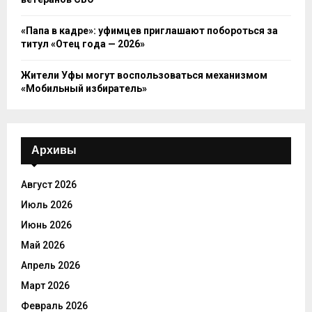
«Папа в кадре»: уфимцев приглашают побороться за
титул «Отец года — 2026»
Жители Уфы могут воспользоваться механизмом
«Мобильный избиратель»
Архивы
Август 2026
Июль 2026
Июнь 2026
Май 2026
Апрель 2026
Март 2026
Февраль 2026