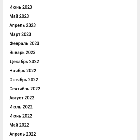
Июнь 2023
Май 2023
Апрель 2023
Март 2023
Февраль 2023
Январь 2023
Декабрь 2022
Ноябрь 2022
Октябрь 2022
Сентябрь 2022
Август 2022
Июль 2022
Июнь 2022
Май 2022
Апрель 2022