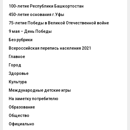
100-летие Республики Башкортостан
450-летие основания г.Уфы
75-летие Победы в Великой Отечественной войне
9 мая – День Победы
Без рубрики
Всероссийская перепись населения 2021
Главное
Город
Здоровье
Культура
Международные детские игры
На заметку потребителю
Образование
Общество
Официально