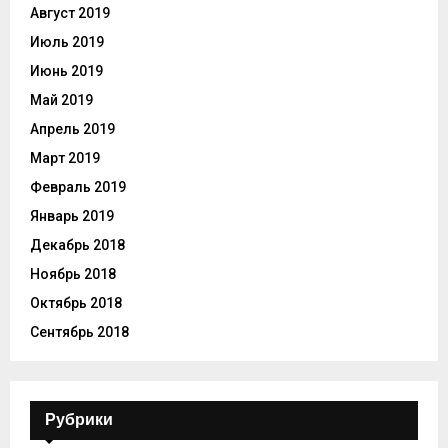
Август 2019
Июль 2019
Июнь 2019
Май 2019
Апрель 2019
Март 2019
Февраль 2019
Январь 2019
Декабрь 2018
Ноябрь 2018
Октябрь 2018
Сентябрь 2018
Рубрики