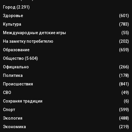
Город
(2 291)
Здоровье
(601)
Культура
(783)
Международные детские игры
(55)
На заметку потребителю
(202)
Образование
(659)
Общество
(5 604)
Официально
(266)
Политика
(178)
Происшествия
(841)
СВО
(49)
Сохраняя традиции
(6)
Спорт
(599)
Экология
(488)
Экономика
(219)