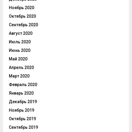
Ноябрь 2020
Октябрь 2020
Сентябрь 2020
Август 2020
Июль 2020
Июнь 2020
Май 2020
Апрель 2020
Март 2020
Февраль 2020
Январь 2020
Декабрь 2019
Ноябрь 2019
Октябрь 2019
Сентябрь 2019