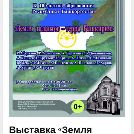
Выставка «Земля