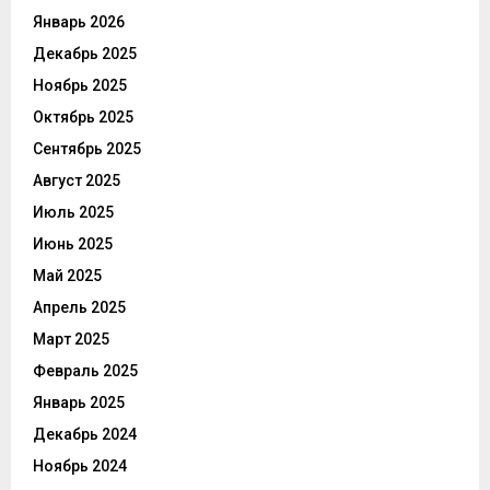
Январь 2026
Декабрь 2025
Ноябрь 2025
Октябрь 2025
Сентябрь 2025
Август 2025
Июль 2025
Июнь 2025
Май 2025
Апрель 2025
Март 2025
Февраль 2025
Январь 2025
Декабрь 2024
Ноябрь 2024