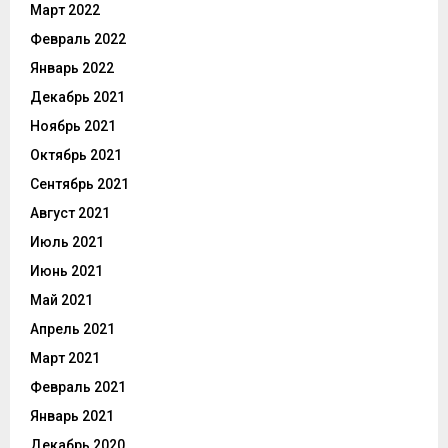
Март 2022
Февраль 2022
Январь 2022
Декабрь 2021
Ноябрь 2021
Октябрь 2021
Сентябрь 2021
Август 2021
Июль 2021
Июнь 2021
Май 2021
Апрель 2021
Март 2021
Февраль 2021
Январь 2021
Декабрь 2020