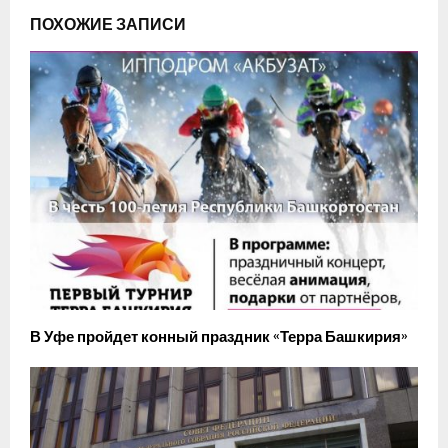
ПОХОЖИЕ ЗАПИСИ
В Уфе пройдет конный праздник «Терра Башкирия»