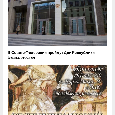
В Совете Федерации пройдут Дни Республики
Башкортостан