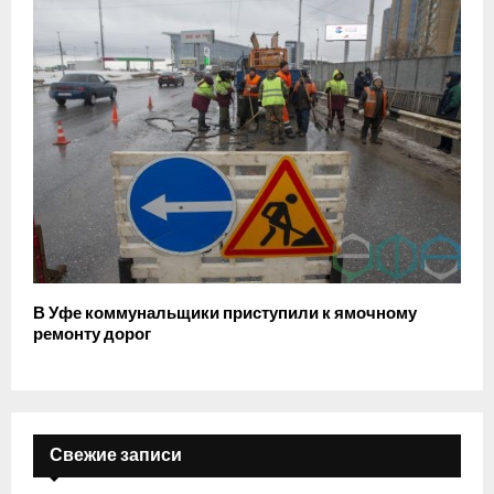
В Уфе коммунальщики приступили к ямочному
ремонту дорог
Свежие записи