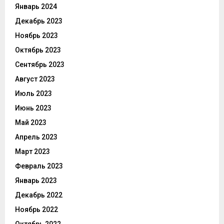
Январь 2024
Декабрь 2023
Ноябрь 2023
Октябрь 2023
Сентябрь 2023
Август 2023
Июль 2023
Июнь 2023
Май 2023
Апрель 2023
Март 2023
Февраль 2023
Январь 2023
Декабрь 2022
Ноябрь 2022