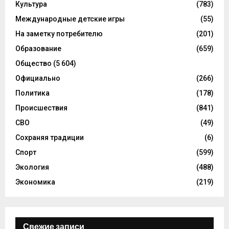
Культура
(783)
Международные детские игры
(55)
На заметку потребителю
(201)
Образование
(659)
Общество
(5 604)
Официально
(266)
Политика
(178)
Происшествия
(841)
СВО
(49)
Сохраняя традиции
(6)
Спорт
(599)
Экология
(488)
Экономика
(219)
Свежие записи