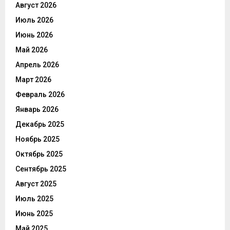
Август 2026
Июль 2026
Июнь 2026
Май 2026
Апрель 2026
Март 2026
Февраль 2026
Январь 2026
Декабрь 2025
Ноябрь 2025
Октябрь 2025
Сентябрь 2025
Август 2025
Июль 2025
Июнь 2025
Май 2025