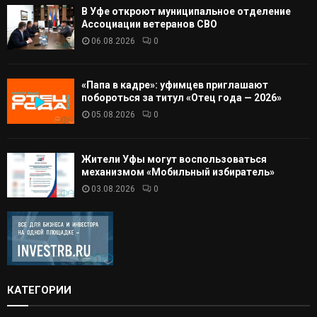
В Уфе откроют муниципальное отделение
Ассоциации ветеранов СВО
06.08.2026
0
«Папа в кадре»: уфимцев приглашают
побороться за титул «Отец года — 2026»
05.08.2026
0
Жители Уфы могут воспользоваться
механизмом «Мобильный избиратель»
03.08.2026
0
КАТЕГОРИИ