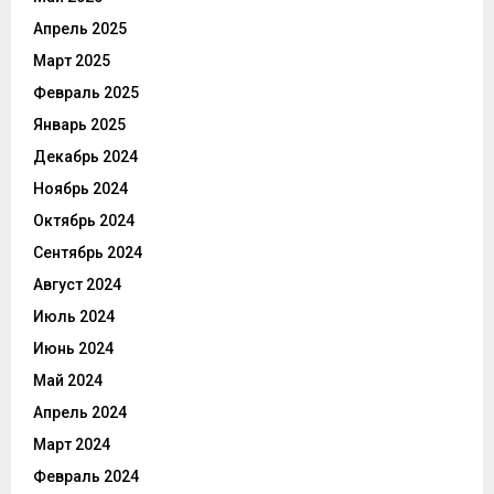
Апрель 2025
Март 2025
Февраль 2025
Январь 2025
Декабрь 2024
Ноябрь 2024
Октябрь 2024
Сентябрь 2024
Август 2024
Июль 2024
Июнь 2024
Май 2024
Апрель 2024
Март 2024
Февраль 2024