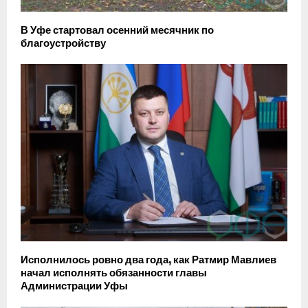
В Уфе стартовал осенний месячник по
благоустройству
Исполнилось ровно два года, как Ратмир Мавлиев
начал исполнять обязанности главы
Администрации Уфы