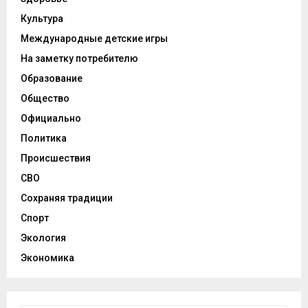
Культура
Международные детские игры
На заметку потребителю
Образование
Общество
Официально
Политика
Происшествия
СВО
Сохраняя традиции
Спорт
Экология
Экономика