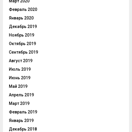
Март 2020
Февраль 2020
Январь 2020
Декабрь 2019
Ноябрь 2019
Октябрь 2019
Сентябрь 2019
Август 2019
Июль 2019
Июнь 2019
Май 2019
Апрель 2019
Март 2019
Февраль 2019
Январь 2019
Декабрь 2018