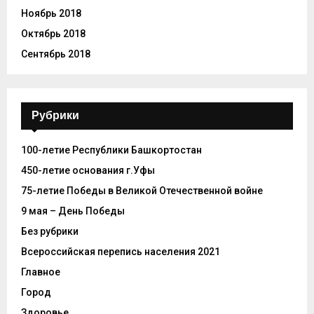
Ноябрь 2018
Октябрь 2018
Сентябрь 2018
Рубрики
100-летие Республики Башкортостан
450-летие основания г.Уфы
75-летие Победы в Великой Отечественной войне
9 мая – День Победы
Без рубрики
Всероссийская перепись населения 2021
Главное
Город
Здоровье