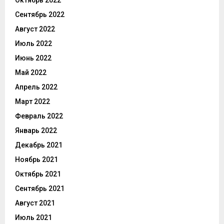
Октябрь 2022
Сентябрь 2022
Август 2022
Июль 2022
Июнь 2022
Май 2022
Апрель 2022
Март 2022
Февраль 2022
Январь 2022
Декабрь 2021
Ноябрь 2021
Октябрь 2021
Сентябрь 2021
Август 2021
Июль 2021