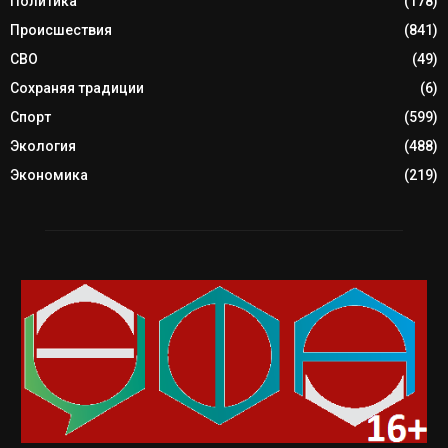
Политика
(178)
Происшествия
(841)
СВО
(49)
Сохраняя традиции
(6)
Спорт
(599)
Экология
(488)
Экономика
(219)