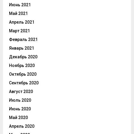
Июнь 2021
Май 2021
Апрель 2021
Март 2021
Февраль 2021
Январь 2021
Декабрь 2020
Ноябрь 2020
Октябрь 2020
Сентябрь 2020
Август 2020
Июль 2020
Июнь 2020
Май 2020
Апрель 2020