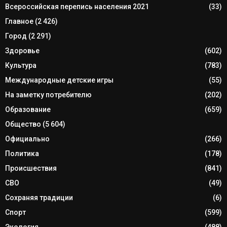
Всероссийская перепись населения 2021
(33)
Главное
(2 426)
Город
(2 291)
Здоровье
(602)
Культура
(783)
Международные детские игры
(55)
На заметку потребителю
(202)
Образование
(659)
Общество
(5 604)
Официально
(266)
Политика
(178)
Происшествия
(841)
СВО
(49)
Сохраняя традиции
(6)
Спорт
(599)
Экология
(488)