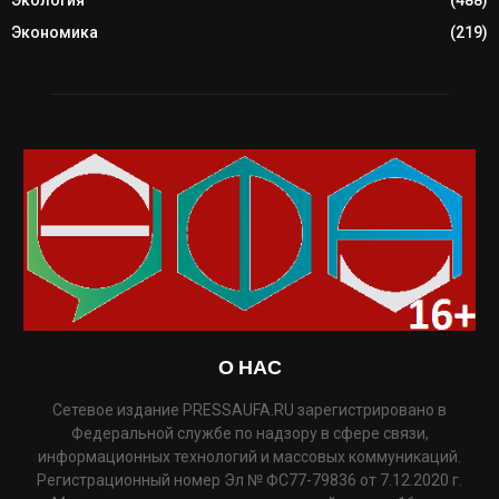
Экономика
(219)
О НАС
Сетевое издание PRESSAUFA.RU зарегистрировано в
Федеральной службе по надзору в сфере связи,
информационных технологий и массовых коммуникаций.
Регистрационный номер Эл № ФС77-79836 от 7.12.2020 г.