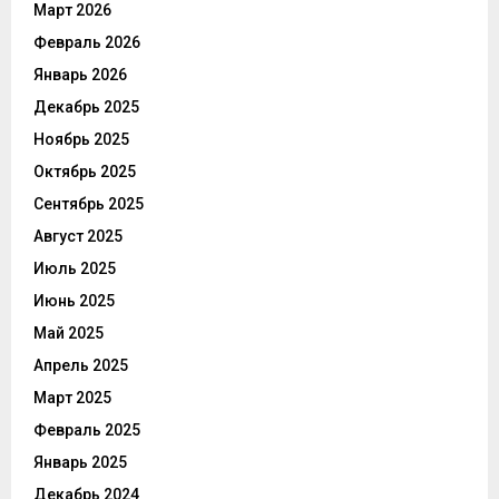
Март 2026
Февраль 2026
Январь 2026
Декабрь 2025
Ноябрь 2025
Октябрь 2025
Сентябрь 2025
Август 2025
Июль 2025
Июнь 2025
Май 2025
Апрель 2025
Март 2025
Февраль 2025
Январь 2025
Декабрь 2024