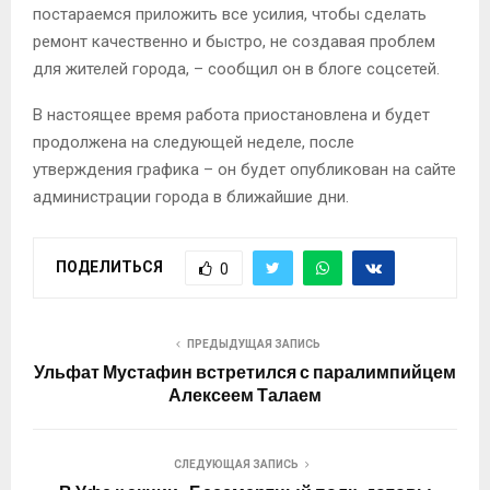
постараемся приложить все усилия, чтобы сделать
ремонт качественно и быстро, не создавая проблем
для жителей города, – сообщил он в блоге соцсетей.
В настоящее время работа приостановлена и будет
продолжена на следующей неделе, после
утверждения графика – он будет опубликован на сайте
администрации города в ближайшие дни.
ПОДЕЛИТЬСЯ
0
ПРЕДЫДУЩАЯ ЗАПИСЬ
Ульфат Мустафин встретился с паралимпийцем
Алексеем Талаем
СЛЕДУЮЩАЯ ЗАПИСЬ