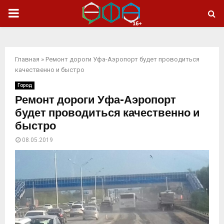
ОСНОВНОЕ
МЕНЮ
Главная
»
Ремонт дороги Уфа-Аэропорт будет проводиться
качественно и быстро
Город
Ремонт дороги Уфа-Аэропорт
будет проводиться качественно и
быстро
08.05.2019