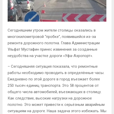
Сегодняшним утром жители столицы оказались в
многокилометровой “пробке”, появившейся из-за
ремонта дорожного полотна. Глава Администрации
Ульфат Мустафин принес извинения за созданные
неудобства на участке дороги «Уфа-Аэропорт».
– Сегодняшняя ситуация показала, что ремонтные
работы необходимо проводить в определённые часы.
Ежедневно по этой дороге в город въезжает более
250 тысяч единиц транспорта. Это 58 процентов от
общего числа автомобилей, въезжающих в столицу.
Как следствие, высокие нагрузки на дорожное
полотно. Это может привести к серьёзным аварийным
ситуациям на дороге. Наша задача этого избежать. Мы