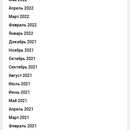
Апрель 2022
Март 2022
Февраль 2022
Январь 2022
Декабрь 2021
Ноябрь 2021
Октябрь 2021
Сентябрь 2021
Август 2021
Июль 2021
Июнь 2021
Май 2021
Апрель 2021
Март 2021
Февраль 2021