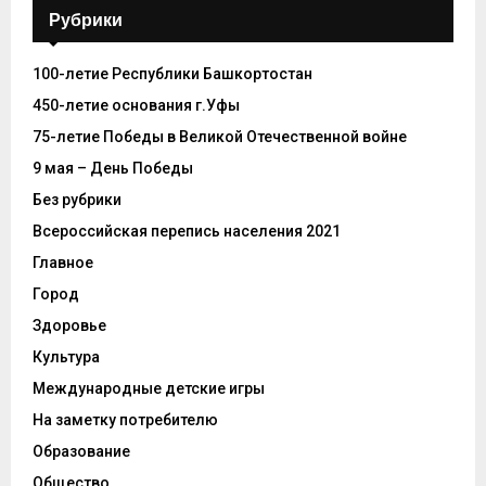
Рубрики
100-летие Республики Башкортостан
450-летие основания г.Уфы
75-летие Победы в Великой Отечественной войне
9 мая – День Победы
Без рубрики
Всероссийская перепись населения 2021
Главное
Город
Здоровье
Культура
Международные детские игры
На заметку потребителю
Образование
Общество