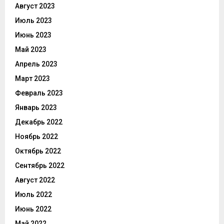
Август 2023
Июль 2023
Июнь 2023
Май 2023
Апрель 2023
Март 2023
Февраль 2023
Январь 2023
Декабрь 2022
Ноябрь 2022
Октябрь 2022
Сентябрь 2022
Август 2022
Июль 2022
Июнь 2022
Май 2022