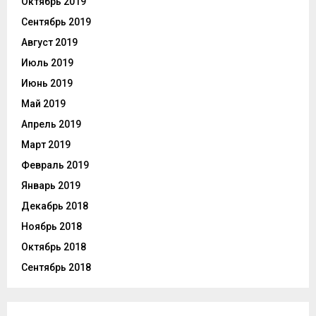
Октябрь 2019
Сентябрь 2019
Август 2019
Июль 2019
Июнь 2019
Май 2019
Апрель 2019
Март 2019
Февраль 2019
Январь 2019
Декабрь 2018
Ноябрь 2018
Октябрь 2018
Сентябрь 2018