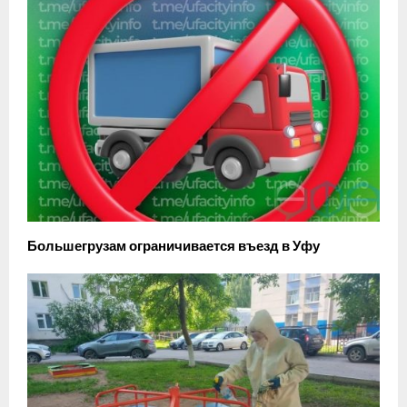
Большегрузам ограничивается въезд в Уфу