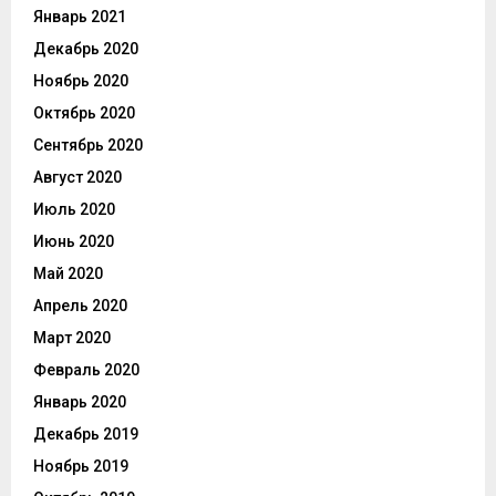
Январь 2021
Декабрь 2020
Ноябрь 2020
Октябрь 2020
Сентябрь 2020
Август 2020
Июль 2020
Июнь 2020
Май 2020
Апрель 2020
Март 2020
Февраль 2020
Январь 2020
Декабрь 2019
Ноябрь 2019