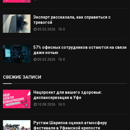
Эксперт рассказала, как справиться с
тревогой
05.02.2026
0
57% офисных сотрудников остаются на связи
даже ночью
05.02.2026
0
СВЕЖИЕ ЗАПИСИ
Нацпроект для вашего здоровья:
диспансеризация в Уфе
10.08.2026
0
Рустам Шарипов оценил атмосферу
фестиваля в Уфимской крепости