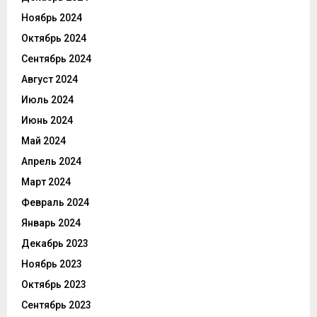
Ноябрь 2024
Октябрь 2024
Сентябрь 2024
Август 2024
Июль 2024
Июнь 2024
Май 2024
Апрель 2024
Март 2024
Февраль 2024
Январь 2024
Декабрь 2023
Ноябрь 2023
Октябрь 2023
Сентябрь 2023