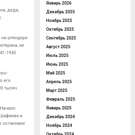
Январь 2026
на, деда,
Декабрь 2025
с
Ноябрь 2025
Октябрь 2025
 на штендере
Сентябрь 2025
етерана, не
Август 2025
41-1945
Июль 2025
Июнь 2025
ско-
Май 2025
о его
Апрель 2025
80 тысяч
Март 2025
Февраль 2025
Январь 2025
 Начало
 Шафиева и
Декабрь 2024
е остановки
Ноябрь 2024
Октябрь 2024