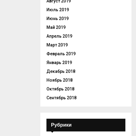
Август 2019
Июль 2019
Июнь 2019
Май 2019
Апрель 2019
Март 2019
Февраль 2019
Январь 2019
Декабрь 2018
Ноябрь 2018
Октябрь 2018
Сентябрь 2018
Рубрики