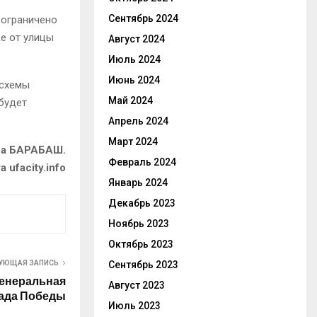
Сентябрь 2024
 ограничено
ке от улицы
Август 2024
Июль 2024
Июнь 2024
 схемы
Май 2024
будет
Апрель 2024
Март 2024
на БАРАБАШ.
Февраль 2024
 ufacity.info
Январь 2024
Декабрь 2023
Ноябрь 2023
Октябрь 2023
Сентябрь 2023
УЮЩАЯ ЗАПИСЬ
генеральная
Август 2023
рада Победы
Июль 2023