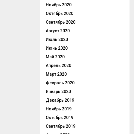
Ноябрь 2020
Октябрь 2020
Сентябрь 2020
Август 2020
Июль 2020
Июнь 2020
Май 2020
Апрель 2020
Март 2020
Февраль 2020
Январь 2020
Декабрь 2019
Ноябрь 2019
Октябрь 2019
Сентябрь 2019