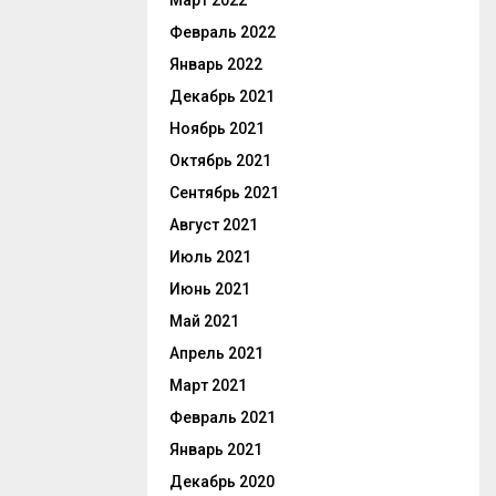
Март 2022
Февраль 2022
Январь 2022
Декабрь 2021
Ноябрь 2021
Октябрь 2021
Сентябрь 2021
Август 2021
Июль 2021
Июнь 2021
Май 2021
Апрель 2021
Март 2021
Февраль 2021
Январь 2021
Декабрь 2020