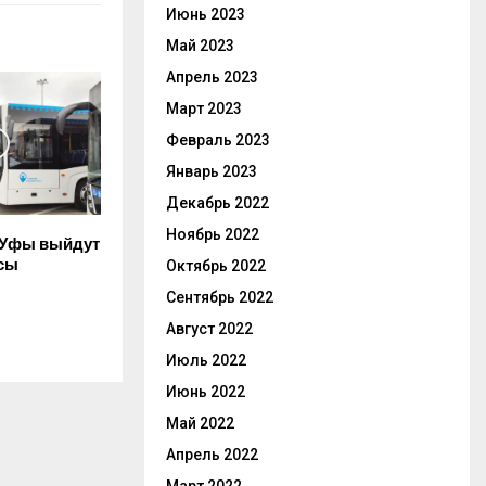
Июнь 2023
Май 2023
Апрель 2023
Март 2023
Февраль 2023
Январь 2023
Декабрь 2022
Ноябрь 2022
 Уфы выйдут
сы
Октябрь 2022
Сентябрь 2022
Август 2022
Июль 2022
Июнь 2022
Май 2022
Апрель 2022