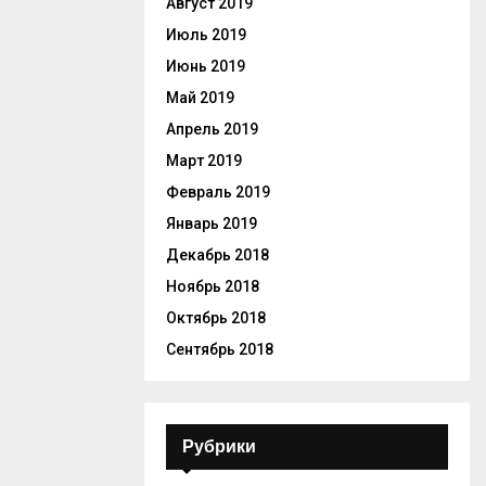
Август 2019
Июль 2019
Июнь 2019
Май 2019
Апрель 2019
Март 2019
Февраль 2019
Январь 2019
Декабрь 2018
Ноябрь 2018
Октябрь 2018
Сентябрь 2018
Рубрики