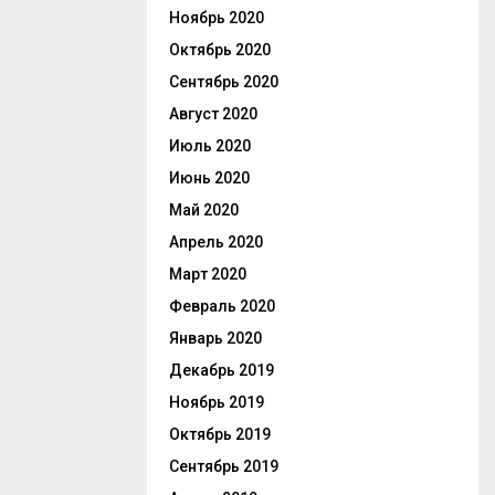
Ноябрь 2020
Октябрь 2020
Сентябрь 2020
Август 2020
Июль 2020
Июнь 2020
Май 2020
Апрель 2020
Март 2020
Февраль 2020
Январь 2020
Декабрь 2019
Ноябрь 2019
Октябрь 2019
Сентябрь 2019