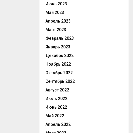
Июнь 2023
Май 2023
Апрель 2023
Март 2023
Февраль 2023
Январь 2023
Декабрь 2022
Ноябрь 2022
Октябрь 2022
Сентябрь 2022
Август 2022
Июль 2022
Июнь 2022
Май 2022
Апрель 2022