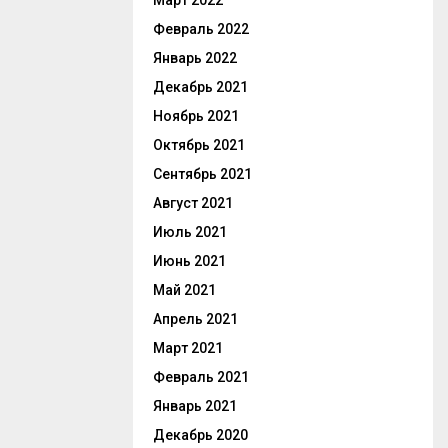
Март 2022
Февраль 2022
Январь 2022
Декабрь 2021
Ноябрь 2021
Октябрь 2021
Сентябрь 2021
Август 2021
Июль 2021
Июнь 2021
Май 2021
Апрель 2021
Март 2021
Февраль 2021
Январь 2021
Декабрь 2020