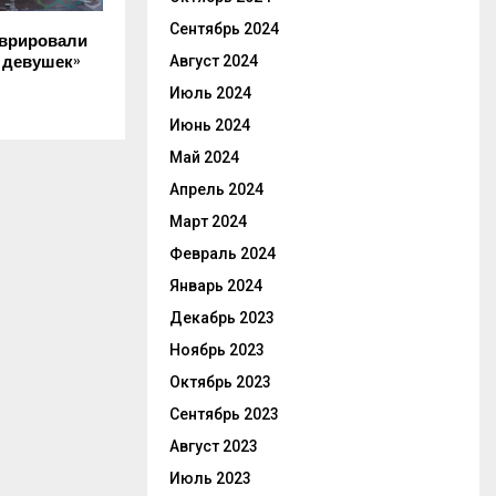
Сентябрь 2024
аврировали
Август 2024
 девушек»
Июль 2024
Июнь 2024
Май 2024
Апрель 2024
Март 2024
Февраль 2024
Январь 2024
Декабрь 2023
Ноябрь 2023
Октябрь 2023
Сентябрь 2023
Август 2023
Июль 2023