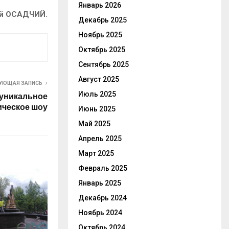
Январь 2026
й ОСАДЧИЙ.
Декабрь 2025
Ноябрь 2025
Октябрь 2025
Сентябрь 2025
Август 2025
УЮЩАЯ ЗАПИСЬ
Июль 2025
 уникальное
ическое шоу
Июнь 2025
Май 2025
Апрель 2025
Март 2025
Февраль 2025
Январь 2025
Декабрь 2024
Ноябрь 2024
Октябрь 2024