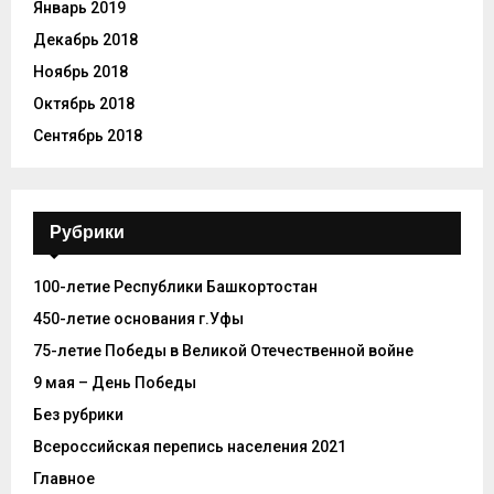
Январь 2019
Декабрь 2018
Ноябрь 2018
Октябрь 2018
Сентябрь 2018
Рубрики
100-летие Республики Башкортостан
450-летие основания г.Уфы
75-летие Победы в Великой Отечественной войне
9 мая – День Победы
Без рубрики
Всероссийская перепись населения 2021
Главное