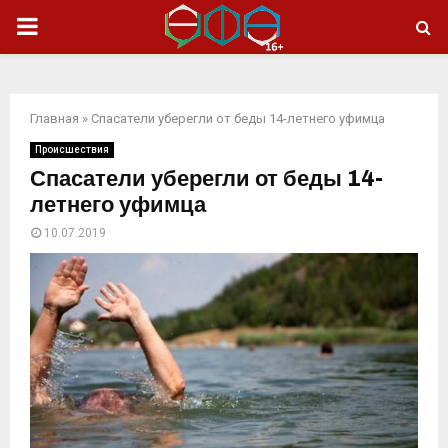
ОСНОВНОЕ
МЕНЮ
Главная
»
Спасатели уберегли от беды 14-летнего уфимца
Происшествия
Спасатели уберегли от беды 14-
летнего уфимца
10.07.2019