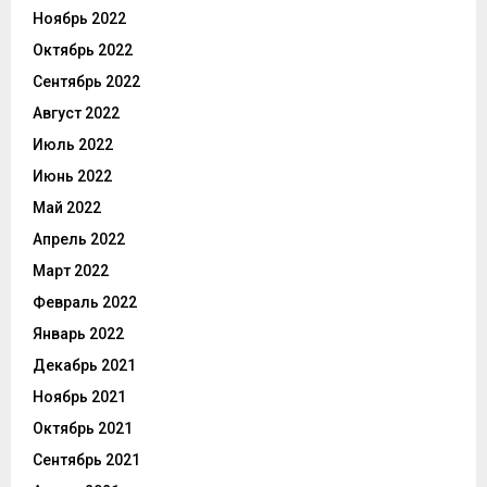
Ноябрь 2022
Октябрь 2022
Сентябрь 2022
Август 2022
Июль 2022
Июнь 2022
Май 2022
Апрель 2022
Март 2022
Февраль 2022
Январь 2022
Декабрь 2021
Ноябрь 2021
Октябрь 2021
Сентябрь 2021