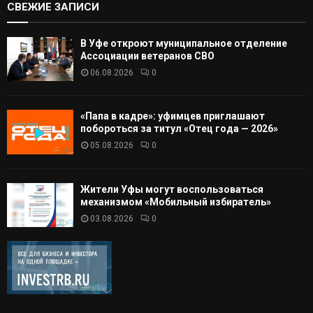
СВЕЖИЕ ЗАПИСИ
В Уфе откроют муниципальное отделение
Ассоциации ветеранов СВО
06.08.2026
0
«Папа в кадре»: уфимцев приглашают
побороться за титул «Отец года — 2026»
05.08.2026
0
Жители Уфы могут воспользоваться
механизмом «Мобильный избиратель»
03.08.2026
0