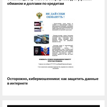
обманом и долгами по кредитам
Осторожно, кибермошенники: как защитить данные
в интернете