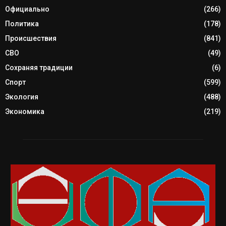
Официально
(266)
Политика
(178)
Происшествия
(841)
СВО
(49)
Сохраняя традиции
(6)
Спорт
(599)
Экология
(488)
Экономика
(219)