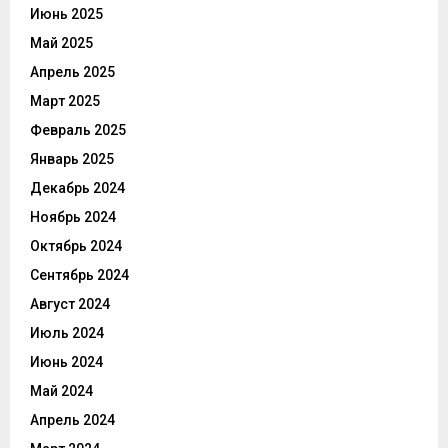
Июнь 2025
Май 2025
Апрель 2025
Март 2025
Февраль 2025
Январь 2025
Декабрь 2024
Ноябрь 2024
Октябрь 2024
Сентябрь 2024
Август 2024
Июль 2024
Июнь 2024
Май 2024
Апрель 2024