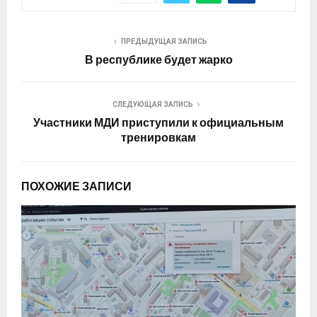
ПРЕДЫДУЩАЯ ЗАПИСЬ
В республике будет жарко
СЛЕДУЮЩАЯ ЗАПИСЬ
Участники МДИ приступили к официальным
тренировкам
ПОХОЖИЕ ЗАПИСИ