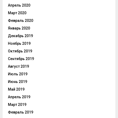
Апрель 2020
Март 2020
Февраль 2020
Январь 2020
Декабрь 2019
Ноябрь 2019
Октябрь 2019
Сентябрь 2019
Август 2019
Июль 2019
Июнь 2019
Май 2019
Апрель 2019
Март 2019
Февраль 2019