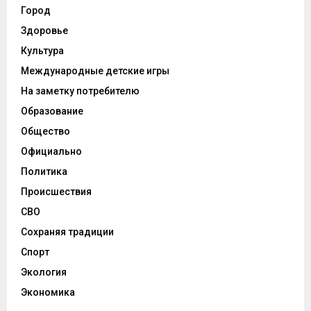
Город
Здоровье
Культура
Международные детские игры
На заметку потребителю
Образование
Общество
Официально
Политика
Происшествия
СВО
Сохраняя традиции
Спорт
Экология
Экономика