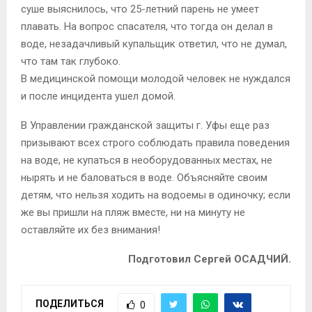
суше выяснилось, что 25-летний парень не умеет
плавать. На вопрос спасателя, что тогда он делал в
воде, незадачливый купальщик ответил, что не думал,
что там так глубоко.
В медицинской помощи молодой человек не нуждался
и после инцидента ушел домой.
В Управлении гражданской защиты г. Уфы еще раз
призывают всех строго соблюдать правила поведения
на воде, не купаться в необорудованных местах, не
нырять и не баловаться в воде. Объясняйте своим
детям, что нельзя ходить на водоемы в одиночку; если
же вы пришли на пляж вместе, ни на минуту не
оставляйте их без внимания!
Подготовил Сергей ОСАДЧИЙ.
ПОДЕЛИТЬСЯ
0