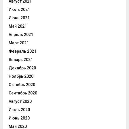
Август 2021
Июль 2021
Июнь 2021
Май 2021
Апрель 2021
Март 2021
Февраль 2021
Январь 2021
Декабрь 2020
Ноябрь 2020
Октябрь 2020
Сентябрь 2020
Август 2020
Июль 2020
Июнь 2020
Май 2020