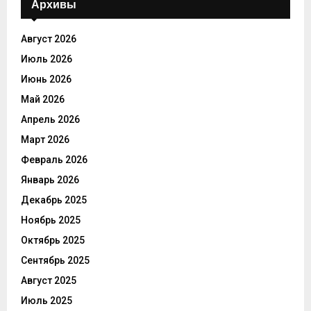
Архивы
Август 2026
Июль 2026
Июнь 2026
Май 2026
Апрель 2026
Март 2026
Февраль 2026
Январь 2026
Декабрь 2025
Ноябрь 2025
Октябрь 2025
Сентябрь 2025
Август 2025
Июль 2025