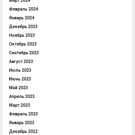
Март 2024
Февраль 2024
Январь 2024
Декабрь 2023
Ноябрь 2023
Октябрь 2023
Сентябрь 2023
Август 2023
Июль 2023
Июнь 2023
Май 2023
Апрель 2023
Март 2023
Февраль 2023
Январь 2023
Декабрь 2022