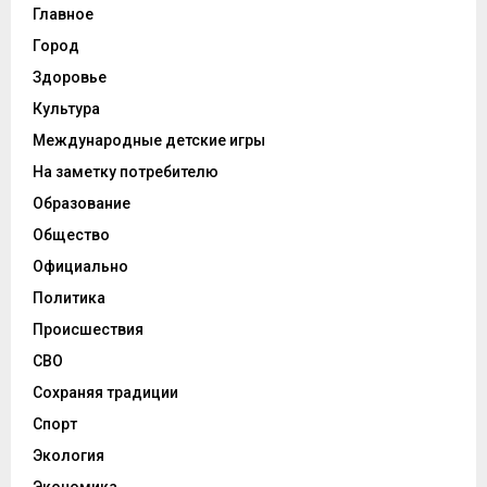
Главное
Город
Здоровье
Культура
Международные детские игры
На заметку потребителю
Образование
Общество
Официально
Политика
Происшествия
СВО
Сохраняя традиции
Спорт
Экология