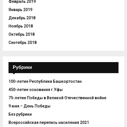
Февраль 2019
Январь 2019
Декабрь 2018
Ноябрь 2018
Октябрь 2018
Сентябрь 2018
Рубрики
100-летие Республики Башкортостан
450-летие основания г.Уфы
75-летие Победы в Великой Отечественной войне
9 мая – День Победы
Без рубрики
Всероссийская перепись населения 2021