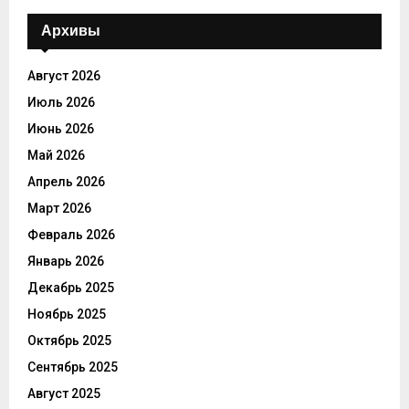
Архивы
Август 2026
Июль 2026
Июнь 2026
Май 2026
Апрель 2026
Март 2026
Февраль 2026
Январь 2026
Декабрь 2025
Ноябрь 2025
Октябрь 2025
Сентябрь 2025
Август 2025