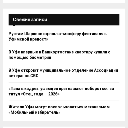
Свежие записи
Рустам Шарипов оценил атмосферу фестиваля в
Уфимской крепости
В Уфе впервые в Башкортостане квартиру купили с
помощью биометрии
В Уфе откроют муниципальное отделение Ассоциации
ветеранов СВО
«Папа в кадре»: уфимцев приглашают побороться за
титул «Отец года — 2026»
Жители Уфы могут воспользоваться механизмом
«Мобильный избиратель»