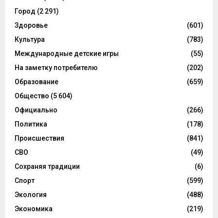
Город
(2 291)
Здоровье
(601)
Культура
(783)
Международные детские игры
(55)
На заметку потребителю
(202)
Образование
(659)
Общество
(5 604)
Официально
(266)
Политика
(178)
Происшествия
(841)
СВО
(49)
Сохраняя традиции
(6)
Спорт
(599)
Экология
(488)
Экономика
(219)