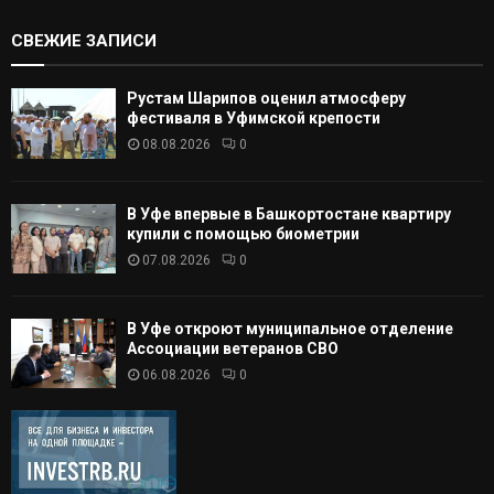
СВЕЖИЕ ЗАПИСИ
Рустам Шарипов оценил атмосферу
фестиваля в Уфимской крепости
08.08.2026
0
В Уфе впервые в Башкортостане квартиру
купили с помощью биометрии
07.08.2026
0
В Уфе откроют муниципальное отделение
Ассоциации ветеранов СВО
06.08.2026
0