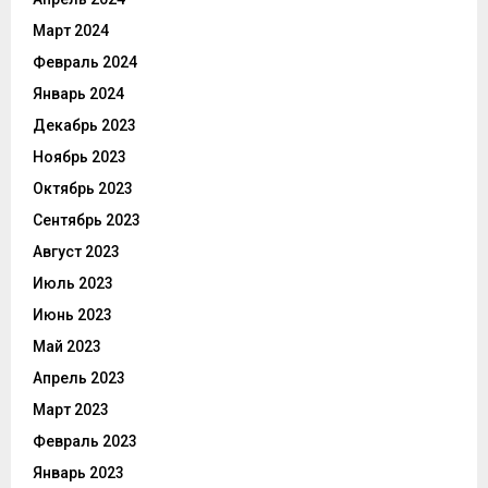
Март 2024
Февраль 2024
Январь 2024
Декабрь 2023
Ноябрь 2023
Октябрь 2023
Сентябрь 2023
Август 2023
Июль 2023
Июнь 2023
Май 2023
Апрель 2023
Март 2023
Февраль 2023
Январь 2023