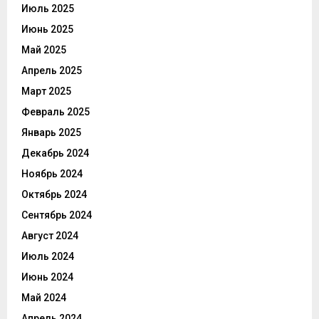
Июль 2025
Июнь 2025
Май 2025
Апрель 2025
Март 2025
Февраль 2025
Январь 2025
Декабрь 2024
Ноябрь 2024
Октябрь 2024
Сентябрь 2024
Август 2024
Июль 2024
Июнь 2024
Май 2024
Апрель 2024