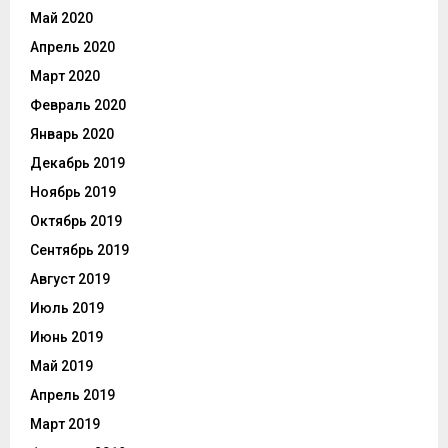
Май 2020
Апрель 2020
Март 2020
Февраль 2020
Январь 2020
Декабрь 2019
Ноябрь 2019
Октябрь 2019
Сентябрь 2019
Август 2019
Июль 2019
Июнь 2019
Май 2019
Апрель 2019
Март 2019