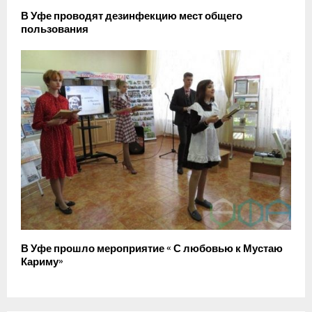
В Уфе проводят дезинфекцию мест общего
пользования
В Уфе прошло мероприятие « С любовью к Мустаю
Кариму»