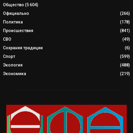
Общество
(5 604)
Официально
(266)
Политика
(178)
Происшествия
(841)
СВО
(49)
Сохраняя традиции
(6)
Спорт
(599)
Экология
(488)
Экономика
(219)