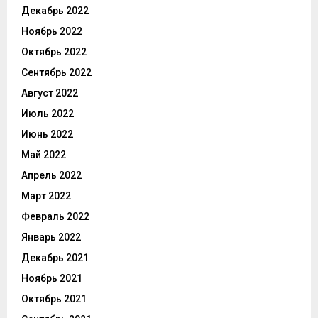
Декабрь 2022
Ноябрь 2022
Октябрь 2022
Сентябрь 2022
Август 2022
Июль 2022
Июнь 2022
Май 2022
Апрель 2022
Март 2022
Февраль 2022
Январь 2022
Декабрь 2021
Ноябрь 2021
Октябрь 2021