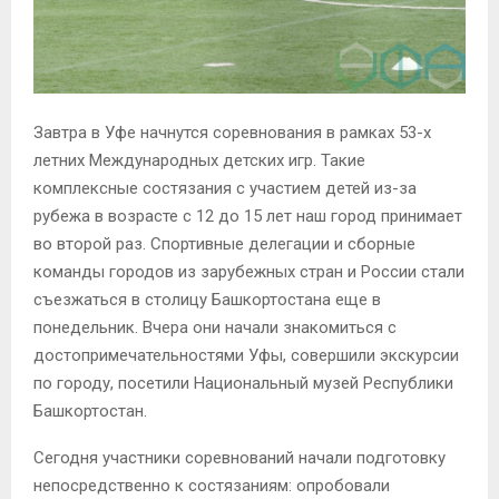
Завтра в Уфе начнутся соревнования в рамках 53-х
летних Международных детских игр. Такие
комплексные состязания с участием детей из-за
рубежа в возрасте с 12 до 15 лет наш город принимает
во второй раз. Спортивные делегации и сборные
команды городов из зарубежных стран и России стали
съезжаться в столицу Башкортостана еще в
понедельник. Вчера они начали знакомиться с
достопримечательностями Уфы, совершили экскурсии
по городу, посетили Национальный музей Республики
Башкортостан.
Сегодня участники соревнований начали подготовку
непосредственно к состязаниям: опробовали