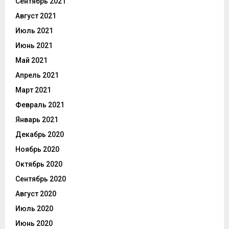
Сентябрь 2021
Август 2021
Июль 2021
Июнь 2021
Май 2021
Апрель 2021
Март 2021
Февраль 2021
Январь 2021
Декабрь 2020
Ноябрь 2020
Октябрь 2020
Сентябрь 2020
Август 2020
Июль 2020
Июнь 2020