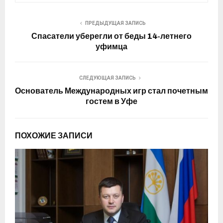
ПРЕДЫДУЩАЯ ЗАПИСЬ
Спасатели уберегли от беды 14-летнего
уфимца
СЛЕДУЮЩАЯ ЗАПИСЬ
Основатель Международных игр стал почетным
гостем в Уфе
ПОХОЖИЕ ЗАПИСИ