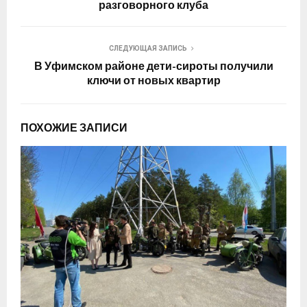
разговорного клуба
СЛЕДУЮЩАЯ ЗАПИСЬ
В Уфимском районе дети-сироты получили
ключи от новых квартир
ПОХОЖИЕ ЗАПИСИ