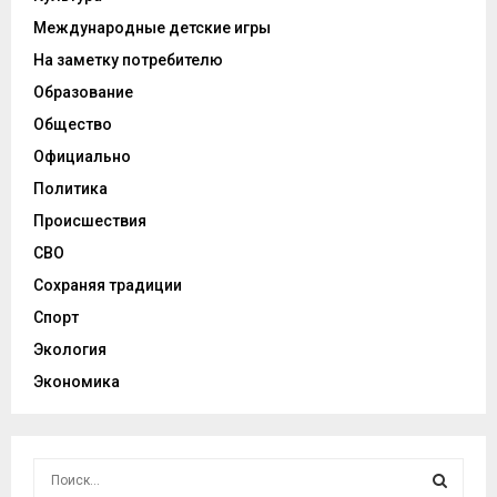
Международные детские игры
На заметку потребителю
Образование
Общество
Официально
Политика
Происшествия
СВО
Сохраняя традиции
Спорт
Экология
Экономика
И
с