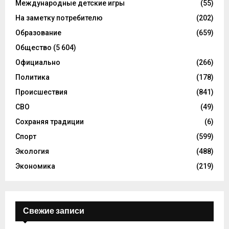
Международные детские игры
(55)
На заметку потребителю
(202)
Образование
(659)
Общество
(5 604)
Официально
(266)
Политика
(178)
Происшествия
(841)
СВО
(49)
Сохраняя традиции
(6)
Спорт
(599)
Экология
(488)
Экономика
(219)
Свежие записи