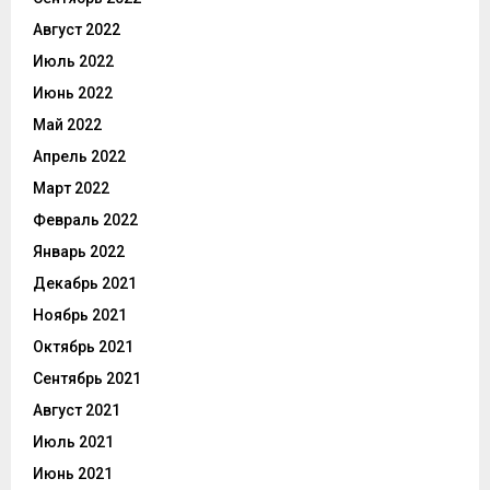
Август 2022
Июль 2022
Июнь 2022
Май 2022
Апрель 2022
Март 2022
Февраль 2022
Январь 2022
Декабрь 2021
Ноябрь 2021
Октябрь 2021
Сентябрь 2021
Август 2021
Июль 2021
Июнь 2021