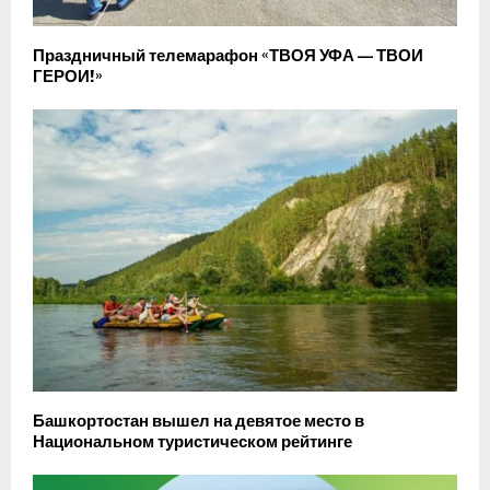
Праздничный телемарафон «ТВОЯ УФА — ТВОИ
ГЕРОИ!»
Башкортостан вышел на девятое место в
Национальном туристическом рейтинге