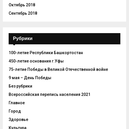
Октябрь 2018
Сентябрь 2018
Рубрики
100-летие Республики Башкортостан
450-летие основания г.Уфы
75-летие Победы в Великой Отечественной войне
9 мая – День Победы
Без рубрики
Всероссийская перепись населения 2021
Главное
Город
Здоровье
Культура