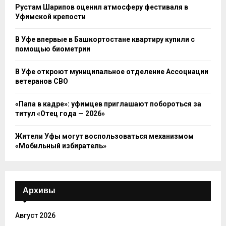
Рустам Шарипов оценил атмосферу фестиваля в
Уфимской крепости
В Уфе впервые в Башкортостане квартиру купили с
помощью биометрии
В Уфе откроют муниципальное отделение Ассоциации
ветеранов СВО
«Папа в кадре»: уфимцев приглашают побороться за
титул «Отец года — 2026»
Жители Уфы могут воспользоваться механизмом
«Мобильный избиратель»
Архивы
Август 2026