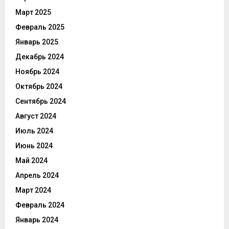
Март 2025
Февраль 2025
Январь 2025
Декабрь 2024
Ноябрь 2024
Октябрь 2024
Сентябрь 2024
Август 2024
Июль 2024
Июнь 2024
Май 2024
Апрель 2024
Март 2024
Февраль 2024
Январь 2024