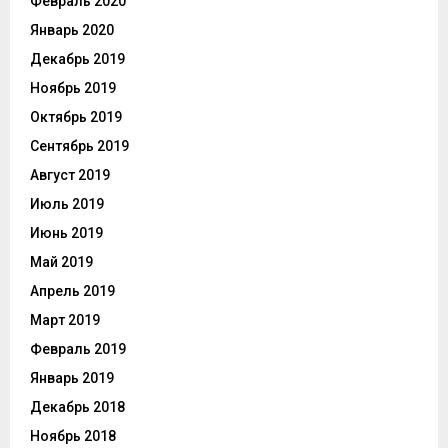
Февраль 2020
Январь 2020
Декабрь 2019
Ноябрь 2019
Октябрь 2019
Сентябрь 2019
Август 2019
Июль 2019
Июнь 2019
Май 2019
Апрель 2019
Март 2019
Февраль 2019
Январь 2019
Декабрь 2018
Ноябрь 2018