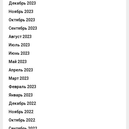
Декабрь 2023
Ноябрь 2023
Октябрь 2023
Сентябрь 2023
Август 2023
Июль 2023
Июнь 2023
Май 2023
Апрель 2023
Март 2023
Февраль 2023
Январь 2023
Декабрь 2022
Ноябрь 2022
Октябрь 2022
Сентябрь 2022