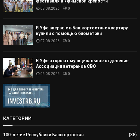
фестиваля в Уфимской крепости
08.08.2026
0
В Уфе впервые в Башкортостане квартиру
купили с помощью биометрии
07.08.2026
0
В Уфе откроют муниципальное отделение
Ассоциации ветеранов СВО
06.08.2026
0
КАТЕГОРИИ
100-летие Республики Башкортостан
(38)