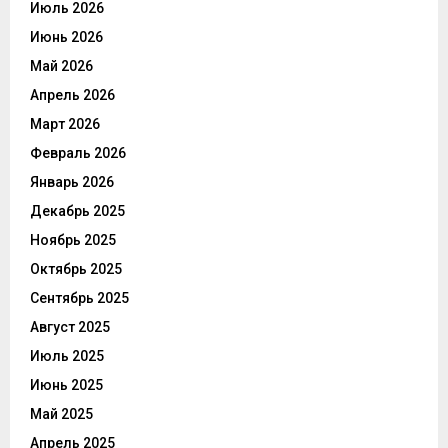
Июль 2026
Июнь 2026
Май 2026
Апрель 2026
Март 2026
Февраль 2026
Январь 2026
Декабрь 2025
Ноябрь 2025
Октябрь 2025
Сентябрь 2025
Август 2025
Июль 2025
Июнь 2025
Май 2025
Апрель 2025