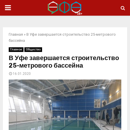
ОСНОВНОЕ
МЕНЮ
Главная
»
В Уфе завершается строительство 25-метрового
бассейна
Главное
Общество
В Уфе завершается строительство
25-метрового бассейна
16.01.2020