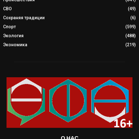
СВО
(49)
Сохраняя традиции
(6)
Спорт
(599)
Экология
(488)
Экономика
(219)
О НАС