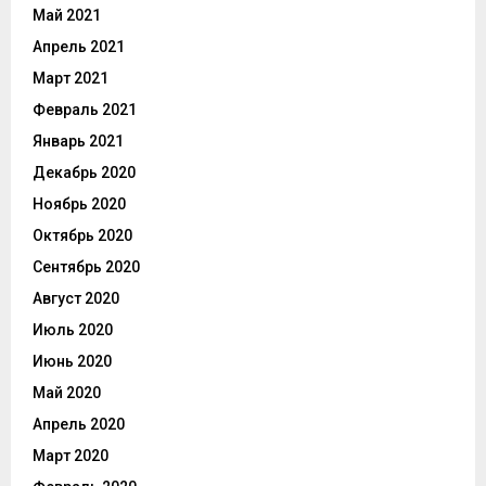
Май 2021
Апрель 2021
Март 2021
Февраль 2021
Январь 2021
Декабрь 2020
Ноябрь 2020
Октябрь 2020
Сентябрь 2020
Август 2020
Июль 2020
Июнь 2020
Май 2020
Апрель 2020
Март 2020