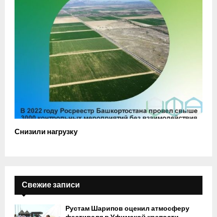
Снизили нагрузку
Свежие записи
Рустам Шарипов оценил атмосферу