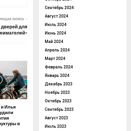
Сентябрь 2024
Август 2024
УЮЩАЯ ЗАПИСЬ
Июль 2024
 дверей для
нимателей»
Июнь 2024
Май 2024
Апрель 2024
Март 2024
Февраль 2024
Январь 2024
Декабрь 2023
Ноябрь 2023
Октябрь 2023
 и Илья
Сентябрь 2023
судили
Август 2023
ития
уктуры в
Июль 2023