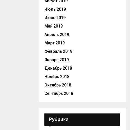
Август 2019
Июль 2019
Июнь 2019
Май 2019
Апрель 2019
Март 2019
Февраль 2019
Январь 2019
Декабрь 2018
Ноябрь 2018
Октябрь 2018
Сентябрь 2018
Рубрики