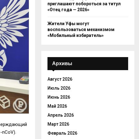
приглашают побороться за титул
«Отец года — 2026»
Жители Уфы могут
воспользоваться механизмом
«Мобильный избиратель»
Архивы
Август 2026
Июль 2026
Июнь 2026
Май 2026
Апрель 2026
тверждающий
Март 2026
-nCoV).
Февраль 2026