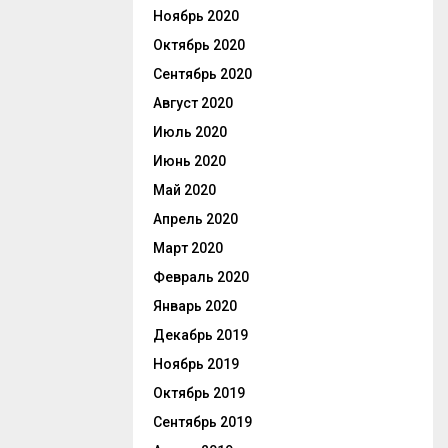
Ноябрь 2020
Октябрь 2020
Сентябрь 2020
Август 2020
Июль 2020
Июнь 2020
Май 2020
Апрель 2020
Март 2020
Февраль 2020
Январь 2020
Декабрь 2019
Ноябрь 2019
Октябрь 2019
Сентябрь 2019