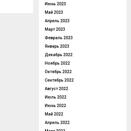
Июнь 2023
Май 2023
Апрель 2023
Март 2023
Февраль 2023
Январь 2023
Декабрь 2022
Ноябрь 2022
Октябрь 2022
Сентябрь 2022
Август 2022
Июль 2022
Июнь 2022
Май 2022
Апрель 2022