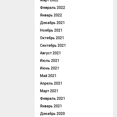
Март 2022
Февраль 2022
Январь 2022
Декабрь 2021
Ноябрь 2021
Октябрь 2021
Сентябрь 2021
Август 2021
Июль 2021
Июнь 2021
Май 2021
Апрель 2021
Март 2021
Февраль 2021
Январь 2021
Декабрь 2020