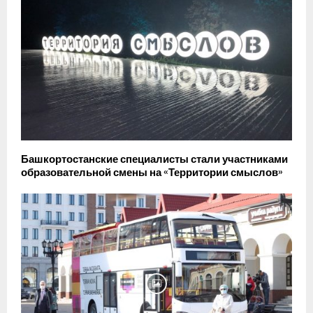
Башкортостанские специалисты стали участниками
образовательной смены на «Территории смыслов»