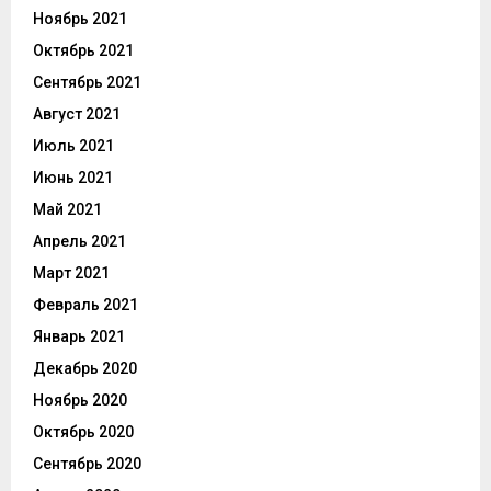
Ноябрь 2021
Октябрь 2021
Сентябрь 2021
Август 2021
Июль 2021
Июнь 2021
Май 2021
Апрель 2021
Март 2021
Февраль 2021
Январь 2021
Декабрь 2020
Ноябрь 2020
Октябрь 2020
Сентябрь 2020