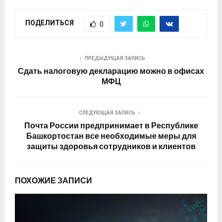
ПОДЕЛИТЬСЯ
0
ПРЕДЫДУЩАЯ ЗАПИСЬ
Сдать налоговую декларацию можно в офисах
МФЦ
СЛЕДУЮЩАЯ ЗАПИСЬ
Почта России предпринимает в Республике
Башкортостан все необходимые меры для
защиты здоровья сотрудников и клиентов
ПОХОЖИЕ ЗАПИСИ