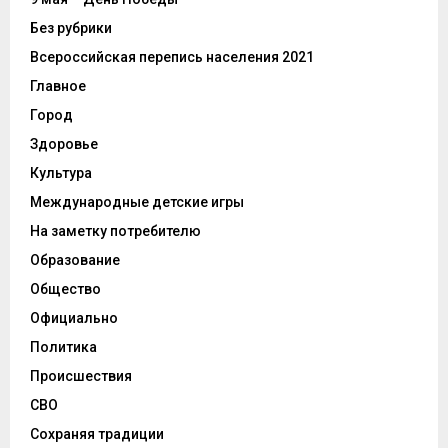
Без рубрики
Всероссийская перепись населения 2021
Главное
Город
Здоровье
Культура
Международные детские игры
На заметку потребителю
Образование
Общество
Официально
Политика
Происшествия
СВО
Сохраняя традиции