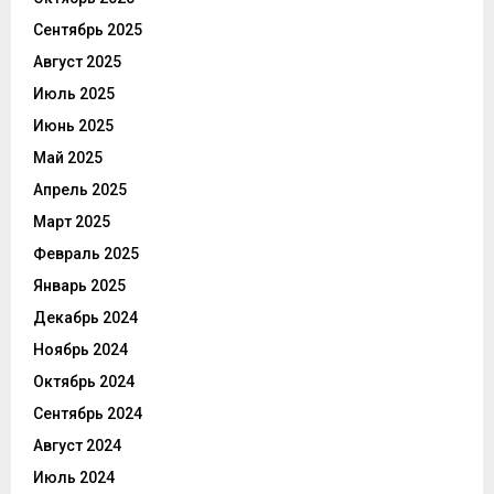
Сентябрь 2025
Август 2025
Июль 2025
Июнь 2025
Май 2025
Апрель 2025
Март 2025
Февраль 2025
Январь 2025
Декабрь 2024
Ноябрь 2024
Октябрь 2024
Сентябрь 2024
Август 2024
Июль 2024