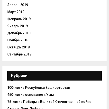
Апрель 2019
Март 2019
Февраль 2019
Январь 2019
Декабрь 2018
Ноябрь 2018
Октябрь 2018
Сентябрь 2018
Рубрики
100-летие Республики Башкортостан
450-летие основания г.Уфы
75-летие Победы в Великой Отечественной войне
9 мая – День Победы