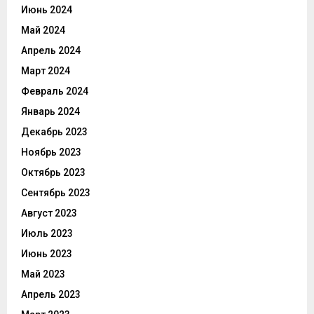
Июнь 2024
Май 2024
Апрель 2024
Март 2024
Февраль 2024
Январь 2024
Декабрь 2023
Ноябрь 2023
Октябрь 2023
Сентябрь 2023
Август 2023
Июль 2023
Июнь 2023
Май 2023
Апрель 2023