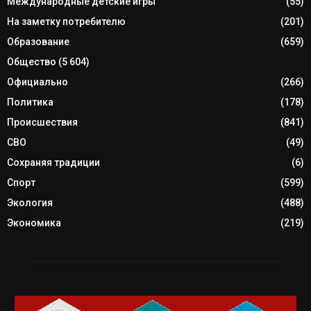
Международные детские игры
(55)
На заметку потребителю
(201)
Образование
(659)
Общество
(5 604)
Официально
(266)
Политика
(178)
Происшествия
(841)
СВО
(49)
Сохраняя традиции
(6)
Спорт
(599)
Экология
(488)
Экономика
(219)