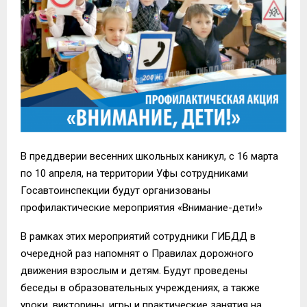
В преддверии весенних школьных каникул, с 16 марта
по 10 апреля, на территории Уфы сотрудниками
Госавтоинспекции будут организованы
профилактические мероприятия «Внимание-дети!»
В рамках этих мероприятий сотрудники ГИБДД в
очередной раз напомнят о Правилах дорожного
движения взрослым и детям. Будут проведены
беседы в образовательных учреждениях, а также
уроки, викторины, игры и практические занятия на