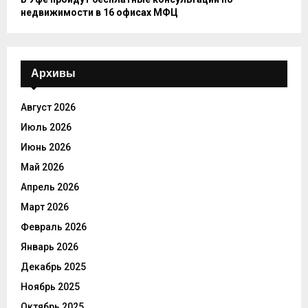
недвижимости в 16 офисах МФЦ
Архивы
Август 2026
Июль 2026
Июнь 2026
Май 2026
Апрель 2026
Март 2026
Февраль 2026
Январь 2026
Декабрь 2025
Ноябрь 2025
Октябрь 2025