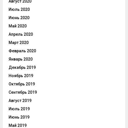
Август 2020
Июль 2020
Июнь 2020
Май 2020
Апрель 2020
Март 2020
Февраль 2020
Январь 2020
Декабрь 2019
Ноябрь 2019
Октябрь 2019
Сентябрь 2019
Август 2019
Июль 2019
Июнь 2019
Май 2019