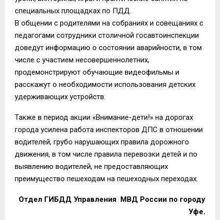
специальных площадках по ПДД.
В общении с родителями на собраниях и совещаниях с
педагогами сотрудники столичной госавтоинспекции
доведут информацию о состоянии аварийности, в том
числе с участием несовершеннолетних,
продемонстрируют обучающие видеофильмы и
расскажут о необходимости использования детских
удерживающих устройств.
Также в период акции «Внимание-дети!» на дорогах
города усилена работа инспекторов ДПС в отношении
водителей, грубо нарушающих правила дорожного
движения, в том числе правила перевозки детей и по
выявлению водителей, не предоставляющих
преимущество пешеходам на пешеходных переходах.
Отдел ГИБДД Управления МВД России по городу
Уфе.