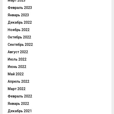
Март 2023
Февраль 2023
Январь 2023
Декабрь 2022
Ноябрь 2022
Октябрь 2022
Сентябрь 2022
Август 2022
Июль 2022
Июнь 2022
Май 2022
Апрель 2022
Март 2022
Февраль 2022
Январь 2022
Декабрь 2021