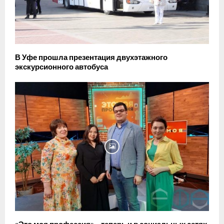
В Уфе прошла презентация двухэтажного
экскурсионного автобуса