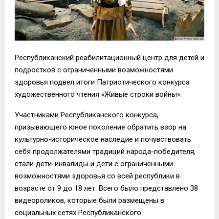
Республиканский реабилитационный центр для детей и
подростков с ограниченными возможностями
здоровья подвел итоги Патриотического конкурса
художественного чтения «Живые строки войны».
Участниками Республиканского конкурса,
призывающего юное поколение обратить взор на
культурно-историческое наследие и почувствовать
себя продолжателями традиций народа-победителя,
стали дети-инвалиды и дети с ограниченными
возможностями здоровья со всей республики в
возрасте от 9 до 18 лет. Всего было представлено 38
видеороликов, которые были размещены в
социальных сетях Республиканского