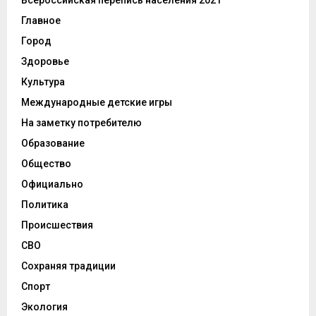
Главное
Город
Здоровье
Культура
Международные детские игры
На заметку потребителю
Образование
Общество
Официально
Политика
Происшествия
СВО
Сохраняя традиции
Спорт
Экология