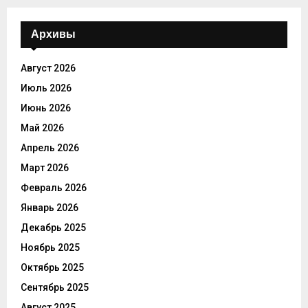
Архивы
Август 2026
Июль 2026
Июнь 2026
Май 2026
Апрель 2026
Март 2026
Февраль 2026
Январь 2026
Декабрь 2025
Ноябрь 2025
Октябрь 2025
Сентябрь 2025
Август 2025