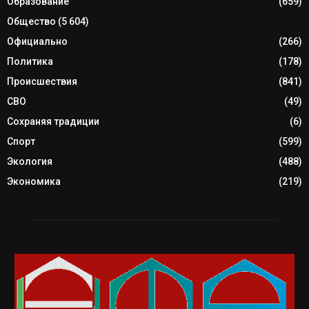
Образование
(659)
Общество
(5 604)
Официально
(266)
Политика
(178)
Происшествия
(841)
СВО
(49)
Сохраняя традиции
(6)
Спорт
(599)
Экология
(488)
Экономика
(219)