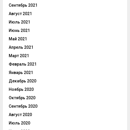
Сентябрь 2021
Август 2021
Июль 2021
Июнь 2021
Май 2021
Апрель 2021
Март 2021
Февраль 2021
Январь 2021
Декабрь 2020
Ноябрь 2020
Октябрь 2020
Сентябрь 2020
Август 2020
Июль 2020