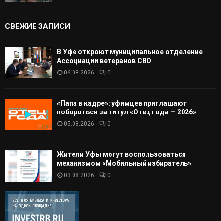
СВЕЖИЕ ЗАПИСИ
В Уфе откроют муниципальное отделение
Ассоциации ветеранов СВО
06.08.2026
0
«Папа в кадре»: уфимцев приглашают
побороться за титул «Отец года — 2026»
05.08.2026
0
Жители Уфы могут воспользоваться
механизмом «Мобильный избиратель»
03.08.2026
0