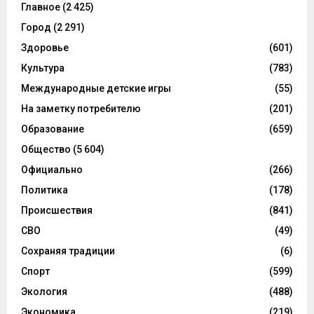
Главное
(2 425)
Город
(2 291)
Здоровье
(601)
Культура
(783)
Международные детские игры
(55)
На заметку потребителю
(201)
Образование
(659)
Общество
(5 604)
Официально
(266)
Политика
(178)
Происшествия
(841)
СВО
(49)
Сохраняя традиции
(6)
Спорт
(599)
Экология
(488)
Экономика
(219)