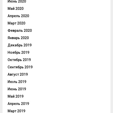
Июнь 2020
Май 2020
Апрель 2020
Март 2020
Февраль 2020
Январь 2020
Декабрь 2019
Ноябрь 2019
Октябрь 2019
Сентябрь 2019
Август 2019
Июль 2019
Июнь 2019
Май 2019
Апрель 2019
Март 2019