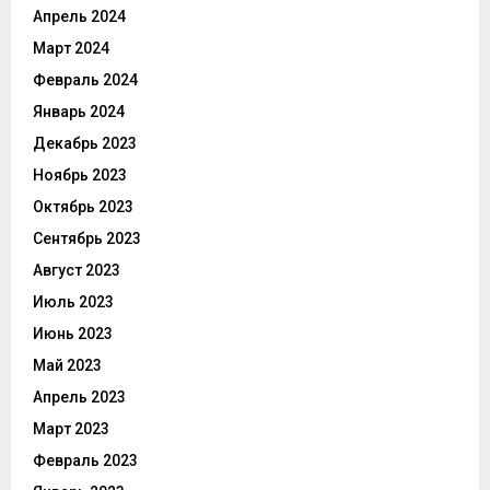
Апрель 2024
Март 2024
Февраль 2024
Январь 2024
Декабрь 2023
Ноябрь 2023
Октябрь 2023
Сентябрь 2023
Август 2023
Июль 2023
Июнь 2023
Май 2023
Апрель 2023
Март 2023
Февраль 2023