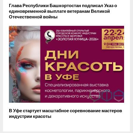
Глава Республики Башкортостан подписал Указ о
единовременной выплате ветеранам Великой
Отечественной войны
В Уфе стартует масштабное соревнование мастеров
индустрии красоты