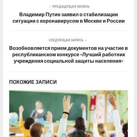
ПРЕДЫДУЩАЯ ЗАПИСЬ
Владимир Путин заявил о стабилизации
ситуации с коронавирусом в Москве и России
СЛЕДУЮЩАЯ ЗАПИСЬ
Возобновляется прием документов на участие в
республиканском конкурсе «Лучший работник
учреждения социальной защиты населения»
ПОХОЖИЕ ЗАПИСИ