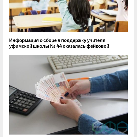
Информация о сборе в поддержку учителя
уфимской школы № 44 оказалась фейковой