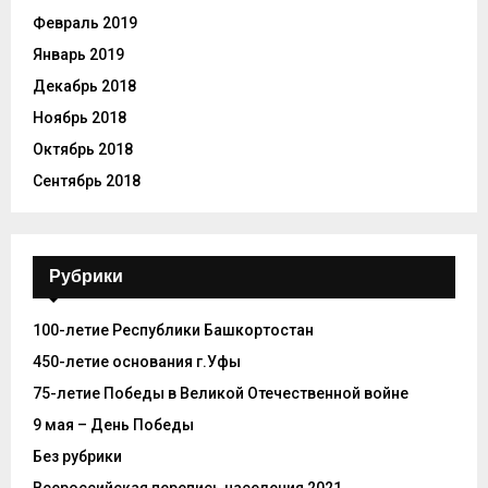
Февраль 2019
Январь 2019
Декабрь 2018
Ноябрь 2018
Октябрь 2018
Сентябрь 2018
Рубрики
100-летие Республики Башкортостан
450-летие основания г.Уфы
75-летие Победы в Великой Отечественной войне
9 мая – День Победы
Без рубрики
Всероссийская перепись населения 2021