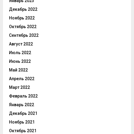
Январь 2023
Декабрь 2022
Ноябрь 2022
Октябрь 2022
Сентябрь 2022
Август 2022
Июль 2022
Июнь 2022
Май 2022
Апрель 2022
Март 2022
Февраль 2022
Январь 2022
Декабрь 2021
Ноябрь 2021
Октябрь 2021