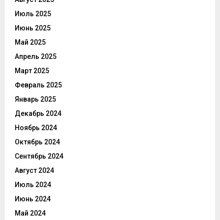
Июль 2025
Июнь 2025
Май 2025
Апрель 2025
Март 2025
Февраль 2025
Январь 2025
Декабрь 2024
Ноябрь 2024
Октябрь 2024
Сентябрь 2024
Август 2024
Июль 2024
Июнь 2024
Май 2024