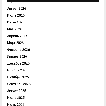
Август 2026
Июль 2026
Июнь 2026
Май 2026
Апрель 2026
Март 2026
Февраль 2026
Январь 2026
Декабрь 2025
Ноябрь 2025
Октябрь 2025
Сентябрь 2025
Август 2025
Июль 2025
Июнь 2025