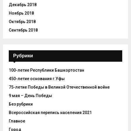
Декабрь 2018
Ноябрь 2018
Октябрь 2018
Сентябрь 2018
Рубрики
100-летие Республики Башкортостан
450-летие основания г.Уфы
75-летие Победы в Великой Отечественной войне
9 мая – День Победы
Без рубрики
Всероссийская перепись населения 2021
Главное
Город