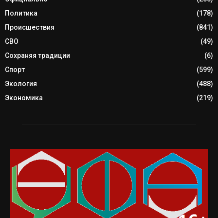
Политика
(178)
Происшествия
(841)
СВО
(49)
Сохраняя традиции
(6)
Спорт
(599)
Экология
(488)
Экономика
(219)