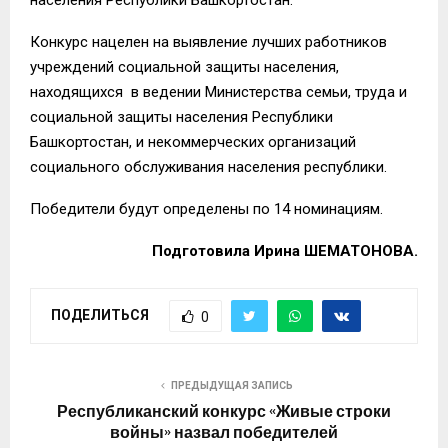
населения Республики Башкортостан.
Конкурс нацелен на выявление лучших работников
учреждений социальной защиты населения,
находящихся в ведении Министерства семьи, труда и
социальной защиты населения Республики
Башкортостан, и некоммерческих организаций
социального обслуживания населения республики.
Победители будут определены по 14 номинациям.
Подготовила Ирина ШЕМАТОНОВА.
ПОДЕЛИТЬСЯ
0
ПРЕДЫДУЩАЯ ЗАПИСЬ
Республиканский конкурс «Живые строки
войны» назвал победителей