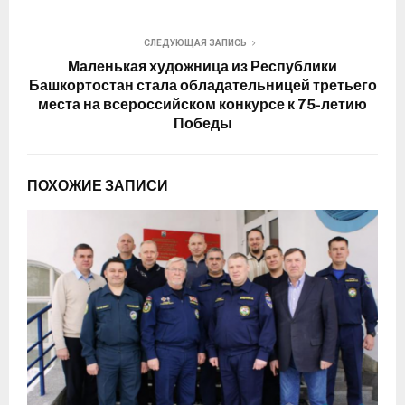
СЛЕДУЮЩАЯ ЗАПИСЬ
Маленькая художница из Республики
Башкортостан стала обладательницей третьего
места на всероссийском конкурсе к 75-летию
Победы
ПОХОЖИЕ ЗАПИСИ