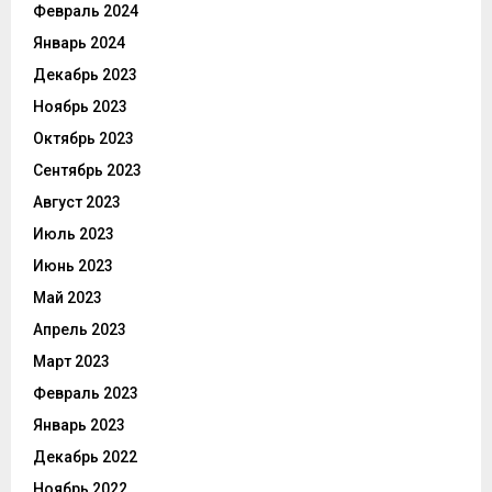
Февраль 2024
Январь 2024
Декабрь 2023
Ноябрь 2023
Октябрь 2023
Сентябрь 2023
Август 2023
Июль 2023
Июнь 2023
Май 2023
Апрель 2023
Март 2023
Февраль 2023
Январь 2023
Декабрь 2022
Ноябрь 2022