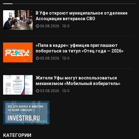
В Уфе откроют муниципальное отделение
Ассоциации ветеранов СВО
06.08.2026
0
«Папа в кадре»: уфимцев приглашают
побороться за титул «Отец года — 2026»
05.08.2026
0
Жители Уфы могут воспользоваться
механизмом «Мобильный избиратель»
03.08.2026
0
КАТЕГОРИИ