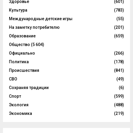
Здоровье
(601)
Культура
(783)
Международные детские игры
(55)
На заметку потребителю
(201)
Образование
(659)
Общество
(5 604)
Официально
(266)
Политика
(178)
Происшествия
(841)
СВО
(49)
Сохраняя традиции
(6)
Спорт
(599)
Экология
(488)
Экономика
(219)