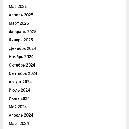
Май 2025
Апрель 2025
Март 2025
Февраль 2025
Январь 2025
Декабрь 2024
Ноябрь 2024
Октябрь 2024
Сентябрь 2024
Август 2024
Июль 2024
Июнь 2024
Май 2024
Апрель 2024
Март 2024