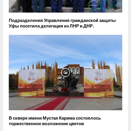
Подразделения Управления гражданской защиты
Уфы посетила делегация из ЛНР и ДНР.
В сквере имени Мустая Карима состоялось
торжественное возложение цветов