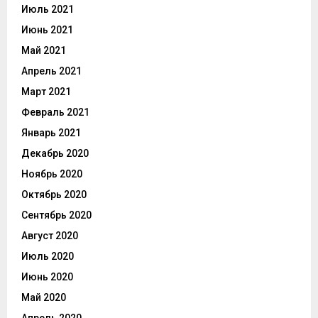
Июль 2021
Июнь 2021
Май 2021
Апрель 2021
Март 2021
Февраль 2021
Январь 2021
Декабрь 2020
Ноябрь 2020
Октябрь 2020
Сентябрь 2020
Август 2020
Июль 2020
Июнь 2020
Май 2020
Апрель 2020