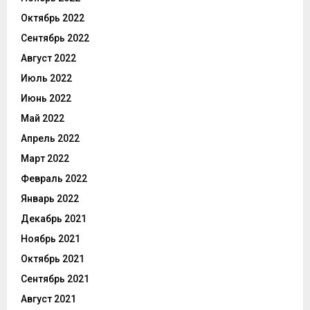
Октябрь 2022
Сентябрь 2022
Август 2022
Июль 2022
Июнь 2022
Май 2022
Апрель 2022
Март 2022
Февраль 2022
Январь 2022
Декабрь 2021
Ноябрь 2021
Октябрь 2021
Сентябрь 2021
Август 2021