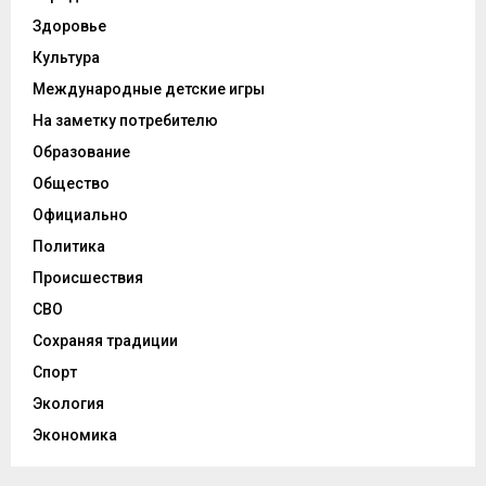
Здоровье
Культура
Международные детские игры
На заметку потребителю
Образование
Общество
Официально
Политика
Происшествия
СВО
Сохраняя традиции
Спорт
Экология
Экономика