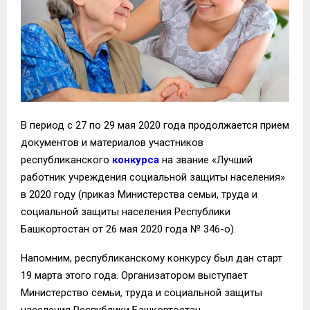
В период с 27 по 29 мая 2020 года продолжается прием
документов и материалов участников
республиканского
конкурса
на звание «Лучший
работник учреждения социальной защиты населения»
в 2020 году (приказ Министерства семьи, труда и
социальной защиты населения Республики
Башкортостан от 26 мая 2020 года № 346-о).
Напомним, республиканскому конкурсу был дан старт
19 марта этого года. Организатором выступает
Министерство семьи, труда и социальной защиты