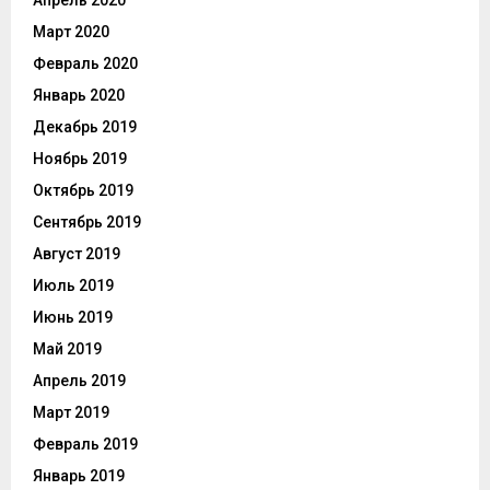
Март 2020
Февраль 2020
Январь 2020
Декабрь 2019
Ноябрь 2019
Октябрь 2019
Сентябрь 2019
Август 2019
Июль 2019
Июнь 2019
Май 2019
Апрель 2019
Март 2019
Февраль 2019
Январь 2019