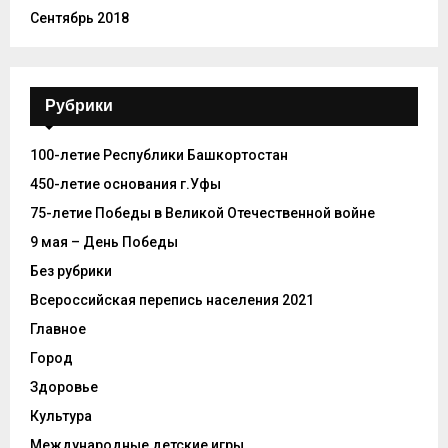
Сентябрь 2018
Рубрики
100-летие Республики Башкортостан
450-летие основания г.Уфы
75-летие Победы в Великой Отечественной войне
9 мая – День Победы
Без рубрики
Всероссийская перепись населения 2021
Главное
Город
Здоровье
Культура
Международные детские игры