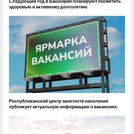
Следующий год в Башкирии планируют посвятить
здоровью и активному долголетию
Республиканский центр занятости населения
публикует актуальную информацию о вакансиях.