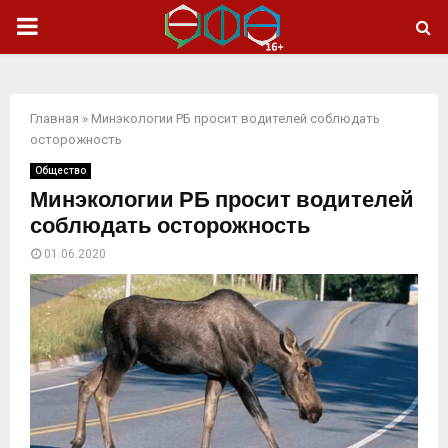
ОСНОВНОЕ
МЕНЮ
Главная
»
Минэкологии РБ просит водителей соблюдать
осторожность
Общество
Минэкологии РБ просит водителей
соблюдать осторожность
01.06.2020