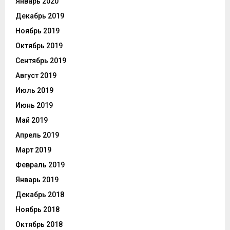
Январь 2020
Декабрь 2019
Ноябрь 2019
Октябрь 2019
Сентябрь 2019
Август 2019
Июль 2019
Июнь 2019
Май 2019
Апрель 2019
Март 2019
Февраль 2019
Январь 2019
Декабрь 2018
Ноябрь 2018
Октябрь 2018