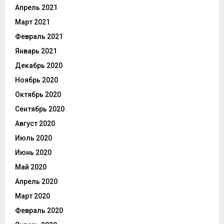
Апрель 2021
Март 2021
Февраль 2021
Январь 2021
Декабрь 2020
Ноябрь 2020
Октябрь 2020
Сентябрь 2020
Август 2020
Июль 2020
Июнь 2020
Май 2020
Апрель 2020
Март 2020
Февраль 2020