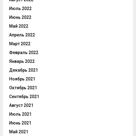
Июль 2022
Июнь 2022
Май 2022
Апрель 2022
Март 2022
Февраль 2022
Январь 2022
Декабрь 2021
Ноябрь 2021
Октябрь 2021
Сентябрь 2021
Август 2021
Июль 2021
Июнь 2021
Май 2021