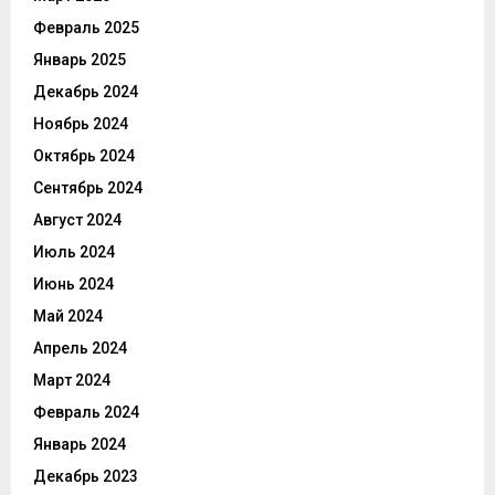
Февраль 2025
Январь 2025
Декабрь 2024
Ноябрь 2024
Октябрь 2024
Сентябрь 2024
Август 2024
Июль 2024
Июнь 2024
Май 2024
Апрель 2024
Март 2024
Февраль 2024
Январь 2024
Декабрь 2023