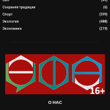
Сохраняя традиции
(6)
Спорт
(599)
Экология
(488)
Экономика
(219)
О НАС