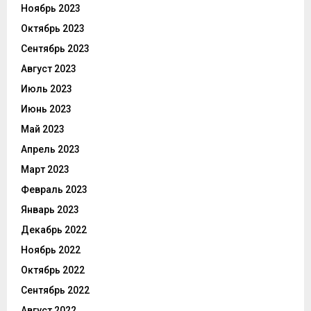
Ноябрь 2023
Октябрь 2023
Сентябрь 2023
Август 2023
Июль 2023
Июнь 2023
Май 2023
Апрель 2023
Март 2023
Февраль 2023
Январь 2023
Декабрь 2022
Ноябрь 2022
Октябрь 2022
Сентябрь 2022
Август 2022