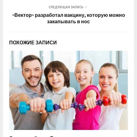
СЛЕДУЮЩАЯ ЗАПИСЬ
«Вектор» разработал вакцину, которую можно
закапывать в нос
ПОХОЖИЕ ЗАПИСИ