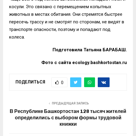
косули. Это связано с перемещением копытных
животных в местах обитания. Они стремятся быстрее
пересечь трассу и не смотрят по сторонам, не видят в
транспорте опасности, поэтому и попадают под
колеса.
Подготовила Татьяна БАРАБАШ.
Фото с сайта ecology.bashkortostan.ru
ПОДЕЛИТЬСЯ
0
ПРЕДЫДУЩАЯ ЗАПИСЬ
В Республике Башкортостан 128 тысяч жителей
определились с выбором формы трудовой
книжки