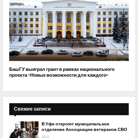
БашГУ выиграл грант в рамках национального
проекта «Новые возможности для каждого»
Свежие записи
В Уфе откроют муниципальное
отделение Ассоциации ветеранов СВО
0