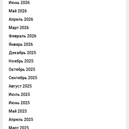
Июнь 2026
Май 2026
Апрель 2026
Март 2026
Февраль 2026
Январь 2026
Декабрь 2025
Ноябрь 2025
Октябрь 2025
Сентябрь 2025
Август 2025
Июль 2025
Июнь 2025
Май 2025
Апрель 2025
Март 2025