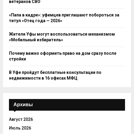
ветеранов СВО
«Папа в кадре»: уфимцев приглашают побороться за
титул «Отец года — 2026»
Жители Уфы могут воспользоваться механизмом
«Мобильный избиратель»
Почему важно оформить право на дом сразу после
стройки
В Уфе пройдут бесплатные консультации по
недвижимости в 16 офисах МФЦ
Архивы
Август 2026
Июль 2026