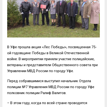
В Уфе прошла акция «Лес Победы», посвященная 75-
ой годовщине Победы в Великой Отечественной
войне. В мероприятии приняли участие полицейские,
ветераны и представители Общественного совета при
Управлении МВД России по городу Уфе.
Перед собравшимися выступил начальник Отдела
полиции №7 Управления МВД России по городу Уфе
полковник полиции Ралиф Валитов.
– В этом году, когда по всей стране проводятся