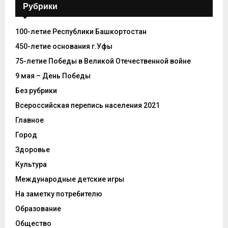
Рубрики
100-летие Республики Башкортостан
450-летие основания г.Уфы
75-летие Победы в Великой Отечественной войне
9 мая – День Победы
Без рубрики
Всероссийская перепись населения 2021
Главное
Город
Здоровье
Культура
Международные детские игры
На заметку потребителю
Образование
Общество