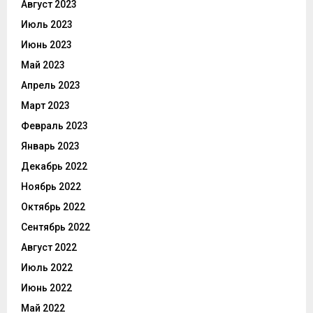
Август 2023
Июль 2023
Июнь 2023
Май 2023
Апрель 2023
Март 2023
Февраль 2023
Январь 2023
Декабрь 2022
Ноябрь 2022
Октябрь 2022
Сентябрь 2022
Август 2022
Июль 2022
Июнь 2022
Май 2022