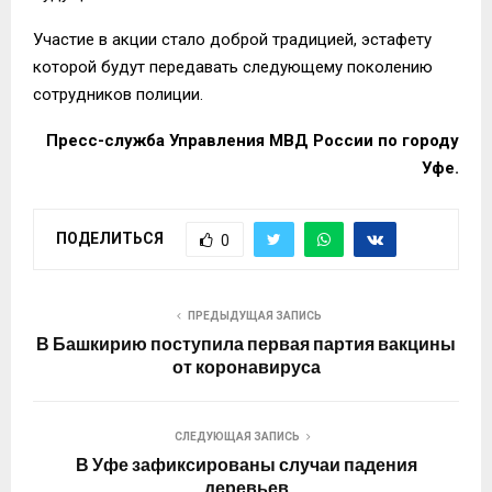
Участие в акции стало доброй традицией, эстафету
которой будут передавать следующему поколению
сотрудников полиции.
Пресс-служба Управления МВД России по городу
Уфе.
ПОДЕЛИТЬСЯ
0
ПРЕДЫДУЩАЯ ЗАПИСЬ
В Башкирию поступила первая партия вакцины
от коронавируса
СЛЕДУЮЩАЯ ЗАПИСЬ
В Уфе зафиксированы случаи падения
деревьев