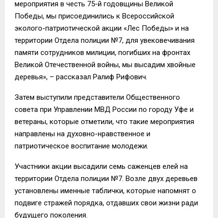
мероприятия в честь 75-й годовщины Великой
Победы, мы присоединились к Всероссийской
эколого-патриотической акции «Лес Победы» и на
территории Отдела полиции №7, для увековечивания
памяти сотрудников милиции, погибших на фронтах
Великой Отечественной войны, мы высадим хвойные
деревья», – рассказал Ралиф Рифович.
Затем выступили представители Общественного
совета при Управлении МВД России по городу Уфе и
ветераны, которые отметили, что такие мероприятия
направлены на духовно-нравственное и
патриотическое воспитание молодежи.
Участники акции высадили семь саженцев елей на
территории Отдела полиции №7. Возле двух деревьев
установлены именные таблички, которые напомнят о
подвиге стражей порядка, отдавших свои жизни ради
будущего поколения.