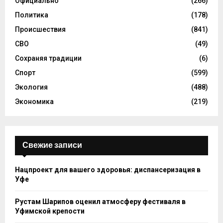
Официально
(266)
Политика
(178)
Происшествия
(841)
СВО
(49)
Сохраняя традиции
(6)
Спорт
(599)
Экология
(488)
Экономика
(219)
Свежие записи
Нацпроект для вашего здоровья: диспансеризация в
Уфе
Рустам Шарипов оценил атмосферу фестиваля в
Уфимской крепости