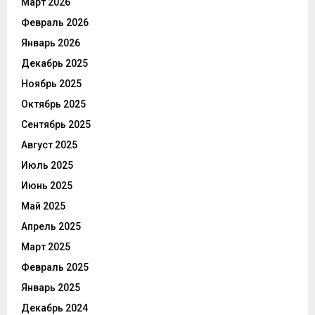
Март 2026
Февраль 2026
Январь 2026
Декабрь 2025
Ноябрь 2025
Октябрь 2025
Сентябрь 2025
Август 2025
Июль 2025
Июнь 2025
Май 2025
Апрель 2025
Март 2025
Февраль 2025
Январь 2025
Декабрь 2024