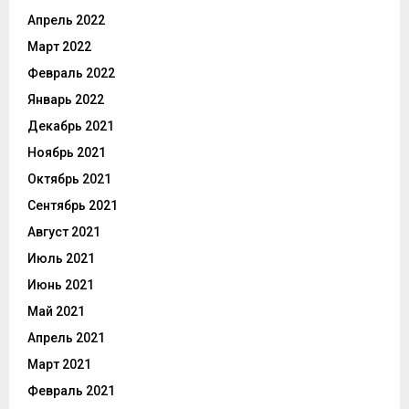
Апрель 2022
Март 2022
Февраль 2022
Январь 2022
Декабрь 2021
Ноябрь 2021
Октябрь 2021
Сентябрь 2021
Август 2021
Июль 2021
Июнь 2021
Май 2021
Апрель 2021
Март 2021
Февраль 2021