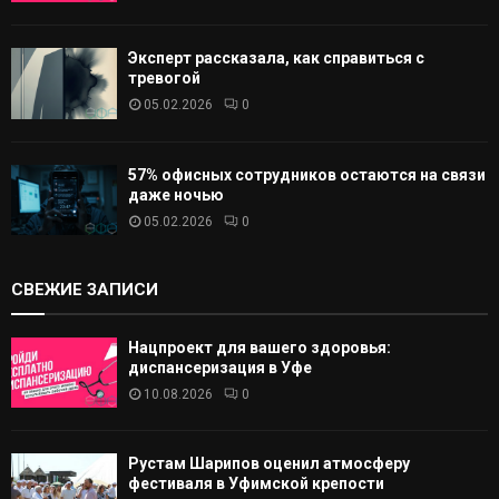
Эксперт рассказала, как справиться с
тревогой
05.02.2026
0
57% офисных сотрудников остаются на связи
даже ночью
05.02.2026
0
СВЕЖИЕ ЗАПИСИ
Нацпроект для вашего здоровья:
диспансеризация в Уфе
10.08.2026
0
Рустам Шарипов оценил атмосферу
фестиваля в Уфимской крепости