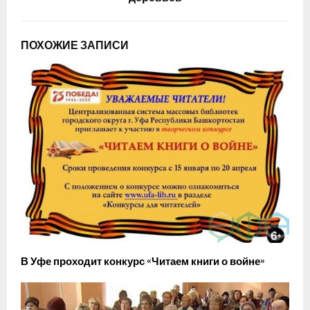
ПОХОЖИЕ ЗАПИСИ
В Уфе проходит конкурс «Читаем книги о войне»