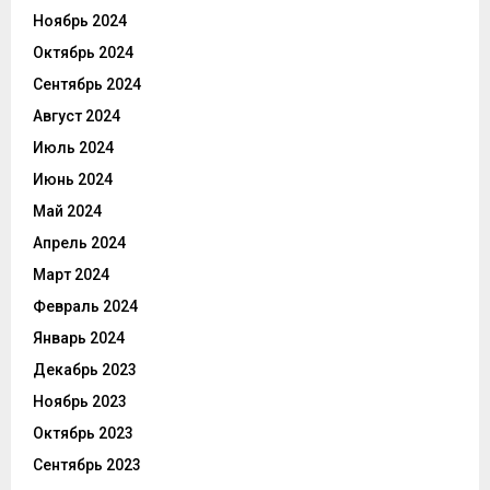
Ноябрь 2024
Октябрь 2024
Сентябрь 2024
Август 2024
Июль 2024
Июнь 2024
Май 2024
Апрель 2024
Март 2024
Февраль 2024
Январь 2024
Декабрь 2023
Ноябрь 2023
Октябрь 2023
Сентябрь 2023