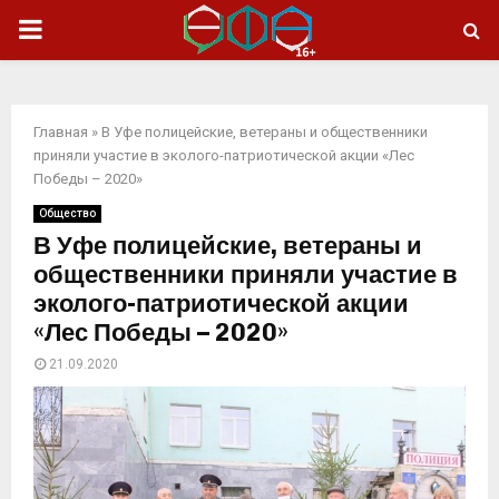
ОСНОВНОЕ
МЕНЮ
Главная
»
В Уфе полицейские, ветераны и общественники
приняли участие в эколого-патриотической акции «Лес
Победы – 2020»
Общество
В Уфе полицейские, ветераны и
общественники приняли участие в
эколого-патриотической акции
«Лес Победы – 2020»
21.09.2020