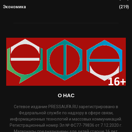
Экономика
(219)
О НАС
Сетевое издание PRESSAUFA.RU зарегистрировано в
Федеральной службе по надзору в сфере связи,
информационных технологий и массовых коммуникаций.
Регистрационный номер Эл № ФС77-79836 от 7.12.2020 г.
Материалы предназначены для детей старше 16 лет.