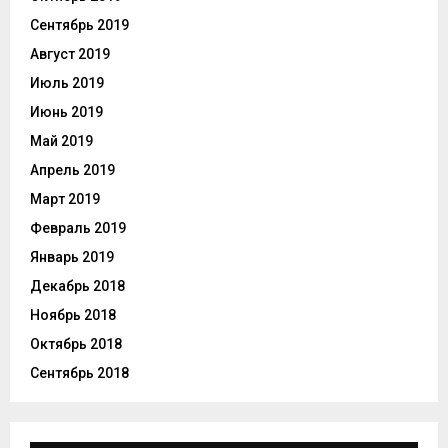
Сентябрь 2019
Август 2019
Июль 2019
Июнь 2019
Май 2019
Апрель 2019
Март 2019
Февраль 2019
Январь 2019
Декабрь 2018
Ноябрь 2018
Октябрь 2018
Сентябрь 2018