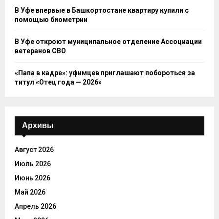
В Уфе впервые в Башкортостане квартиру купили с
помощью биометрии
В Уфе откроют муниципальное отделение Ассоциации
ветеранов СВО
«Папа в кадре»: уфимцев приглашают побороться за
титул «Отец года — 2026»
Архивы
Август 2026
Июль 2026
Июнь 2026
Май 2026
Апрель 2026