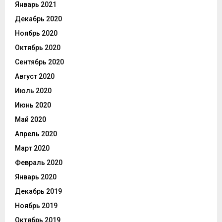
Январь 2021
Декабрь 2020
Ноябрь 2020
Октябрь 2020
Сентябрь 2020
Август 2020
Июль 2020
Июнь 2020
Май 2020
Апрель 2020
Март 2020
Февраль 2020
Январь 2020
Декабрь 2019
Ноябрь 2019
Октябрь 2019