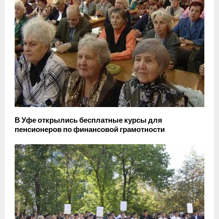
В Уфе открылись бесплатные курсы для
пенсионеров по финансовой грамотности