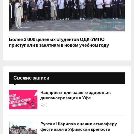
Более 3 000 целевых студентов ОДК-УМПО
приступили к занятиям в новом учебном году
Свежие записи
Нацпроект для вашего здоровья:
диспансеризация в Уфе
0
Рустам Шарипов оценил атмосферу
фестиваля в Уфимской крепости