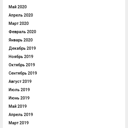
Май 2020
Апрель 2020
Март 2020
Февраль 2020
Январь 2020
Декабрь 2019
Ноябрь 2019
Октябрь 2019
Сентябрь 2019
Август 2019
Июль 2019
Июнь 2019
Май 2019
Апрель 2019
Март 2019