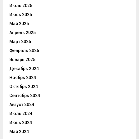
Июль 2025
Июнь 2025
Май 2025
Апрель 2025
Март 2025
Февраль 2025
Январь 2025
Декабрь 2024
Ноябрь 2024
Октябрь 2024
Сентябрь 2024
Август 2024
Июль 2024
Июнь 2024
Май 2024