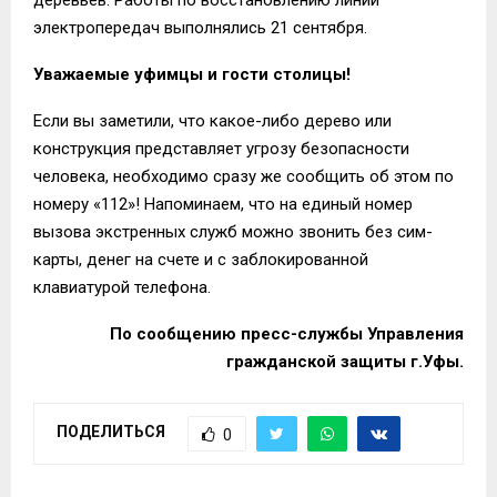
электропередач выполнялись 21 сентября.
Уважаемые уфимцы и гости столицы!
Если вы заметили, что какое-либо дерево или
конструкция представляет угрозу безопасности
человека, необходимо сразу же сообщить об этом по
номеру «112»! Напоминаем, что на единый номер
вызова экстренных служб можно звонить без сим-
карты, денег на счете и с заблокированной
клавиатурой телефона.
По сообщению пресс-службы Управления
гражданской защиты г.Уфы.
ПОДЕЛИТЬСЯ
0