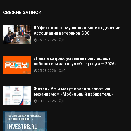
СВЕЖИЕ ЗАПИСИ
В Уфе откроют муниципальное отделение
Ассоциации ветеранов СВО
06.08.2026
0
«Папа в кадре»: уфимцев приглашают
побороться за титул «Отец года — 2026»
05.08.2026
0
Жители Уфы могут воспользоваться
механизмом «Мобильный избиратель»
03.08.2026
0