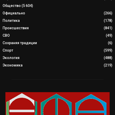
Общество
(5 604)
Официально
(266)
Политика
(178)
Происшествия
(841)
СВО
(49)
Сохраняя традиции
(6)
Спорт
(599)
Экология
(488)
Экономика
(219)