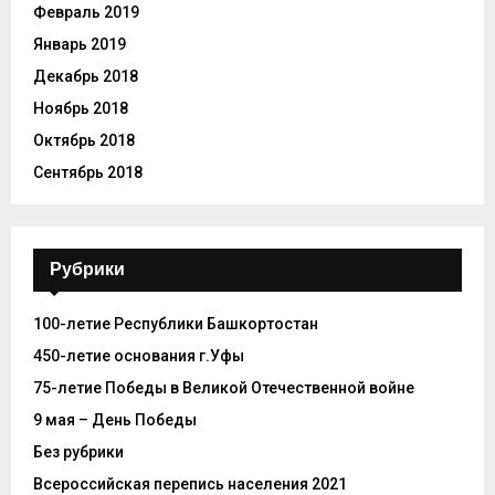
Февраль 2019
Январь 2019
Декабрь 2018
Ноябрь 2018
Октябрь 2018
Сентябрь 2018
Рубрики
100-летие Республики Башкортостан
450-летие основания г.Уфы
75-летие Победы в Великой Отечественной войне
9 мая – День Победы
Без рубрики
Всероссийская перепись населения 2021