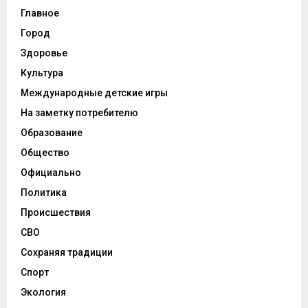
Главное
Город
Здоровье
Культура
Международные детские игры
На заметку потребителю
Образование
Общество
Официально
Политика
Происшествия
СВО
Сохраняя традиции
Спорт
Экология