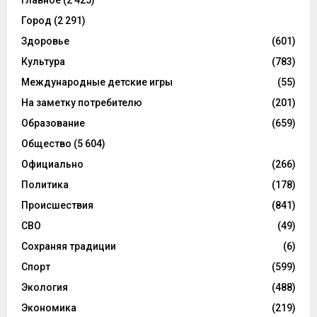
Главное
(2 425)
Город
(2 291)
Здоровье
(601)
Культура
(783)
Международные детские игры
(55)
На заметку потребителю
(201)
Образование
(659)
Общество
(5 604)
Официально
(266)
Политика
(178)
Происшествия
(841)
СВО
(49)
Сохраняя традиции
(6)
Спорт
(599)
Экология
(488)
Экономика
(219)