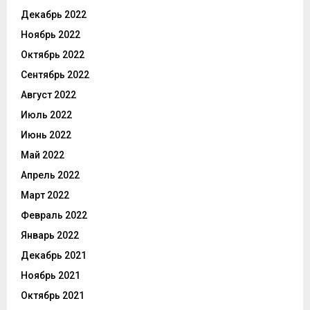
Декабрь 2022
Ноябрь 2022
Октябрь 2022
Сентябрь 2022
Август 2022
Июль 2022
Июнь 2022
Май 2022
Апрель 2022
Март 2022
Февраль 2022
Январь 2022
Декабрь 2021
Ноябрь 2021
Октябрь 2021