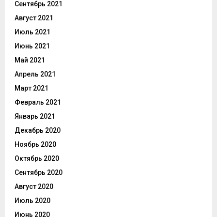
Сентябрь 2021
Август 2021
Июль 2021
Июнь 2021
Май 2021
Апрель 2021
Март 2021
Февраль 2021
Январь 2021
Декабрь 2020
Ноябрь 2020
Октябрь 2020
Сентябрь 2020
Август 2020
Июль 2020
Июнь 2020