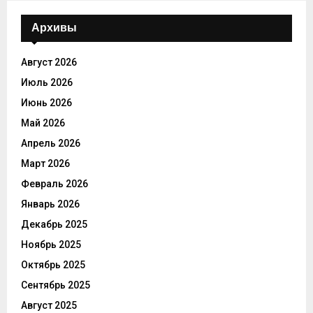
Архивы
Август 2026
Июль 2026
Июнь 2026
Май 2026
Апрель 2026
Март 2026
Февраль 2026
Январь 2026
Декабрь 2025
Ноябрь 2025
Октябрь 2025
Сентябрь 2025
Август 2025