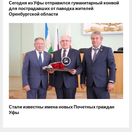
Сегодня из Уфы отправился гуманитарный конвой
для пострадавших от паводка жителей
Оренбургской области
Стали известны имена новых Почетных граждан
Уфы