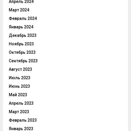
Апрель 2024
Март 2024
Февраль 2024
Январь 2024
Декабрь 2023
Ноябрь 2023
Октябрь 2023
Сентябрь 2023
Август 2023
Июль 2023
Июнь 2023
Май 2023
Апрель 2023
Март 2023
Февраль 2023
Январь 2023