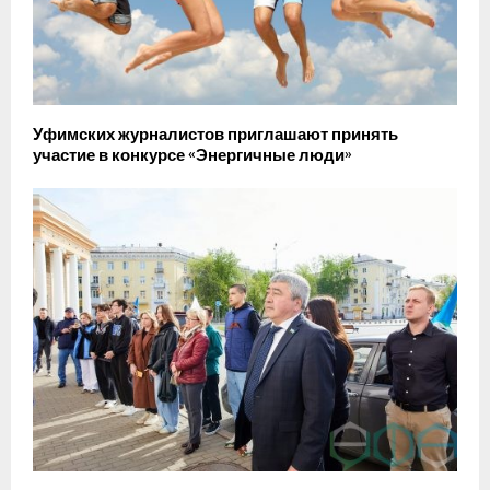
Уфимских журналистов приглашают принять
участие в конкурсе «Энергичные люди»