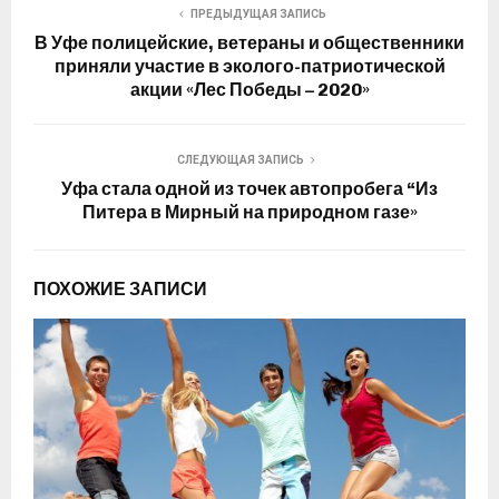
ПРЕДЫДУЩАЯ ЗАПИСЬ
В Уфе полицейские, ветераны и общественники
приняли участие в эколого-патриотической
акции «Лес Победы – 2020»
СЛЕДУЮЩАЯ ЗАПИСЬ
Уфа стала одной из точек автопробега “Из
Питера в Мирный на природном газе»
ПОХОЖИЕ ЗАПИСИ