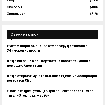
Спорт
(599)
Экология
(488)
Экономика
(219)
Свежие записи
Рустам Шарипов оценил атмосферу фестиваля в
Уфимской крепости
В Уфе впервые в Башкортостане квартиру купили с
помощью биометрии
В Уфе откроют муниципальное отделение Ассоциации
ветеранов СВО
«Папа в кадре»: уфимцев приглашают побороться за
титул «Отец года — 2026»