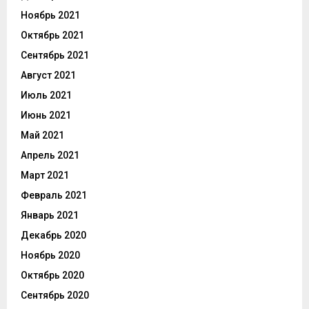
Ноябрь 2021
Октябрь 2021
Сентябрь 2021
Август 2021
Июль 2021
Июнь 2021
Май 2021
Апрель 2021
Март 2021
Февраль 2021
Январь 2021
Декабрь 2020
Ноябрь 2020
Октябрь 2020
Сентябрь 2020