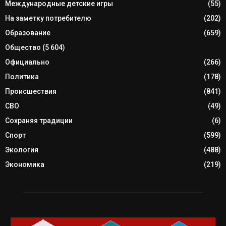
Международные детские игры
(55)
На заметку потребителю
(202)
Образование
(659)
Общество
(5 604)
Официально
(266)
Политика
(178)
Происшествия
(841)
СВО
(49)
Сохраняя традиции
(6)
Спорт
(599)
Экология
(488)
Экономика
(219)