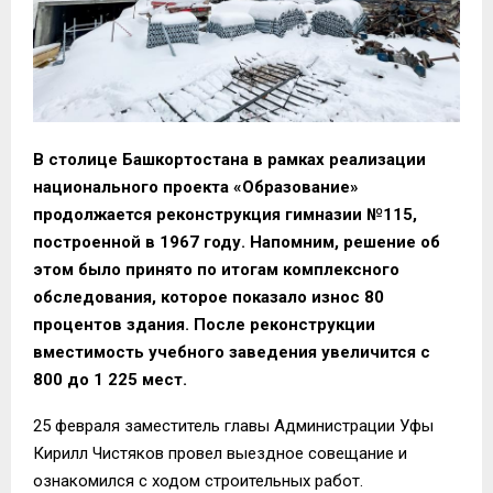
В столице Башкортостана в рамках реализации
национального проекта «Образование»
продолжается реконструкция гимназии №115,
построенной в 1967 году. Напомним, решение об
этом было принято по итогам комплексного
обследования, которое показало износ 80
процентов здания. После реконструкции
вместимость учебного заведения увеличится с
800 до 1 225 мест.
25 февраля заместитель главы Администрации Уфы
Кирилл Чистяков провел выездное совещание и
ознакомился с ходом строительных работ.