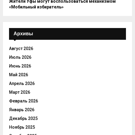
Жители Уфы могут воспользоваться механизмом
«Мобильный избиратель»
Архивы
Август 2026
Июль 2026
Июнь 2026
Май 2026
Апрель 2026
Март 2026
Февраль 2026
Январь 2026
Декабрь 2025
Ноябрь 2025