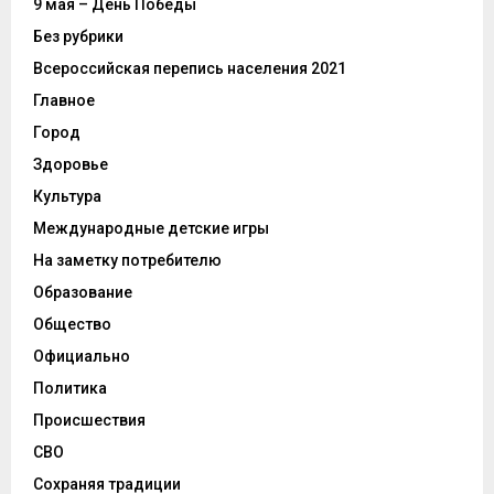
9 мая – День Победы
Без рубрики
Всероссийская перепись населения 2021
Главное
Город
Здоровье
Культура
Международные детские игры
На заметку потребителю
Образование
Общество
Официально
Политика
Происшествия
СВО
Сохраняя традиции