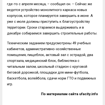
где-то с апреля месяца, – сообщил он. – Сейчас же
ведется устройство монолитного каркаса новых
корпусов, которое планируется завершить в июне. А
уже с июля должны приступить к благоустройству
территории. Сроки стараемся выдерживать и в
декабре собираемся завершить строительные работы.
Техническим заданием предусмотрены 49 учебных
кабинетов, административно-хозяйственные
помещения, пищеблок, актовый зал с эстрадой, два
спортзала, медицинский блок, библиотека с
читальным залом, школьный стадион с круговой
беговой дорожкой, площадки для мини-футбола,
баскетбола, волейбола, сдачи норм ГТО и подвижных
игр.
По материалам сайта
ufacity.info