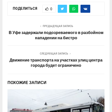
ПОДЕЛИТЬСЯ
0
ПРЕДЫДУЩАЯ ЗАПИСЬ
В Уфе задержали подозреваемого в разбойном
нападении на бистро
СЛЕДУЮЩАЯ ЗАПИСЬ
Движение транспорта на участках улиц центра
города будет ограничено
ПОХОЖИЕ ЗАПИСИ