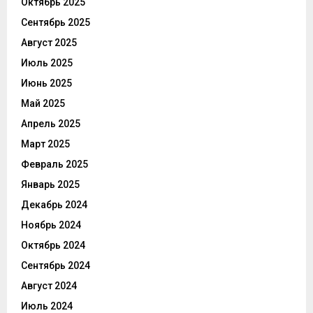
Октябрь 2025
Сентябрь 2025
Август 2025
Июль 2025
Июнь 2025
Май 2025
Апрель 2025
Март 2025
Февраль 2025
Январь 2025
Декабрь 2024
Ноябрь 2024
Октябрь 2024
Сентябрь 2024
Август 2024
Июль 2024