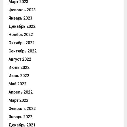
Март 2023
Февраль 2023
Январь 2023
Декабрь 2022
Ноябрь 2022
Октябрь 2022
Сентябрь 2022
Август 2022
Июль 2022
Июнь 2022
Май 2022
Апрель 2022
Март 2022
Февраль 2022
Январь 2022
Декабрь 2021