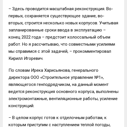
– Здесь проводится масштабная реконструкция. Во-
первых, сохраняется существующее здание, во-
вторых, строится несколько новых корпусов. Учитывая
запланированные сроки ввода в эксплуатацию –
конец 2022 года – предстоит колоссальный объем
работ. Но я рассчитываю, что совместными усилиями
мы справимся с этой задачей, – прокомментировал
Кирилл Игоревич.
По словам Ирека Харисьянова, генерального
директора ООО «Строительное управление №1»,
являющегося генподрядчиком, на данный момент
ведется реконструкция основного корпуса, выполнены
электромонтажные, вентиляционные работы, усиление
конструкций.
– В целом корпус готов к отделочным работам, к
которым приступим с наступлением теплой погоды,