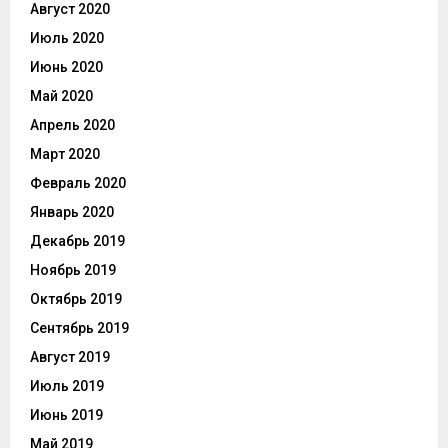
Август 2020
Июль 2020
Июнь 2020
Май 2020
Апрель 2020
Март 2020
Февраль 2020
Январь 2020
Декабрь 2019
Ноябрь 2019
Октябрь 2019
Сентябрь 2019
Август 2019
Июль 2019
Июнь 2019
Май 2019