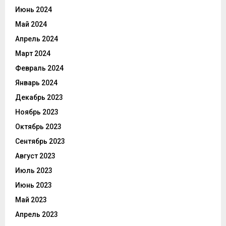
Июнь 2024
Май 2024
Апрель 2024
Март 2024
Февраль 2024
Январь 2024
Декабрь 2023
Ноябрь 2023
Октябрь 2023
Сентябрь 2023
Август 2023
Июль 2023
Июнь 2023
Май 2023
Апрель 2023