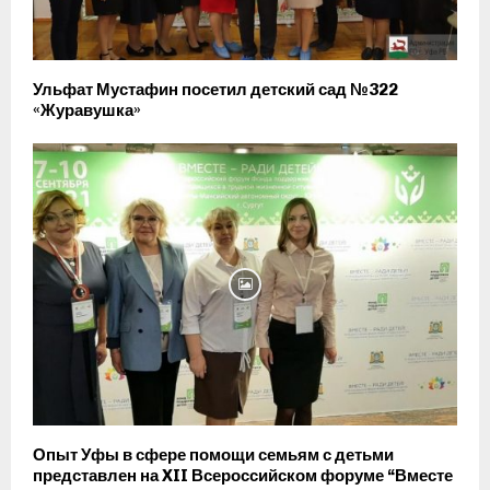
Ульфат Мустафин посетил детский сад №322
«Журавушка»
Опыт Уфы в сфере помощи семьям с детьми
представлен на XII Всероссийском форуме “Вместе