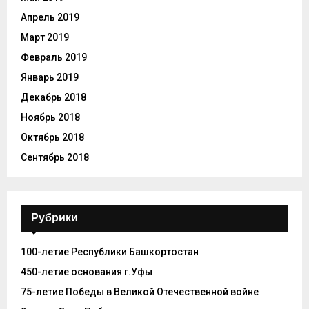
Апрель 2019
Март 2019
Февраль 2019
Январь 2019
Декабрь 2018
Ноябрь 2018
Октябрь 2018
Сентябрь 2018
Рубрики
100-летие Республики Башкортостан
450-летие основания г.Уфы
75-летие Победы в Великой Отечественной войне