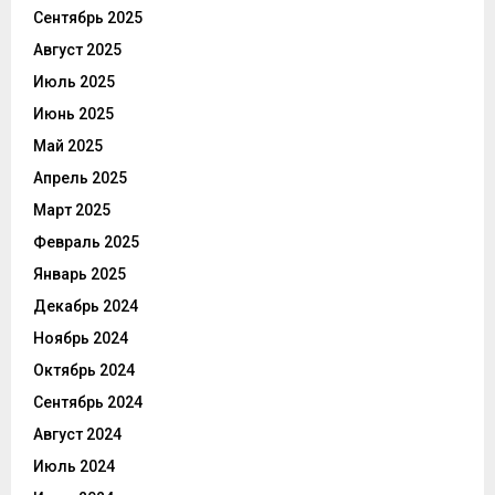
Сентябрь 2025
Август 2025
Июль 2025
Июнь 2025
Май 2025
Апрель 2025
Март 2025
Февраль 2025
Январь 2025
Декабрь 2024
Ноябрь 2024
Октябрь 2024
Сентябрь 2024
Август 2024
Июль 2024