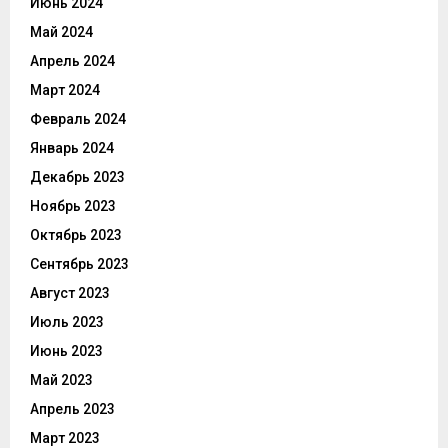
Июнь 2024
Май 2024
Апрель 2024
Март 2024
Февраль 2024
Январь 2024
Декабрь 2023
Ноябрь 2023
Октябрь 2023
Сентябрь 2023
Август 2023
Июль 2023
Июнь 2023
Май 2023
Апрель 2023
Март 2023