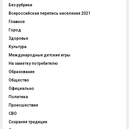
Без рубрики
Всероссийская перепись населения 2021
Главное
Город
Здоровье
Культура
Международные детские игры
На заметку потребителю
Образование
Общество
Официально
Политика
Происшествия
СВО
Сохраняя традиции