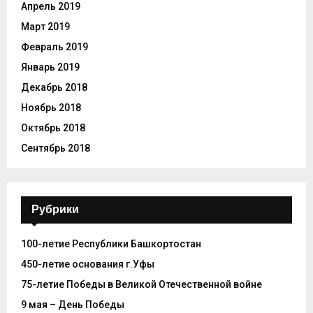
Апрель 2019
Март 2019
Февраль 2019
Январь 2019
Декабрь 2018
Ноябрь 2018
Октябрь 2018
Сентябрь 2018
Рубрики
100-летие Республики Башкортостан
450-летие основания г.Уфы
75-летие Победы в Великой Отечественной войне
9 мая – День Победы