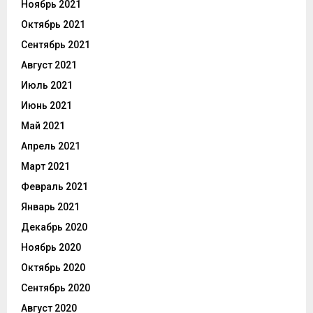
Ноябрь 2021
Октябрь 2021
Сентябрь 2021
Август 2021
Июль 2021
Июнь 2021
Май 2021
Апрель 2021
Март 2021
Февраль 2021
Январь 2021
Декабрь 2020
Ноябрь 2020
Октябрь 2020
Сентябрь 2020
Август 2020