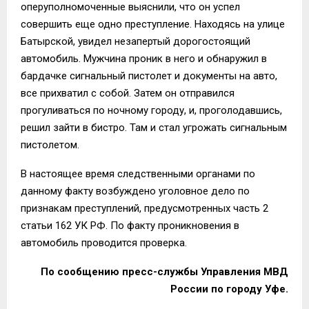
оперуполномоченные выяснили, что он успел
совершить еще одно преступление. Находясь на улице
Батырской, увидел незапертый дорогостоящий
автомобиль. Мужчина проник в него и обнаружил в
бардачке сигнальный пистолет и документы на авто,
все прихватил с собой. Затем он отправился
прогуливаться по ночному городу, и, проголодавшись,
решил зайти в бистро. Там и стал угрожать сигнальным
пистолетом.
В настоящее время следственными органами по
данному факту возбуждено уголовное дело по
признакам преступлений, предусмотренных часть 2
статьи 162 УК РФ. По факту проникновения в
автомобиль проводится проверка.
По сообщению пресс-службы Управления МВД
России по городу Уфе.