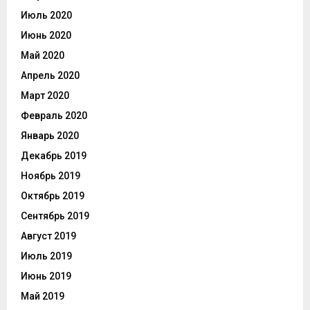
Июль 2020
Июнь 2020
Май 2020
Апрель 2020
Март 2020
Февраль 2020
Январь 2020
Декабрь 2019
Ноябрь 2019
Октябрь 2019
Сентябрь 2019
Август 2019
Июль 2019
Июнь 2019
Май 2019