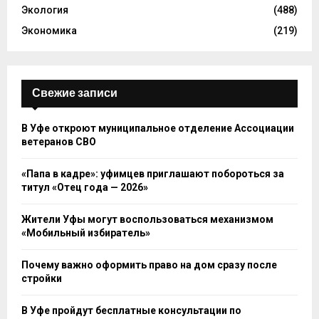
Экология
(488)
Экономика
(219)
Свежие записи
В Уфе откроют муниципальное отделение Ассоциации
ветеранов СВО
«Папа в кадре»: уфимцев приглашают побороться за
титул «Отец года — 2026»
Жители Уфы могут воспользоваться механизмом
«Мобильный избиратель»
Почему важно оформить право на дом сразу после
стройки
В Уфе пройдут бесплатные консультации по