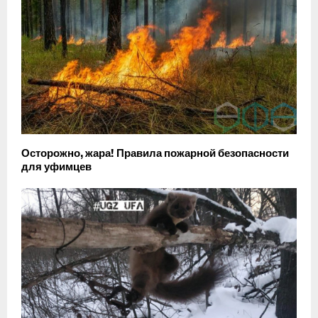
Осторожно, жара! Правила пожарной безопасности
для уфимцев