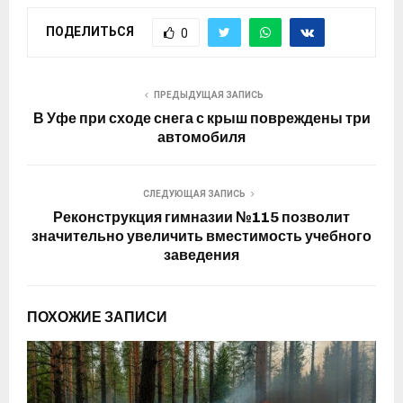
ПОДЕЛИТЬСЯ
0
ПРЕДЫДУЩАЯ ЗАПИСЬ
В Уфе при сходе снега с крыш повреждены три
автомобиля
СЛЕДУЮЩАЯ ЗАПИСЬ
Реконструкция гимназии №115 позволит
значительно увеличить вместимость учебного
заведения
ПОХОЖИЕ ЗАПИСИ