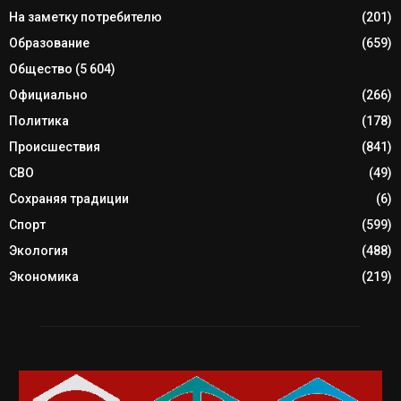
На заметку потребителю
(201)
Образование
(659)
Общество
(5 604)
Официально
(266)
Политика
(178)
Происшествия
(841)
СВО
(49)
Сохраняя традиции
(6)
Спорт
(599)
Экология
(488)
Экономика
(219)