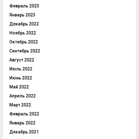
Февраль 2023
Январь 2023
Декабрь 2022
Ноябрь 2022
Октябрь 2022
Сентябрь 2022
Август 2022
Июль 2022
Июнь 2022
Май 2022
Апрель 2022
Март 2022
Февраль 2022
Январь 2022
Декабрь 2021