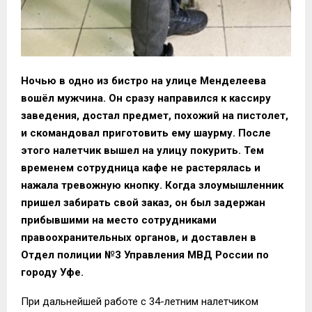
Ночью в одно из бистро на улице Менделеева
вошёл мужчина. Он сразу направился к кассиру
заведения, достал предмет, похожий на пистолет,
и скомандовал приготовить ему шаурму. После
этого налетчик вышел на улицу покурить. Тем
временем сотрудница кафе не растерялась и
нажала тревожную кнопку. Когда злоумышленник
пришел забирать свой заказ, он был задержан
прибывшими на место сотрудниками
правоохранительных органов, и доставлен в
Отдел полиции №3 Управления МВД России по
городу Уфе.
При дальнейшей работе с 34-летним налетчиком