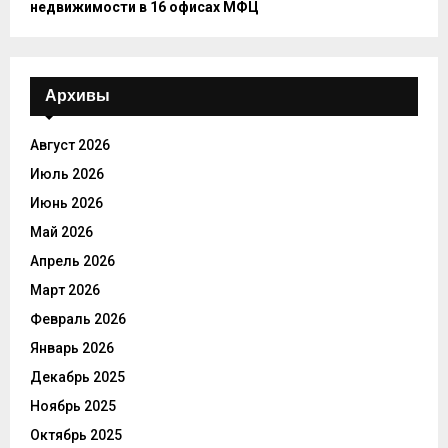
недвижимости в 16 офисах МФЦ
Архивы
Август 2026
Июль 2026
Июнь 2026
Май 2026
Апрель 2026
Март 2026
Февраль 2026
Январь 2026
Декабрь 2025
Ноябрь 2025
Октябрь 2025