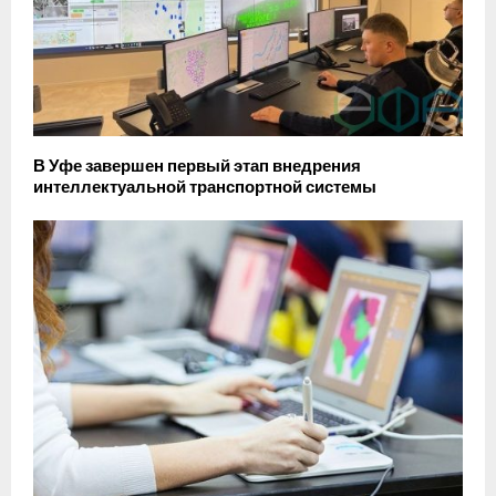
В Уфе завершен первый этап внедрения
интеллектуальной транспортной системы