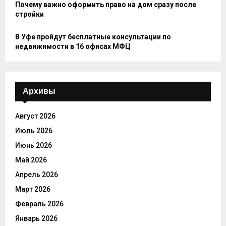
Почему важно оформить право на дом сразу после
стройки
В Уфе пройдут бесплатные консультации по
недвижимости в 16 офисах МФЦ
Архивы
Август 2026
Июль 2026
Июнь 2026
Май 2026
Апрель 2026
Март 2026
Февраль 2026
Январь 2026