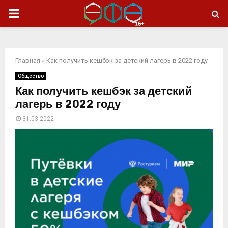
ОСНОВНОЕ
МЕНЮ
Главная
»
Как получить кешбэк за детский лагерь в 2022 году
Общество
Как получить кешбэк за детский
лагерь в 2022 году
31.03.2022