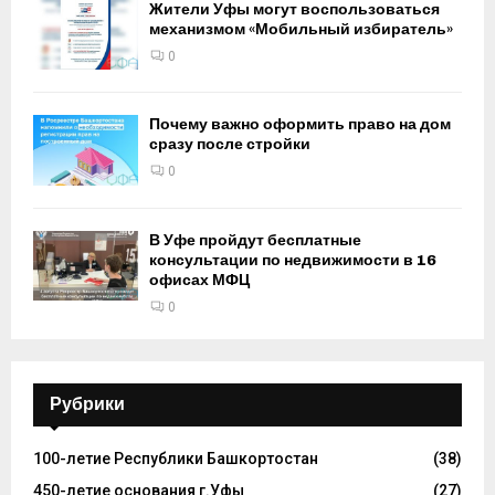
Жители Уфы могут воспользоваться
механизмом «Мобильный избиратель»
0
Почему важно оформить право на дом
сразу после стройки
0
В Уфе пройдут бесплатные
консультации по недвижимости в 16
офисах МФЦ
0
Рубрики
100-летие Республики Башкортостан
(38)
450-летие основания г.Уфы
(27)