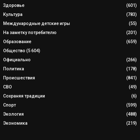
Здоровье
(601)
Культура
(783)
Международные детские игры
(55)
На заметку потребителю
(201)
Образование
(659)
Общество
(5 604)
Официально
(266)
Политика
(178)
Происшествия
(841)
СВО
(49)
Сохраняя традиции
(6)
Спорт
(599)
Экология
(488)
Экономика
(219)