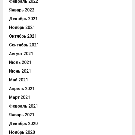
Февраль 2022
Январь 2022
Декабрь 2021
Ноябрь 2021
Октябрь 2021
Сентябрь 2021
Август 2021
Июль 2021
Июнь 2021
Май 2021
Апрель 2021
Март 2021
Февраль 2021
Январь 2021
Декабрь 2020
Ноябрь 2020