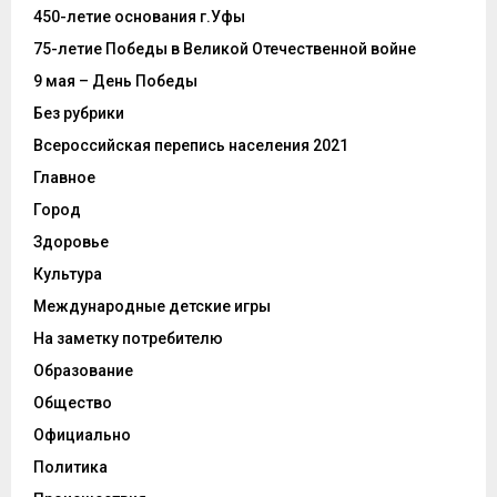
450-летие основания г.Уфы
75-летие Победы в Великой Отечественной войне
9 мая – День Победы
Без рубрики
Всероссийская перепись населения 2021
Главное
Город
Здоровье
Культура
Международные детские игры
На заметку потребителю
Образование
Общество
Официально
Политика