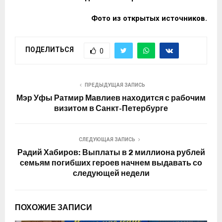
Фото из открытых источников.
ПОДЕЛИТЬСЯ
0
ПРЕДЫДУЩАЯ ЗАПИСЬ
Мэр Уфы Ратмир Мавлиев находится с рабочим
визитом в Санкт-Петербурге
СЛЕДУЮЩАЯ ЗАПИСЬ
Радий Хабиров: Выплаты в 2 миллиона рублей
семьям погибших героев начнем выдавать со
следующей недели
ПОХОЖИЕ ЗАПИСИ