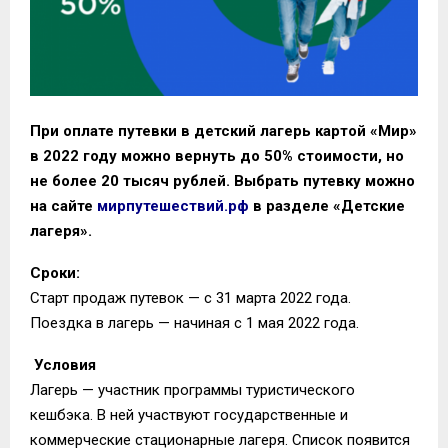
При оплате путевки в детский лагерь картой «Мир»
в 2022 году можно вернуть до 50% стоимости, но
не более 20 тысяч рублей. Выбрать путевку можно
на сайте
мирпутешествий.рф
в разделе «Детские
лагеря».
Сроки:
Старт продаж путевок — с 31 марта 2022 года.
Поездка в лагерь — начиная с 1 мая 2022 года.
Условия
Лагерь — участник программы туристического
кешбэка. В ней участвуют государственные и
коммерческие стационарные лагеря. Список появится