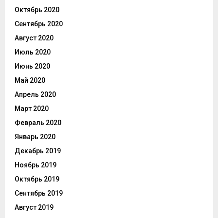
Октябрь 2020
Сентябрь 2020
Август 2020
Июль 2020
Июнь 2020
Май 2020
Апрель 2020
Март 2020
Февраль 2020
Январь 2020
Декабрь 2019
Ноябрь 2019
Октябрь 2019
Сентябрь 2019
Август 2019