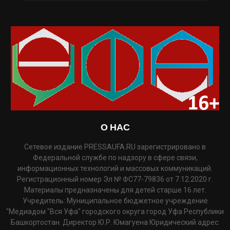
О НАС
Сетевое издание PRESSAUFA.RU зарегистрировано в
Федеральной службе по надзору в сфере связи,
информационных технологий и массовых коммуникаций.
Регистрационный номер Эл № ФС77-79836 от 7.12.2020 г.
Материалы предназначены для детей старше 16 лет.
Учредитель: Муниципальное бюджетное учреждение
"Медиадом "Вся Уфа" городского округа город Уфа Республики
Башкортостан. Директор Ю.Р. Юмагуена Юридический адрес: