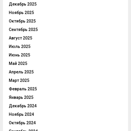
Декабрь 2025
Ноябрь 2025
Октябрь 2025
Сентябрь 2025
Август 2025
Июль 2025
Июнь 2025
Май 2025
Апрель 2025
Март 2025
Февраль 2025
Январь 2025
Декабрь 2024
Ноябрь 2024
Октябрь 2024