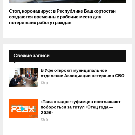
Стоп, коронавирус: в Республике Башкортостан
создаются временные рабочие места для
потерявших работу граждан
Свежие записи
В Уфе откроют муниципальное
отделение Ассоциации ветеранов СВО
0
«Папа в кадре»: уфимцев приглашают
побороться за титул «Отец года —
2026»
0