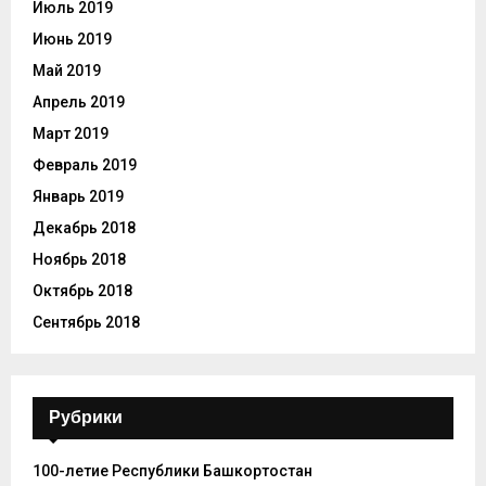
Июль 2019
Июнь 2019
Май 2019
Апрель 2019
Март 2019
Февраль 2019
Январь 2019
Декабрь 2018
Ноябрь 2018
Октябрь 2018
Сентябрь 2018
Рубрики
100-летие Республики Башкортостан