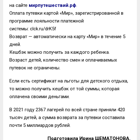
на сайте
мирпутешествий.рф
.
Оплата путевки картой «Мир», зарегистрированной в
программе лояльности платежной
системы:
clck.ru/drK5f
Возврат — автоматически на карту «Мир» в течение 5
дней.
Кешбэк можно получить за каждого ребенка.
Возраст детей, количество смен и оплачиваемых
путевок не ограничены.
Если есть сертификат на льготы для детского отдыха,
то можно получить кешбэк от той суммы, которая
оплачена своими деньгами.
В 2021 году 2367 лагерей по всей стране приняли 420
тысяч детей, а сумма возврата за путевки составила
почти 5 миллиардов рублей.
Подготовила Ирина ШЕМАТОНОВА.