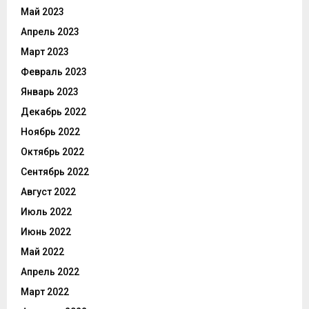
Май 2023
Апрель 2023
Март 2023
Февраль 2023
Январь 2023
Декабрь 2022
Ноябрь 2022
Октябрь 2022
Сентябрь 2022
Август 2022
Июль 2022
Июнь 2022
Май 2022
Апрель 2022
Март 2022