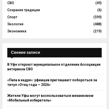
СВО
(49)
Сохраняя традиции
(6)
Спорт
(599)
Экология
(488)
Экономика
(219)
Свежие записи
В Уфе откроют муниципальное отделение Ассоциации
ветеранов СВО
«Папа в кадре»: уфимцев приглашают побороться за
титул «Отец года — 2026»
Жители Уфы могут воспользоваться механизмом
«Мобильный избиратель»